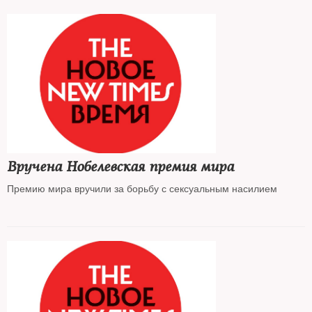
Вручена Нобелевская премия мира
Премию мира вручили за борьбу с сексуальным насилием