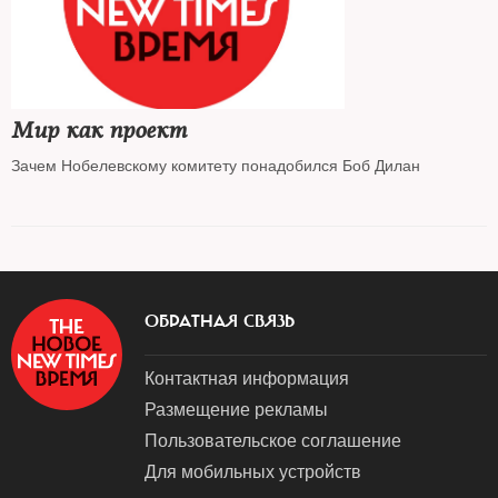
Мир как проект
Зачем Нобелевскому комитету понадобился Боб Дилан
ОБРАТНАЯ СВЯЗЬ
Контактная информация
Размещение рекламы
Пользовательское соглашение
Для мобильных устройств