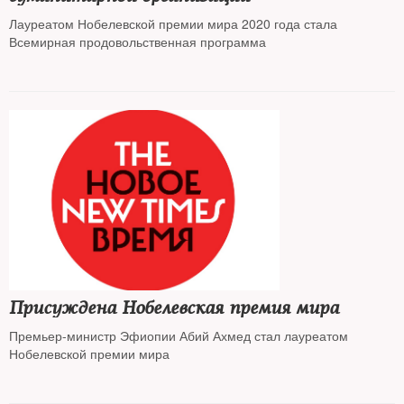
Лауреатом Нобелевской премии мира 2020 года стала
Всемирная продовольственная программа
Присуждена Нобелевская премия мира
Премьер-министр Эфиопии Абий Ахмед стал лауреатом
Нобелевской премии мира