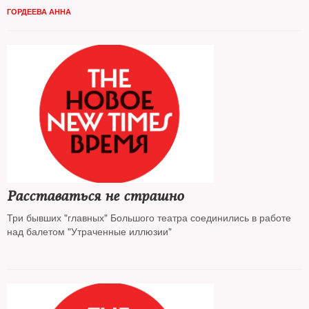
ГОРДЕЕВА АННА
Расставаться не страшно
Три бывших "главных" Большого театра соединились в работе
над балетом "Утраченные иллюзии"