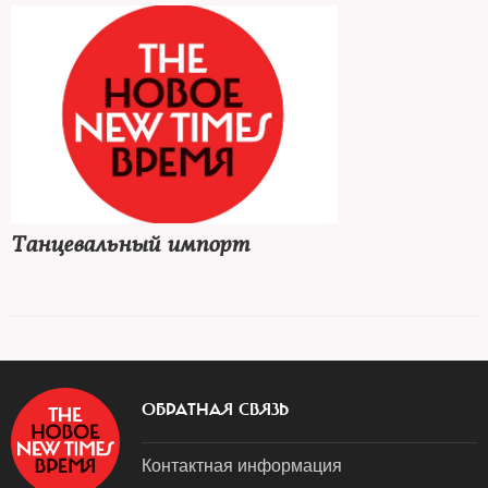
Танцевальный импорт
ОБРАТНАЯ СВЯЗЬ
Контактная информация