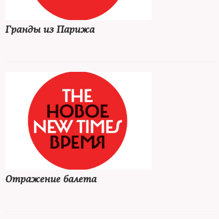
Гранды из Парижа
Отражение балета