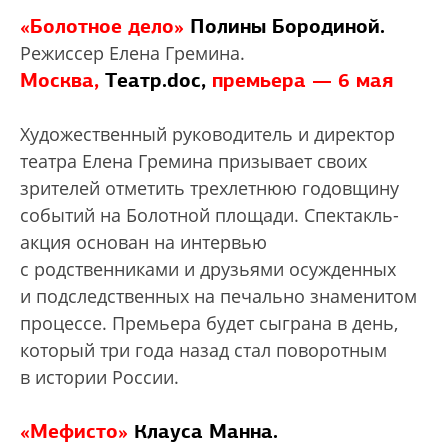
«Болотное дело»
Полины Бородиной.
Режиссер Елена Гремина.
Москва,
Театр.doc,
премьера — 6 мая
Художественный руководитель и директор
театра Елена Гремина призывает своих
зрителей отметить трехлетнюю годовщину
событий на Болотной площади. Спектакль-
акция основан на интервью
с родственниками и друзьями осужденных
и подследственных на печально знаменитом
процессе. Премьера будет сыграна в день,
который три года назад стал поворотным
в истории России.
«Мефисто»
Клауса Манна.