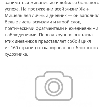
заниматься живописью и добился большого
успеха. На протяжении всей жизни Жан-
Мишель вел личный дневник — он заполнял
белые листы эскизами и игрой слов,
поэтическими фрагментами и ежедневными
наблюдениями. Первая крупная выставка
этих дневников представляет собой цикл
из 160 страниц отсканированных блокнотов
художника.