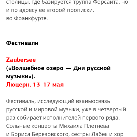
столицы, где базируется труппа Форсайта, но
и по адресу ее второй прописки,
во Франкфурте.
Фестивали
Zaubersee
(«Волшебное озеро — Дни русской
музыки»).
Люцерн, 13–17 мая
Фестиваль, исследующий взаимосвязь
русской и мировой музыки, уже в четвертый
раз собирает исполнителей первого ряда.
Сольные концерты Михаила Плетнева
и Бориса Березовского, сестры Лабек и хор