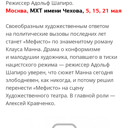
Режиссер Адольф Шапиро.
Москва,
МХТ имени Чехова,
5, 15, 21 мая
Своеобразным художественным ответом
на политические вызовы последних лет
станет «Мефисто» по знаменитому роману
Клауса Манна. Драма о конформизме
и малодушии художника, попавшего в тиски
нацистского режима — режиссер Адольф
Шапиро уверен, что сюжет Манна сегодня
злободневен, как никогда, и потому решил
перенести «Мефисто» на сцену
Художественного театра. В главной роли —
Алексей Кравченко.