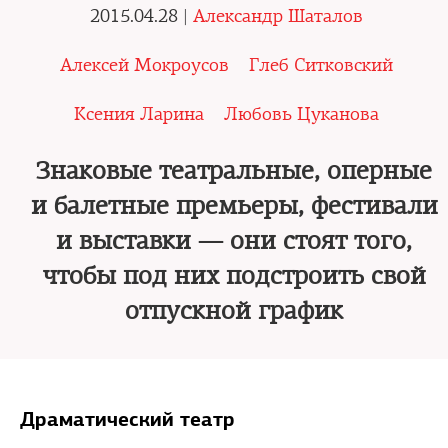
2015.04.28 |
Александр Шаталов
Алексей Мокроусов
Глеб Ситковский
Ксения Ларина
Любовь Цуканова
Знаковые театральные, оперные
и балетные премьеры, фестивали
и выставки — они стоят того,
чтобы под них подстроить свой
отпускной график
Драматический театр