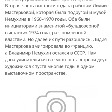
Вторая часть выставки отдана работам Лидии
Мастерковой, которая была подругой и музой
Немухина в 1960–1970 годы. Оба были
инициаторами знаменитой «бульдозерной
выставки» 1974 года, разгромленной
властями. Но далее их пути разошлись. Лидия
Мастеркова эмигрировала во Францию,
а Владимир Немухин остался в СССР. Нам
дана удивительная возможность встречи двух
художников спустя многие годы в одном
выставочном пространстве.