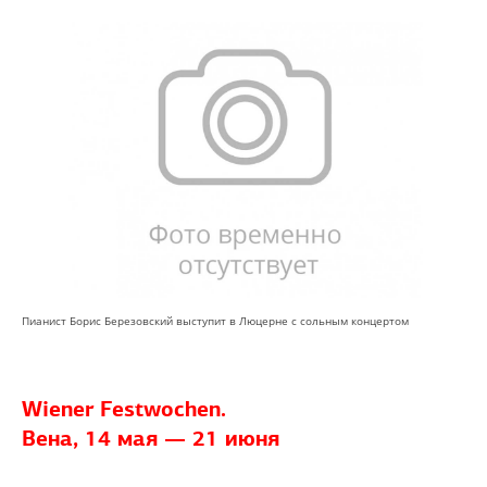
Пианист Борис Березовский выступит в Люцерне с сольным концертом
Wiener Festwochen.
Вена, 14 мая — 21 июня