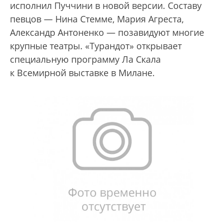
исполнил Пуччини в новой версии. Составу
певцов — Нина Стемме, Мария Агреста,
Александр Антоненко — позавидуют многие
крупные театры. «Турандот» открывает
специальную программу Ла Скала
к Всемирной выставке в Милане.