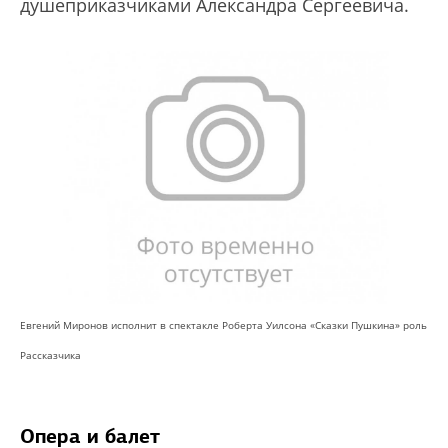
душеприказчиками Александра Сергеевича.
Евгений Миронов исполнит в спектакле Роберта Уилсона «Сказки Пушкина» роль
Рассказчика
Опера и балет