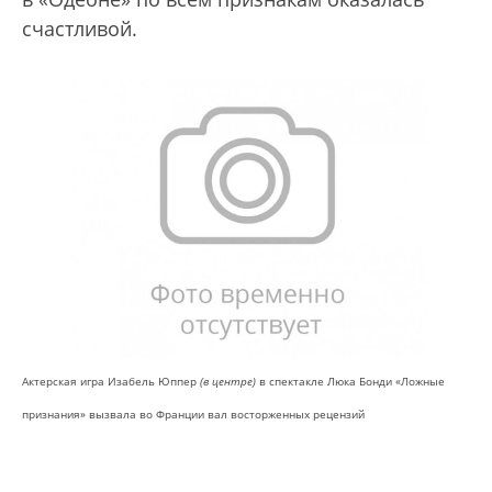
счастливой.
Актерская игра Изабель Юппер
(в центре)
в спектакле Люка Бонди «Ложные
признания» вызвала во Франции вал восторженных рецензий