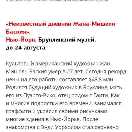
«Неизвестный дневник Жана-Мишеля
Баския».
Нью-Йорк,
Бруклинский музей,
до 24 августа
Культовый американский художник Жан-
Мишель Баския умер в 27 лет. Сегодня рекорд
цены на его работы составляет $48,8 млн.
Родился будущий художник в Бруклине, мать
его из Пуэрто-Рико, отец родом с Гаити. Как
и многие подростки его времени, занимался
граффити и украсил своими рисунками
многие здания в Нью-Йорке. После
знакомства с Энди Уорхолом стал серьезно