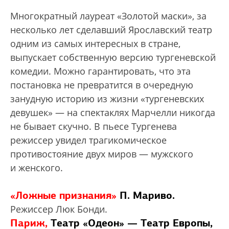
Многократный лауреат «Золотой маски», за
несколько лет сделавший Ярославский театр
одним из самых интересных в стране,
выпускает собственную версию тургеневской
комедии. Можно гарантировать, что эта
постановка не превратится в очередную
занудную историю из жизни «тургеневских
девушек» — на спектаклях Марчелли никогда
не бывает скучно. В пьесе Тургенева
режиссер увидел трагикомическое
противостояние двух миров — мужского
и женского.
«Ложные признания»
П. Мариво.
Режиссер Люк Бонди.
Париж,
Театр «Одеон» — Театр Европы,