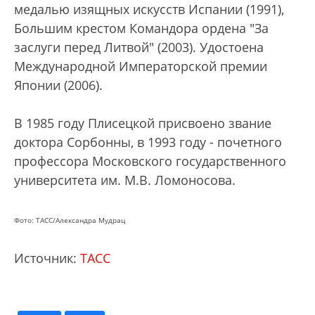
медалью изящных искусств Испании (1991),
Большим крестом Командора ордена "За
заслуги перед Литвой" (2003). Удостоена
Международной Императорской премии
Японии (2006).
В 1985 году Плисецкой присвоено звание
доктора Сорбонны, в 1993 году - почетного
профессора Московского государственного
университета им. М.В. Ломоносова.
Фото: ТАСС/Александра Мудрац
Источник:
ТАСС