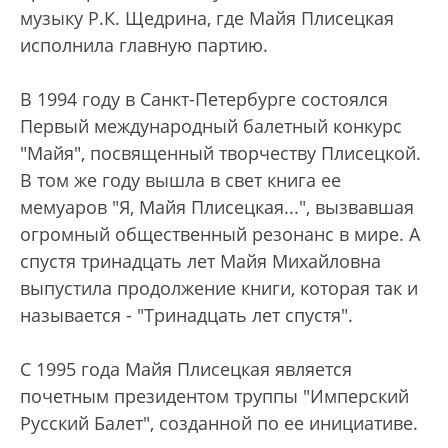
музыку Р.К. Щедрина, где Майя Плисецкая
исполнила главную партию.
В 1994 году в Санкт-Петербурге состоялся
Первый международный балетный конкурс
"Майя", посвященный творчеству Плисецкой.
В том же году вышла в свет книга ее
мемуаров "Я, Майя Плисецкая...", вызвавшая
огромный общественный резонанс в мире. А
спустя тринадцать лет Майя Михайловна
выпустила продолжение книги, которая так и
называется - "Тринадцать лет спустя".
С 1995 года Майя Плисецкая является
почетным президентом труппы "Имперский
Русский Балет", созданной по ее инициативе.