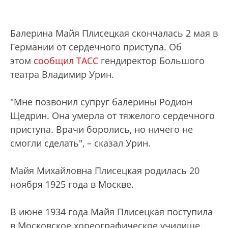
Балерина Майя Плисецкая скончалась 2 мая в
Германии от сердечного приступа. Об
этом
сообщил ТАСС
гендиректор Большого
театра Владимир Урин.
"Мне позвонил супруг балерины Родион
Щедрин. Она умерла от тяжелого сердечного
приступа. Врачи боролись, но ничего не
смогли сделать", – сказал Урин.
Майя Михайловна Плисецкая родилась 20
ноября 1925 года в Москве.
В июне 1934 года Майя Плисецкая поступила
в Московское хореографическое училище.