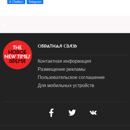
X (Twitter)
Telegram
a
ОБРАТНАЯ СВЯЗЬ
Контактная информация
Размещение рекламы
Пользовательское соглашение
Для мобильных устройств