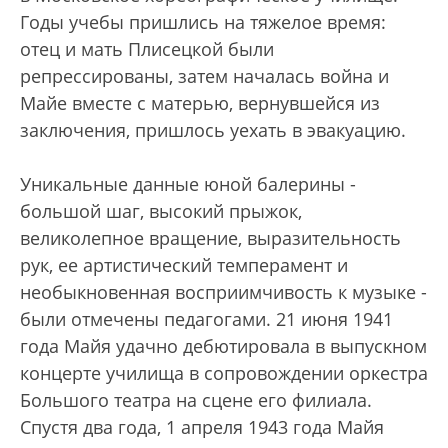
Годы учебы пришлись на тяжелое время:
отец и мать Плисецкой были
репрессированы, затем началась война и
Майе вместе с матерью, вернувшейся из
заключения, пришлось уехать в эвакуацию.
Уникальные данные юной балерины -
большой шаг, высокий прыжок,
великолепное вращение, выразительность
рук, ее артистический темперамент и
необыкновенная восприимчивость к музыке -
были отмечены педагогами. 21 июня 1941
года Майя удачно дебютировала в выпускном
концерте училища в сопровождении оркестра
Большого театра на сцене его филиала.
Спустя два года, 1 апреля 1943 года Майя