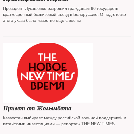
Президент Лукашенко разрешил гражданам 80 государств
краткосрочный безвизовый въезд в Белоруссию. О подготовке
этого указа было известно еще с весны
Привет от Жолымбета
Казахстан выбирает между российской военной поддержкой и
китайскими инвестициями — репортаж THE NEW TIMES