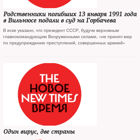
Родственники погибших 13 января 1991 года
в Вильнюсе подали в суд на Горбачева
В иске указано, что президент СССР, будучи верховным
главнокомандующим Вооруженными силами, «не принял мер
по предупреждению преступлений, совершенных армией»
Один вирус, две страны