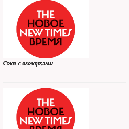
Союз с оговорками