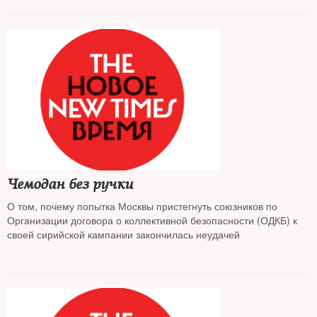
Чемодан без ручки
О том, почему попытка Москвы пристегнуть союзников по
Организации договора о коллективной безопасности (ОДКБ) к
своей сирийской кампании закончилась неудачей