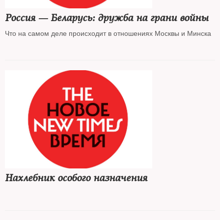
Россия — Беларусь: дружба на грани войны
Что на самом деле происходит в отношениях Москвы и Минска
Нахлебник особого назначения