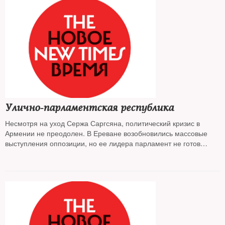
Улично-парламентская республика
Несмотря на уход Сержа Саргсяна, политический кризис в
Армении не преодолен. В Ереване возобновились массовые
выступления оппозиции, но ее лидера парламент не готов
утвердить премьером