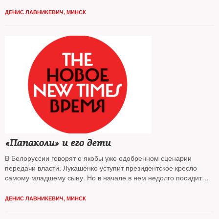
ДЕНИС ЛАВНИКЕВИЧ, МИНСК
«Папаколи» и его дети
В Белоруссии говорят о якобы уже одобренном сценарии
передачи власти: Лукашенко уступит президентское кресло
самому младшему сыну. Но в начале в нем недолго посидит
самый старший
ДЕНИС ЛАВНИКЕВИЧ, МИНСК