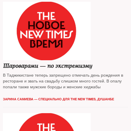
Шароварами — по экстремизму
В Таджикистане теперь запрещено отмечать день рождения в
ресторане и звать на свадьбу слишком много гостей. В опалу
попали также мужские бороды и женские хиджабы
ЗАРИНА САМИЕВА — СПЕЦИАЛЬНО ДЛЯ THE NEW TIMES, ДУШАНБЕ