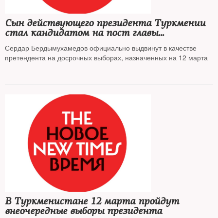
Сын действующего президента Туркмении
стал кандидатом на пост главы
государства
Сердар Бердымухамедов официально выдвинут в качестве
претендента на досрочных выборах, назначенных на 12 марта
В Туркменистане 12 марта пройдут
внеочередные выборы президента