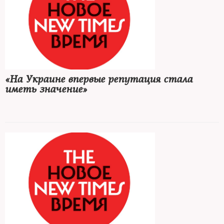
«На Украине впервые репутация стала
иметь значение»