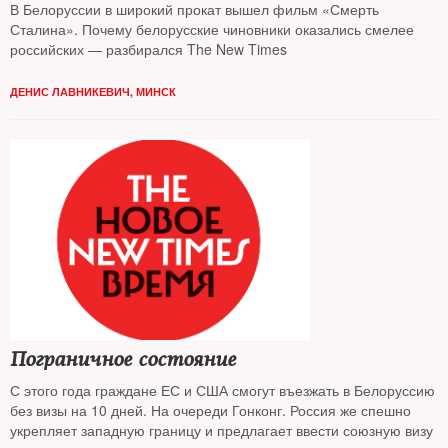
В Белоруссии в широкий прокат вышел фильм «Смерть
Сталина». Почему белорусские чиновники оказались смелее
российских — разбирался The New Times
ДЕНИС ЛАВНИКЕВИЧ, МИНСК
Пограничное состояние
С этого года граждане ЕС и США смогут въезжать в Белоруссию
без визы на 10 дней. На очереди Гонконг. Россия же спешно
укрепляет западную границу и предлагает ввести союзную визу