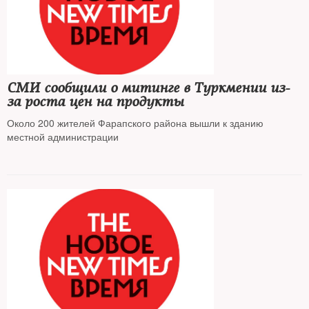
СМИ сообщили о митинге в Туркмении из-
за роста цен на продукты
Около 200 жителей Фарапского района вышли к зданию
местной администрации