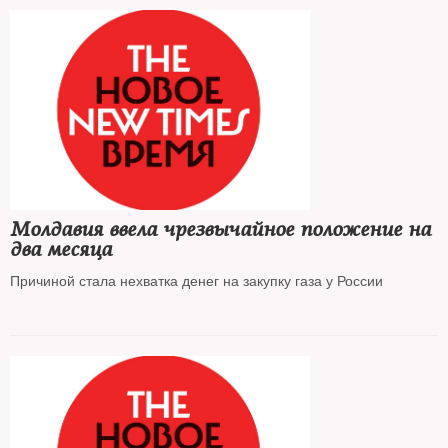
Молдавия ввела чрезвычайное положение на
два месяца
Причиной стала нехватка денег на закупку газа у России