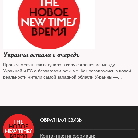
Украина встала в очередь
Прошел месяц, как вступило в силу соглашение между
Украиной и ЕС о безвизовом режиме. Как осваивались в новой
реальности жители самой западной облаcти Украины —
Закарпатской — наблюдал THE NEW TIMES
ОБРАТНАЯ СВЯЗЬ
Контактная информация