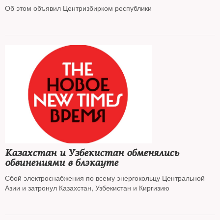
Об этом объявил Центризбирком республики
Казахстан и Узбекистан обменялись
обвинениями в блэкауте
Сбой электроснабжения по всему энергокольцу Центральной
Азии и затронул Казахстан, Узбекистан и Киргизию