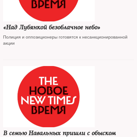
«Над Лубянкой безоблачное небо»
Полиция и оппозиционеры готовятся к несанкционированной
акции
В семью Навальных пришли с обыском