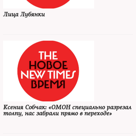
Лица Лубянки
Ксения Собчак: «ОМОН специально разрезал
толпу, нас забрали прямо в переходе»