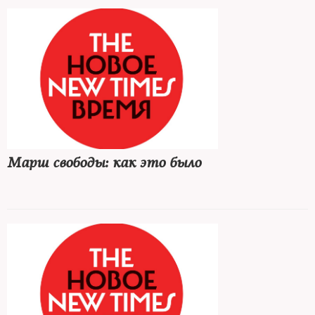
Марш свободы: как это было