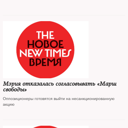
Мэрия отказалась согласовывать «Марш
свободы»
Оппозиционеры готовятся выйти на несанкционированную
акцию