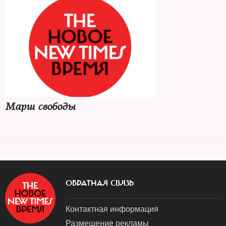
Марш свободы
ОБРАТНАЯ СВЯЗЬ
Контактная информация
Размещение рекламы