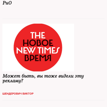
РиО
Может быть, вы тоже видели эту
рекламу?
ШЕНДЕРОВИЧ ВИКТОР