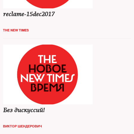
reclame-15dec2017
THE NEW TIMES
Без дискуссий!
ВИКТОР ШЕНДЕРОВИЧ