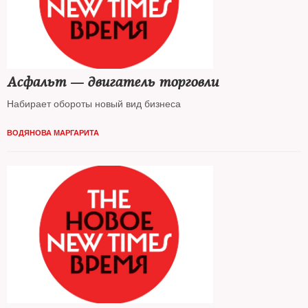
Асфальт — двигатель торговли
Набирает обороты новый вид бизнеса
ВОДЯНОВА МАРГАРИТА