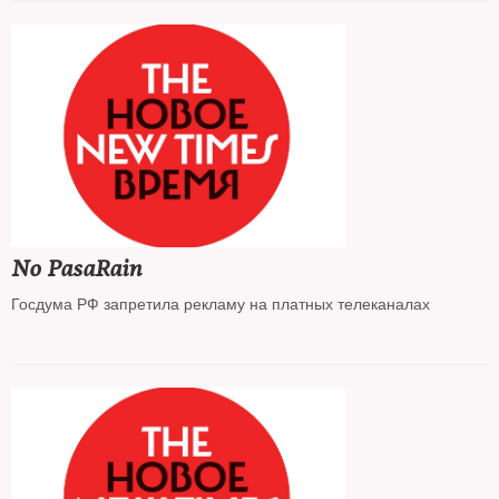
No PasaRain
Госдума РФ запретила рекламу на платных телеканалах