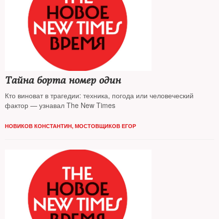
Тайна борта номер один
Кто виноват в трагедии: техника, погода или человеческий
фактор — узнавал The New Times
НОВИКОВ КОНСТАНТИН
,
МОСТОВЩИКОВ ЕГОР