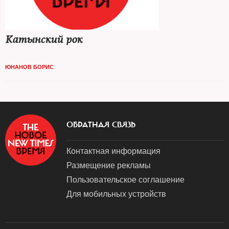
Катынский рок
ЮНАНОВ БОРИС
ОБРАТНАЯ СВЯЗЬ
Контактная информация
Размещение рекламы
Пользовательское соглашение
Для мобильных устройств