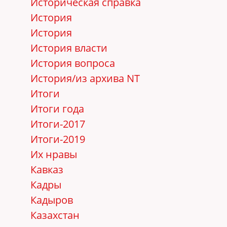
Историческая справка
История
История
История власти
История вопроса
История/из архива NT
Итоги
Итоги года
Итоги-2017
Итоги-2019
Их нравы
Кавказ
Кадры
Кадыров
Казахстан