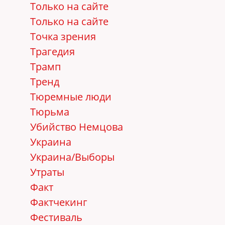
Только на сайте
Только на сайте
Точка зрения
Трагедия
Трамп
Тренд
Тюремные люди
Тюрьма
Убийство Немцова
Украина
Украина/Выборы
Утраты
Факт
Фактчекинг
Фестиваль