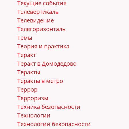
Текущие события
Телевертикаль
Телевидение
Телегоризонталь
Темы
Теория и практика
Теракт
Теракт в Домодедово
Теракты
Теракты в метро
Террор
Терроризм
Техника безопасности
Технологии
Технологии безопасности