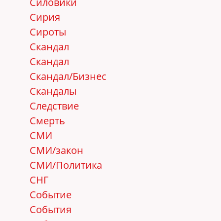
Силовики
Сирия
Сироты
Скандал
Скандал
Скандал/Бизнес
Скандалы
Следствие
Смерть
СМИ
СМИ/закон
СМИ/Политика
СНГ
Событие
События