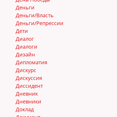
Деньги
Деньги/Власть
Деньги/Репрессии
Дети
Диалог
Диалоги
Дизайн
Дипломатия
Дискурс
Дискуссия
Диссидент
Дневник
Дневники
Доклад