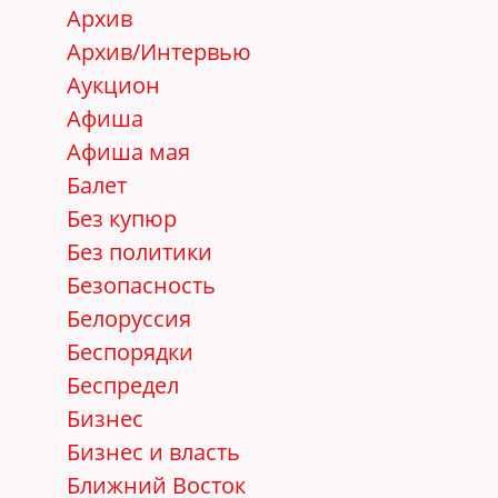
Архив
Архив/Интервью
Аукцион
Афиша
Афиша мая
Балет
Без купюр
Без политики
Безопасность
Белоруссия
Беспорядки
Беспредел
Бизнес
Бизнес и власть
Ближний Восток