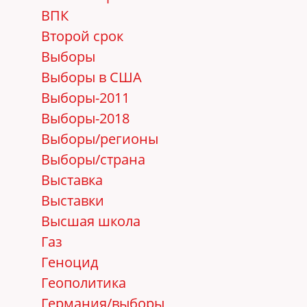
ВПК
Второй срок
Выборы
Выборы в США
Выборы-2011
Выборы-2018
Выборы/регионы
Выборы/страна
Выставка
Выставки
Высшая школа
Газ
Геноцид
Геополитика
Германия/выборы