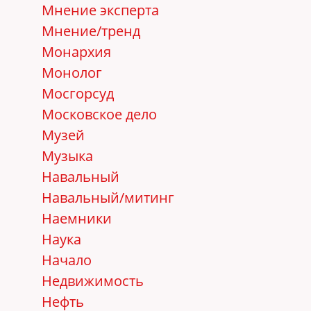
Мнение эксперта
Мнение/тренд
Монархия
Монолог
Мосгорсуд
Московское дело
Музей
Музыка
Навальный
Навальный/митинг
Наемники
Наука
Начало
Недвижимость
Нефть