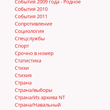
События 2009 года - Родное
События 2010
События 2011
Сопротивление
Социология
Спецслужбы
Спорт
Срочно в номер
Статистика
Стихи
Стихия
Страна
Страна/выборы
Страна/Из архива NT
Страна/Навальный