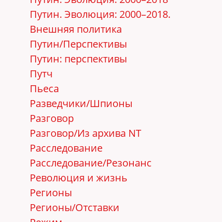
Путин. Эволюция: 2000–2018.
Внешняя политика
Путин/Перспективы
Путин: перспективы
Путч
Пьеса
Разведчики/Шпионы
Разговор
Разговор/Из архива NT
Расследование
Расследование/Резонанс
Революция и жизнь
Регионы
Регионы/Отставки