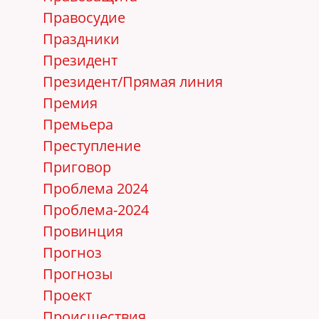
Правосудие
Праздники
Президент
Президент/Прямая линия
Премия
Премьера
Преступление
Приговор
Проблема 2024
Проблема-2024
Провинция
Прогноз
Прогнозы
Проект
Происшествия