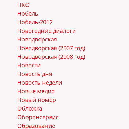
НКО
Нобель
Нобель-2012
Новогодние диалоги
Новодворская
Новодворская (2007 год)
Новодворская (2008 год)
Новости
Новость дня
Новость недели
Новые медиа
Новый номер
Обложка
Оборонсервис
Образование