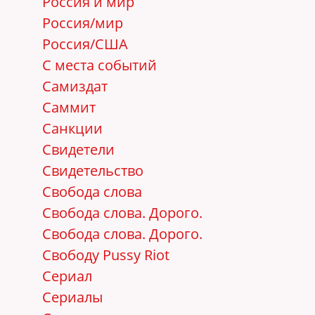
Россия и мир
Россия/мир
Россия/США
С места событий
Самиздат
Саммит
Санкции
Свидетели
Свидетельство
Свобода слова
Свобода слова. Дорого.
Свобода слова. Дорого.
Свободу Pussy Riot
Сериал
Сериалы