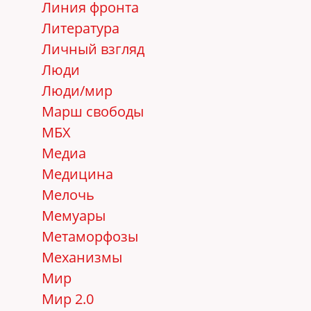
Линия фронта
Литература
Личный взгляд
Люди
Люди/мир
Марш свободы
МБХ
Медиа
Медицина
Мелочь
Мемуары
Метаморфозы
Механизмы
Мир
Мир 2.0