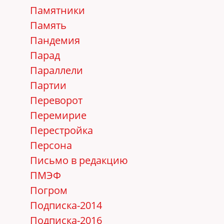
Памятники
Память
Пандемия
Парад
Параллели
Партии
Переворот
Перемирие
Перестройка
Персона
Письмо в редакцию
ПМЭФ
Погром
Подписка-2014
Подписка-2016