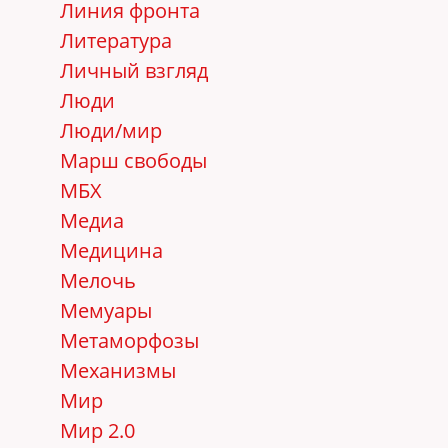
Линия фронта
Литература
Личный взгляд
Люди
Люди/мир
Марш свободы
МБХ
Медиа
Медицина
Мелочь
Мемуары
Метаморфозы
Механизмы
Мир
Мир 2.0