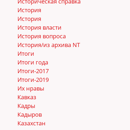
Историческая справка
История
История
История власти
История вопроса
История/из архива NT
Итоги
Итоги года
Итоги-2017
Итоги-2019
Их нравы
Кавказ
Кадры
Кадыров
Казахстан