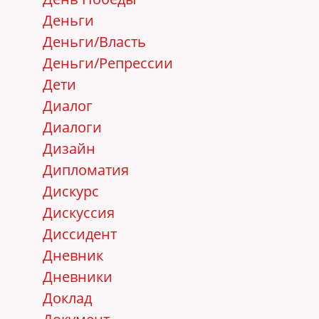
Деньги
Деньги/Власть
Деньги/Репрессии
Дети
Диалог
Диалоги
Дизайн
Дипломатия
Дискурс
Дискуссия
Диссидент
Дневник
Дневники
Доклад