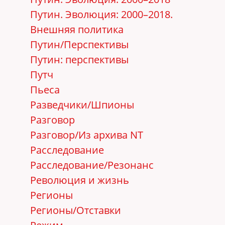
Путин. Эволюция: 2000–2018.
Внешняя политика
Путин/Перспективы
Путин: перспективы
Путч
Пьеса
Разведчики/Шпионы
Разговор
Разговор/Из архива NT
Расследование
Расследование/Резонанс
Революция и жизнь
Регионы
Регионы/Отставки