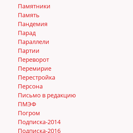
Памятники
Память
Пандемия
Парад
Параллели
Партии
Переворот
Перемирие
Перестройка
Персона
Письмо в редакцию
ПМЭФ
Погром
Подписка-2014
Подписка-2016