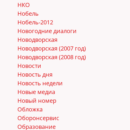
НКО
Нобель
Нобель-2012
Новогодние диалоги
Новодворская
Новодворская (2007 год)
Новодворская (2008 год)
Новости
Новость дня
Новость недели
Новые медиа
Новый номер
Обложка
Оборонсервис
Образование