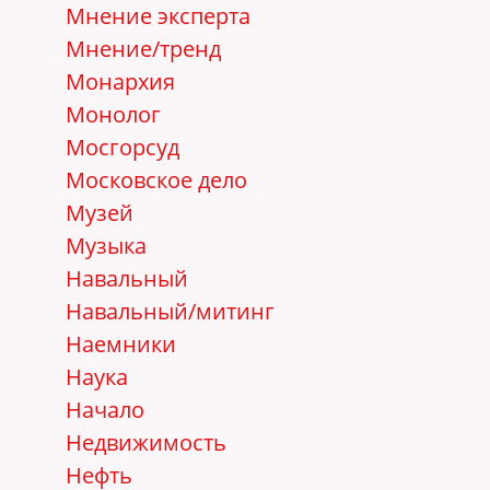
Мнение эксперта
Мнение/тренд
Монархия
Монолог
Мосгорсуд
Московское дело
Музей
Музыка
Навальный
Навальный/митинг
Наемники
Наука
Начало
Недвижимость
Нефть