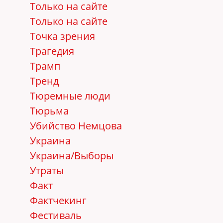
Только на сайте
Только на сайте
Точка зрения
Трагедия
Трамп
Тренд
Тюремные люди
Тюрьма
Убийство Немцова
Украина
Украина/Выборы
Утраты
Факт
Фактчекинг
Фестиваль