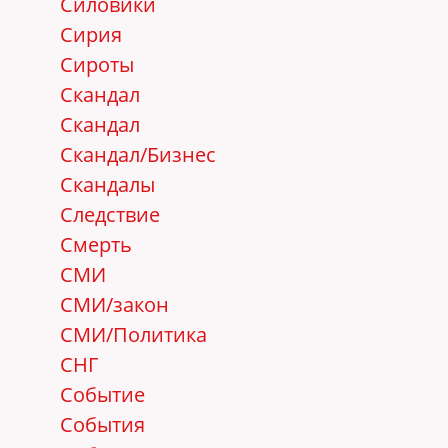
Силовики
Сирия
Сироты
Скандал
Скандал
Скандал/Бизнес
Скандалы
Следствие
Смерть
СМИ
СМИ/закон
СМИ/Политика
СНГ
Событие
События