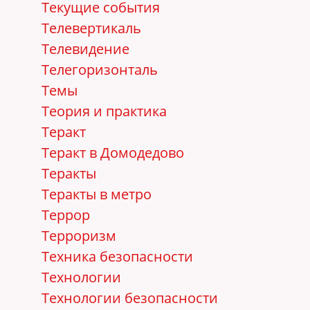
Текущие события
Телевертикаль
Телевидение
Телегоризонталь
Темы
Теория и практика
Теракт
Теракт в Домодедово
Теракты
Теракты в метро
Террор
Терроризм
Техника безопасности
Технологии
Технологии безопасности