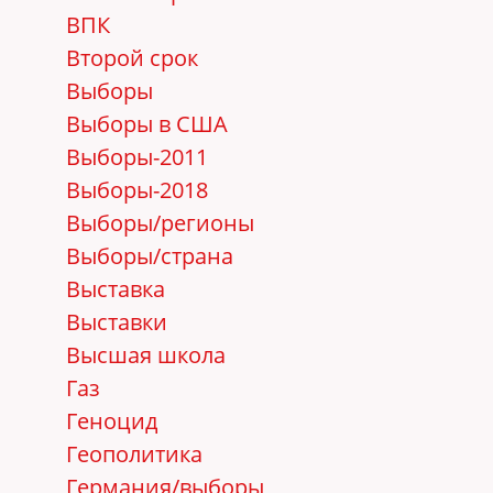
ВПК
Второй срок
Выборы
Выборы в США
Выборы-2011
Выборы-2018
Выборы/регионы
Выборы/страна
Выставка
Выставки
Высшая школа
Газ
Геноцид
Геополитика
Германия/выборы