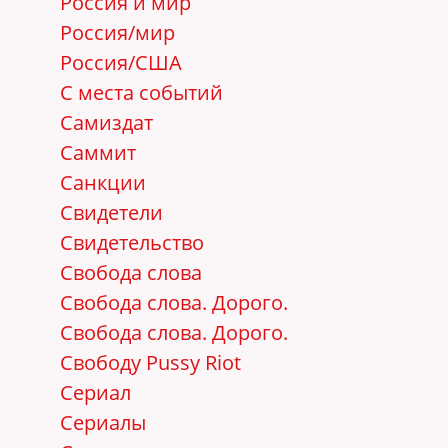
Россия и мир
Россия/мир
Россия/США
С места событий
Самиздат
Саммит
Санкции
Свидетели
Свидетельство
Свобода слова
Свобода слова. Дорого.
Свобода слова. Дорого.
Свободу Pussy Riot
Сериал
Сериалы