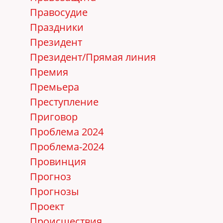
Правосудие
Праздники
Президент
Президент/Прямая линия
Премия
Премьера
Преступление
Приговор
Проблема 2024
Проблема-2024
Провинция
Прогноз
Прогнозы
Проект
Происшествия