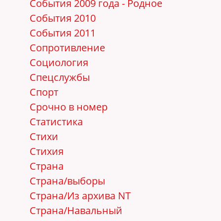
События 2009 года - Родное
События 2010
События 2011
Сопротивление
Социология
Спецслужбы
Спорт
Срочно в номер
Статистика
Стихи
Стихия
Страна
Страна/выборы
Страна/Из архива NT
Страна/Навальный