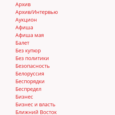
Архив
Архив/Интервью
Аукцион
Афиша
Афиша мая
Балет
Без купюр
Без политики
Безопасность
Белоруссия
Беспорядки
Беспредел
Бизнес
Бизнес и власть
Ближний Восток