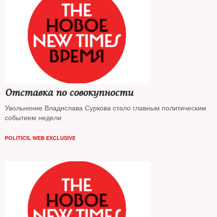
Отставка по совокупности
Увольнение Владислава Суркова стало главным политическим
событием недели
POLITICS
,
WEB EXCLUSIVE