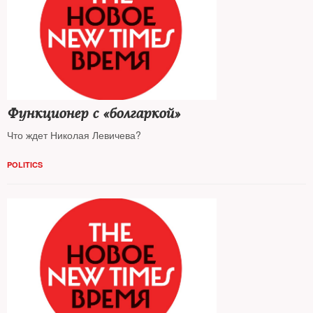
Функционер с «болгаркой»
Что ждет Николая Левичева?
POLITICS