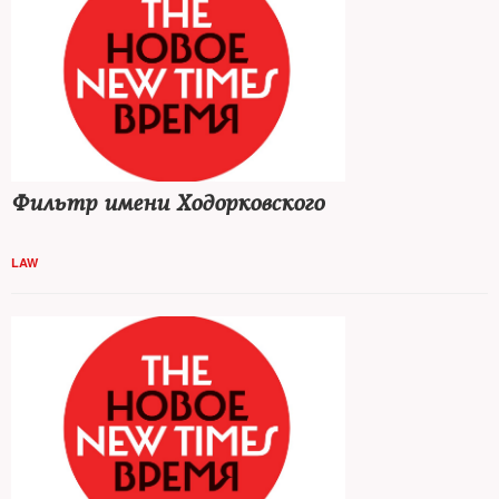
Фильтр имени Ходорковского
LAW