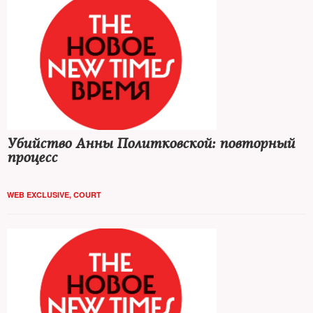
Убийство Анны Политковской: повторный
процесс
WEB EXCLUSIVE
,
COURT