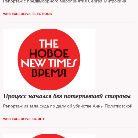
Репортаж с предвыборного мероприятия Сергея Митрохина
WEB EXCLUSIVE
,
ELECTIONS
Процесс начался без потерпевшей стороны
Репортаж из зала суда по делу об убийстве Анны Политковской
WEB EXCLUSIVE
,
COURT