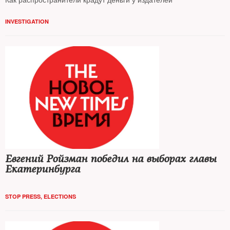
INVESTIGATION
Евгений Ройзман победил на выборах главы
Екатеринбурга
STOP PRESS
,
ELECTIONS