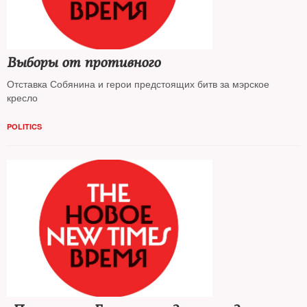
Выборы от противного
Отставка Собянина и герои предстоящих битв за мэрское
кресло
POLITICS