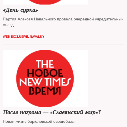
«День сурка»
Партия Алексея Навального провела очередной учредительный
съезд
WEB EXCLUSIVE
,
NAVALNY
После погрома — «Славянский мир»?
Новая жизнь бирюлевской овощебазы