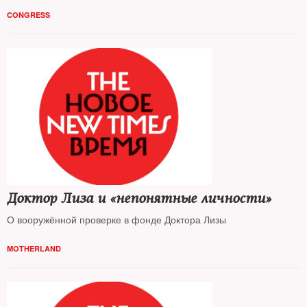
CONGRESS
Доктор Лиза и «непонятные личности»
О вооружённой проверке в фонде Доктора Лизы
MOTHERLAND