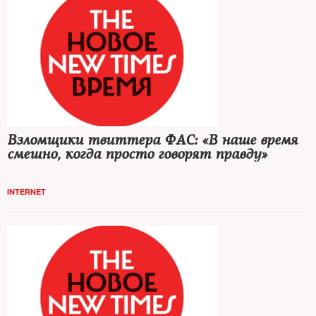
Взломщики твиттера ФАС: «В наше время
смешно, когда просто говорят правду»
INTERNET