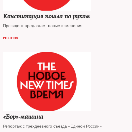
Конституция пошла по рукам
Президент предлагает новые изменения
POLITICS
«Бор»-машина
Репортаж с трехдневного съезда «Единой России»