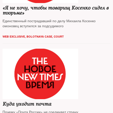
«Я не хочу, чтобы товарищ Косенко сидел в
тюрьме»
Единственный пострадавший по делу Михаила Косенко
омоновец вступился за подсудимого
WEB EXCLUSIVE
,
BOLOTNAYA CASE
,
COURT
Куда уходит почта
Почему «Почта России» не соединяет страну