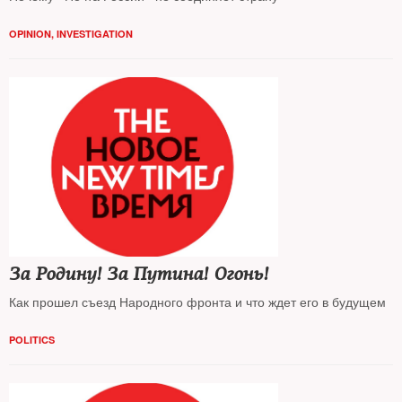
OPINION
,
INVESTIGATION
За Родину! За Путина! Огонь!
Как прошел съезд Народного фронта и что ждет его в будущем
POLITICS