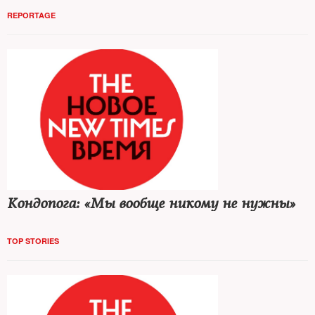
REPORTAGE
Кондопога: «Мы вообще никому не нужны»
TOP STORIES