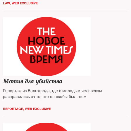
LAW
,
WEB EXCLUSIVE
Мотив для убийства
Репортаж из Волгограда, где с молодым человеком
расправились за то, что он якобы был геем
REPORTAGE
,
WEB EXCLUSIVE