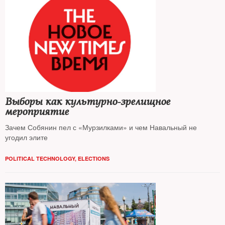
Выборы как культурно-зрелищное
мероприятие
Зачем Собянин пел с «Мурзилками» и чем Навальный не
угодил элите
POLITICAL TECHNOLOGY
,
ELECTIONS