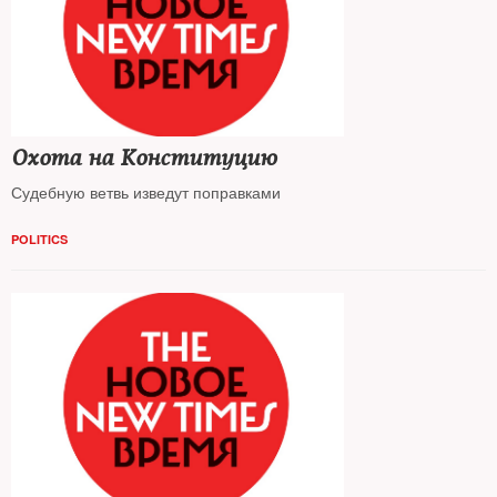
Охота на Конституцию
Судебную ветвь изведут поправками
POLITICS