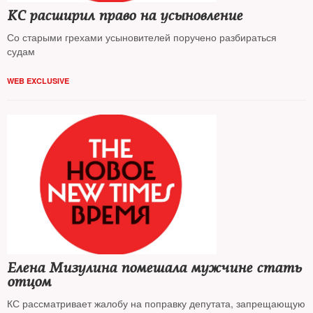
КС расширил право на усыновление
Со старыми грехами усыновителей поручено разбираться
судам
WEB EXCLUSIVE
Елена Мизулина помешала мужчине стать
отцом
КС рассматривает жалобу на поправку депутата, запрещающую