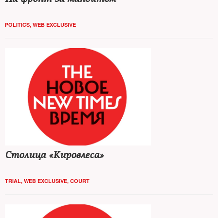
POLITICS
,
WEB EXCLUSIVE
Столица «Кировлеса»
TRIAL
,
WEB EXCLUSIVE
,
COURT