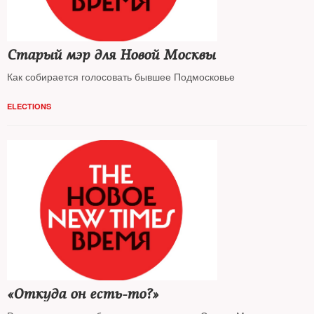
Старый мэр для Новой Москвы
Как собирается голосовать бывшее Подмосковье
ELECTIONS
«Откуда он есть-то?»