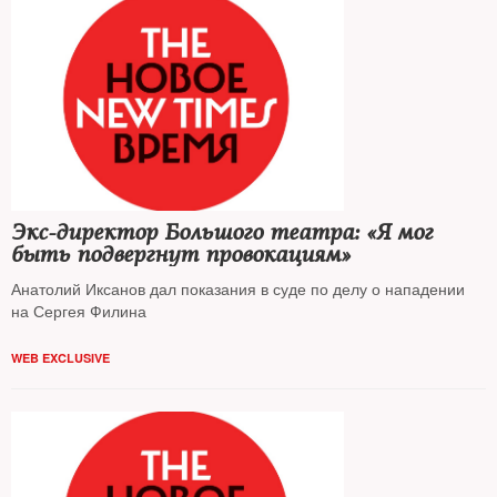
Экс-директор Большого театра: «Я мог
быть подвергнут провокациям»
Анатолий Иксанов дал показания в суде по делу о нападении
на Сергея Филина
WEB EXCLUSIVE