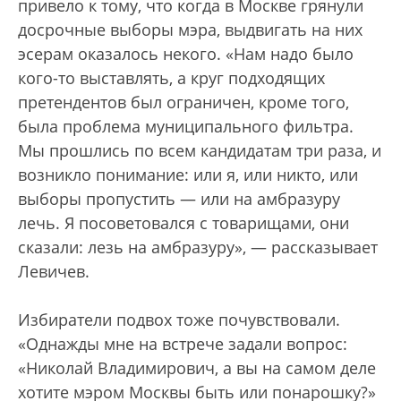
привело к тому, что когда в Москве грянули
досрочные выборы мэра, выдвигать на них
эсерам оказалось некого. «Нам надо было
кого-то выставлять, а круг подходящих
претендентов был ограничен, кроме того,
была проблема муниципального фильтра.
Мы прошлись по всем кандидатам три раза, и
возникло понимание: или я, или никто, или
выборы пропустить — или на амбразуру
лечь. Я посоветовался с товарищами, они
сказали: лезь на амбразуру», — рассказывает
Левичев.
Избиратели подвох тоже почувствовали.
«Однажды мне на встрече задали вопрос:
«Николай Владимирович, а вы на самом деле
хотите мэром Москвы быть или понарошку?»