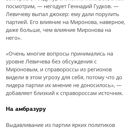
посмотрим, — негодует Геннадий Гудков. —
Левичеву выпал джокер: ему дали порулить
партией. Его влияние на Миронова, наверное,
даже больше, чем влияние Миронова на
него».
«Очень многие вопросы принимались на
уровне Левичева без обсуждения с
Мироновым, и справороссы из регионов
видели в этом угрозу для себя, потому что до
лидера партии их мнение не доносилось», —
добавляет близкий к справороссам источник.
На амбразуру
Выдавливание из партии ярких политиков