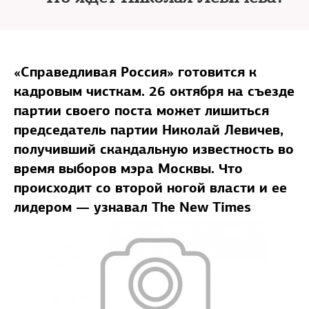
«Справедливая Россия» готовится к
кадровым чисткам. 26 октября на съезде
партии своего поста может лишиться
председатель партии Николай Левичев,
получивший скандальную известность во
время выборов мэра Москвы. Что
происходит со второй ногой власти и ее
лидером — узнавал The New Times