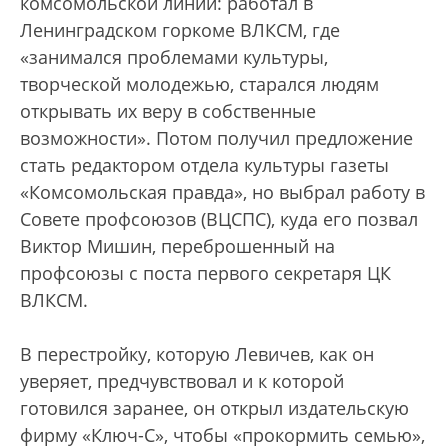
комсомольской линии: работал в
Ленинградском горкоме ВЛКСМ, где
«занимался проблемами культуры,
творческой молодежью, старался людям
открывать их веру в собственные
возможности». Потом получил предложение
стать редактором отдела культуры газеты
«Комсомольская правда», но выбрал работу в
Совете профсоюзов (ВЦСПС), куда его позвал
Виктор Мишин, переброшенный на
профсоюзы с поста первого секретаря ЦК
ВЛКСМ.
В перестройку, которую Левичев, как он
уверяет, предчувствовал и к которой
готовился заранее, он открыл издательскую
фирму «Ключ-С», чтобы «прокормить семью»,