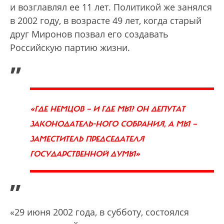
и возглавлял ее 11 лет. Политикой же занялся
в 2002 году, в возрасте 49 лет, когда старый
друг Миронов позвал его создавать
Российскую партию жизни.
„
«ГДЕ НЕМЦОВ — И ГДЕ МЫ? ОН ДЕПУТАТ
ЗАКОНОДАТЕЛЬ-НОГО СОБРАНИЯ, А МЫ —
ЗАМЕСТИТЕЛЬ ПРЕДСЕДАТЕЛЯ
ГОСУДАРСТВЕННОЙ ДУМЫ»
”
«29 июня 2002 года, в субботу, состоялся