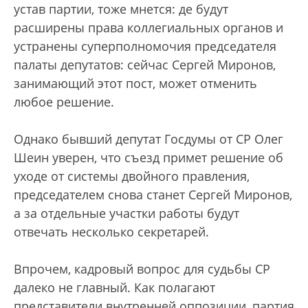
устав партии, тоже мнется: де будут
расширены права коллегиальных органов и
устранены суперполномочия председателя
палаты депутатов: сейчас Сергей Миронов,
занимающий этот пост, может отменить
любое решение.
Однако бывший депутат Госдумы от СР Олег
Шеин уверен, что съезд примет решение об
уходе от системы двойного правления,
председателем снова станет Сергей Миронов,
а за отдельные участки работы будут
отвечать несколько секретарей.
Впрочем, кадровый вопрос для судьбы СР
далеко не главный. Как полагают
представители внутренней оппозиции, партия