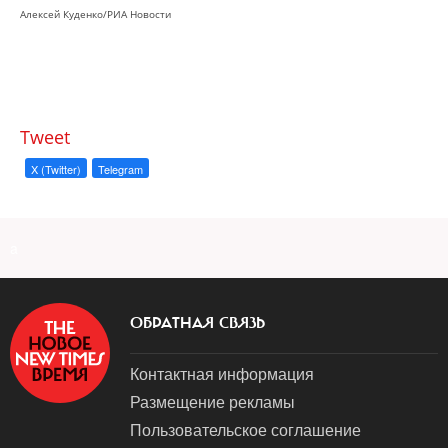
Алексей Куденко/РИА Новости
Tweet
X (Twitter)
Telegram
a
ОБРАТНАЯ СВЯЗЬ
Контактная информация
Размещение рекламы
Пользовательское соглашение