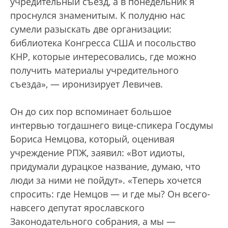
учредительный съезд, а в понедельник я
проснулся знаменитым. К полудню нас
сумели разыскать две организации:
библиотека Конгресса США и посольство
КНР, которые интересовались, где можно
получить материалы учредительного
съезда», — иронизирует Левичев.
Он до сих пор вспоминает большое
интервью тогдашнего вице-спикера Госдумы
Бориса Немцова, который, оценивая
учреждение РПЖ, заявил: «Вот идиоты,
придумали дурацкое название, думаю, что
люди за ними не пойдут». «Теперь хочется
спросить: где Немцов — и где мы? Он всего-
навсего депутат ярославского
Законодательного собрания, а мы —