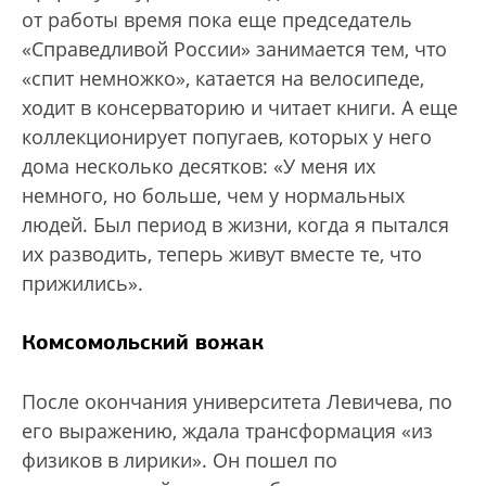
от работы время пока еще председатель
«Справедливой России» занимается тем, что
«спит немножко», катается на велосипеде,
ходит в консерваторию и читает книги. А еще
коллекционирует попугаев, которых у него
дома несколько десятков: «У меня их
немного, но больше, чем у нормальных
людей. Был период в жизни, когда я пытался
их разводить, теперь живут вместе те, что
прижились».
Комсомольский вожак
После окончания университета Левичева, по
его выражению, ждала трансформация «из
физиков в лирики». Он пошел по