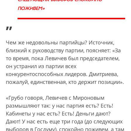
ПОЖИВЕМ»
”
Чем же недовольны партийцы? Источник,
близкий к руководству партии, поясняет: «За
то время, пока Левичев был председателем,
он устранил из партии всех
конкурентоспособных лидеров. Дмитриева,
пожалуй, единственная, кто держит позиции».
«Грубо говоря, Левичев с Мироновым
размышляют так: у нас партия есть? Есть!
Кабинеты у нас есть? Есть! Деньги дают?
Дают! У нас есть еще три года (до следующих
выборов в Госдуму), спокойно поживем, а там