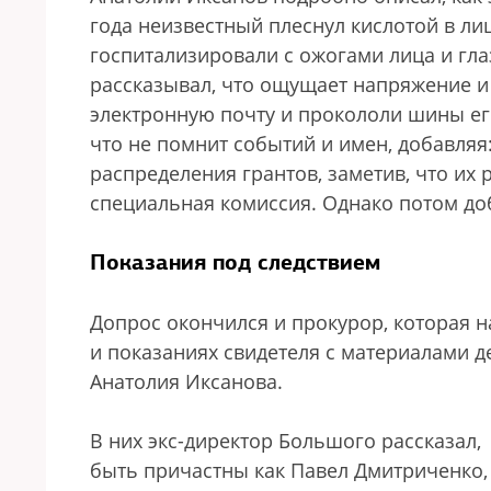
года неизвестный плеснул кислотой в ли
госпитализировали с ожогами лица и гла
рассказывал, что ощущает напряжение и 
электронную почту и прокололи шины ег
что не помнит событий и имен, добавляя:
распределения грантов, заметив, что их 
специальная комиссия. Однако потом доба
Показания под следствием
Допрос окончился и прокурор, которая 
и показаниях свидетеля с материалами 
Анатолия Иксанова.
В них экс-директор Большого рассказал,
быть причастны как Павел Дмитриченко,