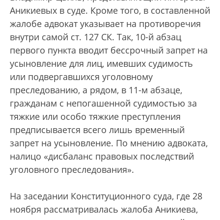
Аникиевых в суде. Кроме того, в составленной
жалобе адвокат указывает на противоречия
внутри самой ст. 127 СК. Так, 10-й абзац
первого пункта вводит бессрочный запрет на
усыновление для лиц, имевших судимость
или подвергавшихся уголовному
преследованию, а рядом, в 11-м абзаце,
гражданам с непогашенной судимостью за
тяжкие или особо тяжкие преступления
предписывается всего лишь временный
запрет на усыновление. По мнению адвоката,
налицо «дисбаланс правовых последствий
уголовного преследования».
На заседании Конституционного суда, где 28
ноября рассматривалась жалоба Аникиева,