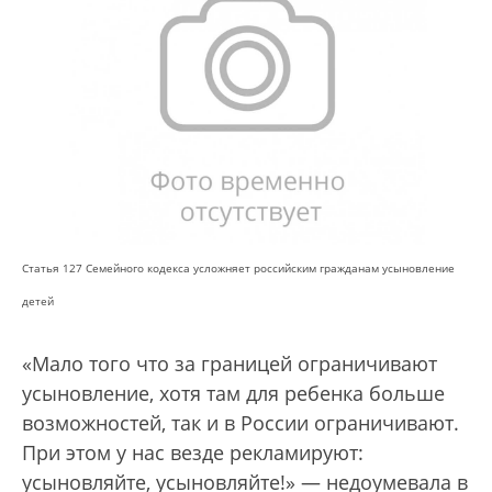
Статья 127 Семейного кодекса усложняет российским гражданам усыновление
детей
«Мало того что за границей ограничивают
усыновление, хотя там для ребенка больше
возможностей, так и в России ограничивают.
При этом у нас везде рекламируют:
усыновляйте, усыновляйте!» — недоумевала в