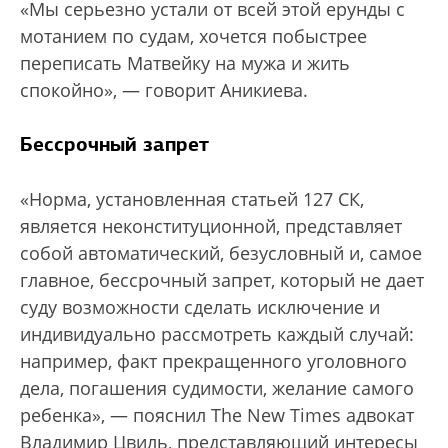
«Мы серьезно устали от всей этой ерунды с
мотанием по судам, хочется побыстрее
переписать Матвейку на мужа и жить
спокойно», — говорит Аникиева.
Бессрочный запрет
«Норма, установленная статьей 127 СК,
является неконституционной, представляет
собой автоматический, безусловный и, самое
главное, бессрочный запрет, который не дает
суду возможности сделать исключение и
индивидуально рассмотреть каждый случай:
например, факт прекращенного уголовного
дела, погашения судимости, желание самого
ребенка», — пояснил The New Times адвокат
Владимир Цвиль, представляющий интересы