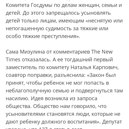
Комитета Госдумы по делам женщин, семьи и
детей. До этого запрещалось усыновлять
детей только лицам, имеющим «неснятую или
непогашенную судимость за тяжкие или
особо тяжкие преступления».
Сама Мизулина от комментариев The New
Times отказалась. А ее тогдашний первый
заместитель по комитету Наталья Карпович,
соавтор поправки, разъяснила: «Закон был
принят, чтобы ребенок не мог попасть в
неблагополучную семью и подвергнуться там
насилию. Идея возникла из запроса
общества. Общество нам говорило, что
усыновителями становятся люди, которые не
дают ребенку должного воспитания». Депутат