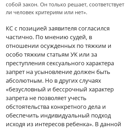
собой закон. Он только решает, соответствует
ли человек критериям или нет».
КС с позицией заявителя согласился
частично. По мнению судей, в
отношении осужденных по тяжким и
особо тяжким статьям УК или за
преступления сексуального характера
запрет на усыновление должен быть
абсолютным. Но в других случаях
«безусловный и бессрочный характер
запрета не позволяет учесть
обстоятельства конкретного дела и
обеспечить индивидуальный подход
исходя из интересов ребенка». В данной