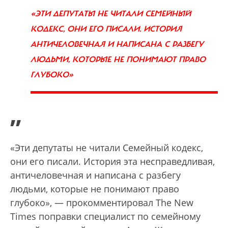
«ЭТИ ДЕПУТАТЫ НЕ ЧИТАЛИ СЕМЕЙНЫЙ
КОДЕКС, ОНИ ЕГО ПИСАЛИ. ИСТОРИЯ
АНТИЧЕЛОВЕЧНАЯ И НАПИСАНА С РАЗБЕГУ
ЛЮДЬМИ, КОТОРЫЕ НЕ ПОНИМАЮТ ПРАВО
ГЛУБОКО»
”
«Эти депутаты не читали Семейный кодекс,
они его писали. История эта несправедливая,
античеловечная и написана с разбегу
людьми, которые не понимают право
глубоко», — прокомментировал The New
Times поправки специалист по семейному