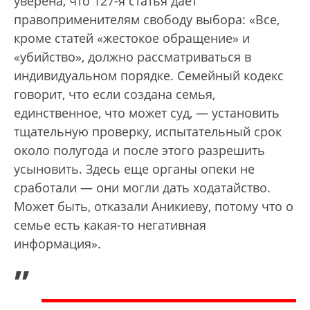
уверена, что 127-я статья дает
правоприменителям свободу выбора: «Все,
кроме статей «жестокое обращение» и
«убийство», должно рассматриваться в
индивидуальном порядке. Семейный кодекс
говорит, что если создана семья,
единственное, что может суд, — установить
тщательную проверку, испытательный срок
около полугода и после этого разрешить
усыновить. Здесь еще органы опеки не
сработали — они могли дать ходатайство.
Может быть, отказали Аникиеву, потому что о
семье есть какая-то негативная
информация».
„