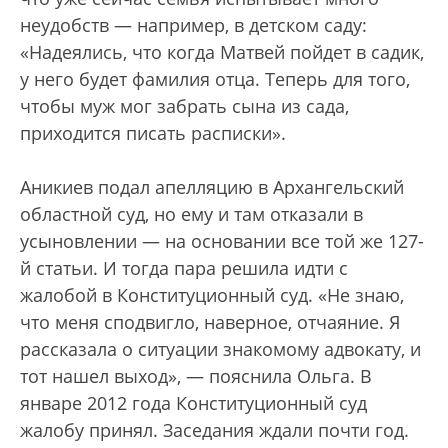
неудобств — например, в детском саду:
«Надеялись, что когда Матвей пойдет в садик,
у него будет фамилия отца. Теперь для того,
чтобы муж мог забрать сына из сада,
приходится писать расписки».
Аникиев подал апелляцию в Архангельский
областной суд, но ему и там отказали в
усыновлении — на основании все той же 127-
й статьи. И тогда пара решила идти с
жалобой в Конституционный суд. «Не знаю,
что меня сподвигло, наверное, отчаяние. Я
рассказала о ситуации знакомому адвокату, и
тот нашел выход», — пояснила Ольга. В
январе 2012 года Конституционный суд
жалобу принял. Заседания ждали почти год.