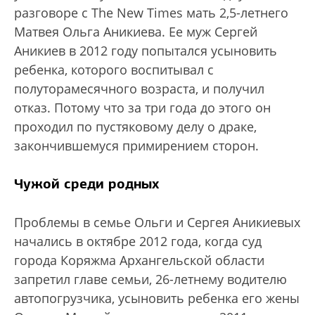
разговоре с The New Times мать 2,5-летнего
Матвея Ольга Аникиева. Ее муж Сергей
Аникиев в 2012 году попытался усыновить
ребенка, которого воспитывал с
полуторамесячного возраста, и получил
отказ. Потому что за три года до этого он
проходил по пустяковому делу о драке,
закончившемуся примирением сторон.
Чужой среди родных
Проблемы в семье Ольги и Сергея Аникиевых
начались в октябре 2012 года, когда суд
города Коряжма Архангельской области
запретил главе семьи, 26-летнему водителю
автопогрузчика, усыновить ребенка его жены