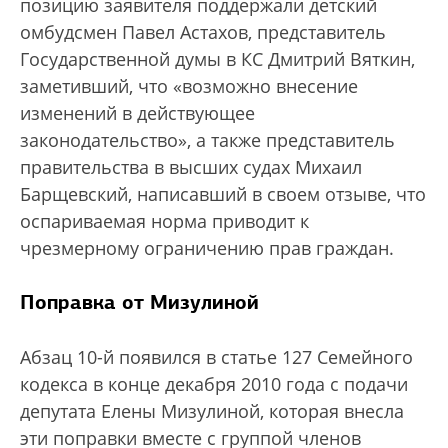
позицию заявителя поддержали детский
омбудсмен Павел Астахов, представитель
Государственной думы в КС Дмитрий Вяткин,
заметивший, что «возможно внесение
изменений в действующее
законодательство», а также представитель
правительства в высших судах Михаил
Барщевский, написавший в своем отзыве, что
оспариваемая норма приводит к
чрезмерному ограничению прав граждан.
Поправка от Мизулиной
Абзац 10-й появился в статье 127 Семейного
кодекса в конце декабря 2010 года с подачи
депутата Елены Мизулиной, которая внесла
эти поправки вместе с группой членов