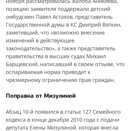
ноября рассматривалась жалоба Аникиева,
позицию заявителя поддержали детский
омбудсмен Павел Астахов, представитель
Государственной думы в КС Дмитрий Вяткин,
заметивший, что «возможно внесение
изменений в действующее
законодательство», а также представитель
правительства в высших судах Михаил
Барщевский, написавший в своем отзыве, что
оспариваемая норма приводит к
чрезмерному ограничению прав граждан.
Поправка от Мизулиной
Абзац 10-й появился в статье 127 Семейного
кодекса в конце декабря 2010 года с подачи
депутата Елены Мизулиной, которая внесла