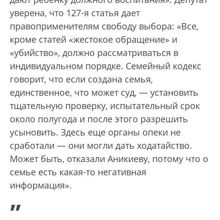
уверена, что 127-я статья дает
правоприменителям свободу выбора: «Все,
кроме статей «жестокое обращение» и
«убийство», должно рассматриваться в
индивидуальном порядке. Семейный кодекс
говорит, что если создана семья,
единственное, что может суд, — установить
тщательную проверку, испытательный срок
около полугода и после этого разрешить
усыновить. Здесь еще органы опеки не
сработали — они могли дать ходатайство.
Может быть, отказали Аникиеву, потому что о
семье есть какая-то негативная
информация».
„