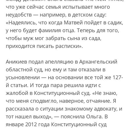
что уже сейчас семья испытывает много
неудобств — например, в детском саду:
«Надеялись, что когда Матвей пойдет в садик,
у него будет фамилия отца. Теперь для того,
чтобы муж мог забрать сына из сада,
приходится писать расписки».
Аникиев подал апелляцию в Архангельский
областной суд, но ему и там отказали в
усыновлении — на основании все той же 127-
й статьи. И тогда пара решила идти с
жалобой в Конституционный суд. «Не знаю,
что меня сподвигло, наверное, отчаяние. Я
рассказала о ситуации знакомому адвокату, и
тот нашел выход», — пояснила Ольга. В
январе 2012 года Конституционный суд