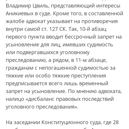
Владимир Цвиль, представляющий интересы
Аникиевых в суде. Кроме того, в составленной
жалобе адвокат указывает на противоречия
внутри самой ст. 127 СК. Так, 10-й абзац
первого пункта вводит бессрочный запрет на
усыновление для лиц, имевших судимость
или подвергавшихся уголовному
преследованию, а рядом, в 11-м абзаце,
гражданам с непогашенной судимостью за
тяжкие или особо тяжкие преступления
предписывается всего лишь временный
запрет на усыновление. По мнению адвоката,
налицо «дисбаланс правовых последствий
уголовного преследования».
На заседании Конституционного суда, где 28