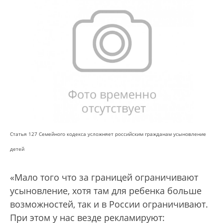
Статья 127 Семейного кодекса усложняет российским гражданам усыновление
детей
«Мало того что за границей ограничивают
усыновление, хотя там для ребенка больше
возможностей, так и в России ограничивают.
При этом у нас везде рекламируют: