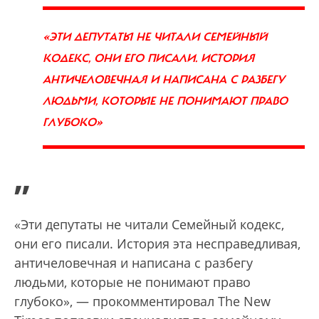
«ЭТИ ДЕПУТАТЫ НЕ ЧИТАЛИ СЕМЕЙНЫЙ
КОДЕКС, ОНИ ЕГО ПИСАЛИ. ИСТОРИЯ
АНТИЧЕЛОВЕЧНАЯ И НАПИСАНА С РАЗБЕГУ
ЛЮДЬМИ, КОТОРЫЕ НЕ ПОНИМАЮТ ПРАВО
ГЛУБОКО»
”
«Эти депутаты не читали Семейный кодекс,
они его писали. История эта несправедливая,
античеловечная и написана с разбегу
людьми, которые не понимают право
глубоко», — прокомментировал The New