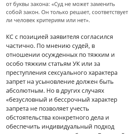
от буквы закона: «Суд не может заменить
собой закон. Он только решает, соответствует
ли человек критериям или нет».
КС с позицией заявителя согласился
частично. По мнению судей, в
отношении осужденных по тяжким и
особо тяжким статьям УК или за
преступления сексуального характера
запрет на усыновление должен быть
абсолютным. Но в других случаях
«безусловный и бессрочный характер
запрета не позволяет учесть
обстоятельства конкретного дела и
обеспечить индивидуальный подход