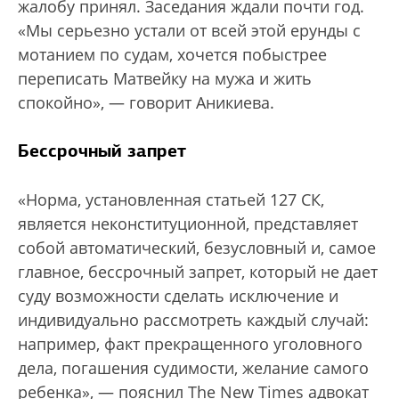
жалобу принял. Заседания ждали почти год.
«Мы серьезно устали от всей этой ерунды с
мотанием по судам, хочется побыстрее
переписать Матвейку на мужа и жить
спокойно», — говорит Аникиева.
Бессрочный запрет
«Норма, установленная статьей 127 СК,
является неконституционной, представляет
собой автоматический, безусловный и, самое
главное, бессрочный запрет, который не дает
суду возможности сделать исключение и
индивидуально рассмотреть каждый случай:
например, факт прекращенного уголовного
дела, погашения судимости, желание самого
ребенка», — пояснил The New Times адвокат