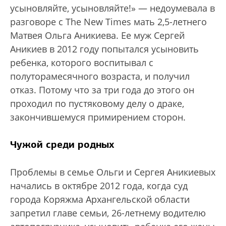
усыновляйте, усыновляйте!» — недоумевала в
разговоре с The New Times мать 2,5-летнего
Матвея Ольга Аникиева. Ее муж Сергей
Аникиев в 2012 году попытался усыновить
ребенка, которого воспитывал с
полуторамесячного возраста, и получил
отказ. Потому что за три года до этого он
проходил по пустяковому делу о драке,
закончившемуся примирением сторон.
Чужой среди родных
Проблемы в семье Ольги и Сергея Аникиевых
начались в октябре 2012 года, когда суд
города Коряжма Архангельской области
запретил главе семьи, 26-летнему водителю