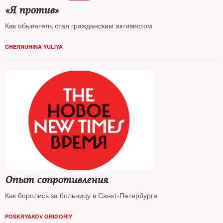
«Я против»
Как обыватель стал гражданским активистом
CHERNUHINA YULIYA
Опыт сопротивления
Как боролись за больницу в Санкт-Петербурге
POSKRYAKOV GRIGORIY