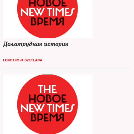
Долгопрудная история
LOKOTKOVA SVETLANA