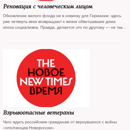
Реновация с человеческим лицом
Обновление жилого фонда не в новинку для Германии: здесь
уже четверть века возвращают к жизни обветшавшие дома
эпохи социализма. Правда, делается это по-другому — не так,
как в Москве
Взрывоопасные ветераны
Чего ждать российским гражданам от вернувшихся с войны
«ополченцев Новороссии»