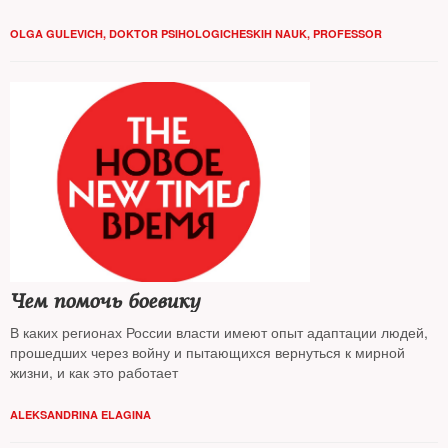
OLGA GULEVICH, DOKTOR PSIHOLOGICHESKIH NAUK, PROFESSOR
Чем помочь боевику
В каких регионах России власти имеют опыт адаптации людей,
прошедших через войну и пытающихся вернуться к мирной
жизни, и как это работает
ALEKSANDRINA ELAGINA