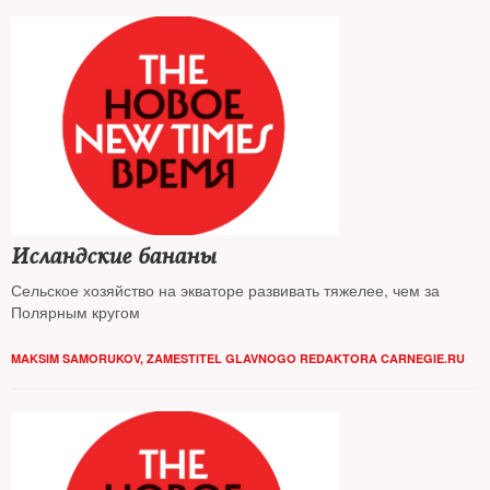
Исландские бананы
Сельское хозяйство на экваторе развивать тяжелее, чем за
Полярным кругом
MAKSIM SAMORUKOV, ZAMESTITEL GLAVNOGO REDAKTORA CARNEGIE.RU