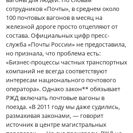
сотрудников «Почты», в среднем около
100 почтовых вагонов в месяц на
железной дороге просто отцепляют от
состава. Официальных цифр пресс-
служба «Почты России» не предоставила,
но признала, что проблема есть:
«Бизнес-процессы частных транспортных
компаний не всегда соответствуют
интересам национального почтового
оператора». Однако закон** обязывает
РЖД включать почтовые вагоны в
поезда. «В 2011 году мы даже судились,
размахивая законами, — говорит
источник в центре магистральных