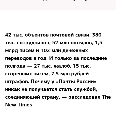
42 тыс. объектов почтовой связи, 380
тыс. сотрудников, 52 млн посылок, 1,5
млрд писем и 102 млн денежных
переводов в год. И только за последние
полгода — 27 тыс. жалоб, 15 тыс.
сгоревших писем, 7,5 млн рублей
штрафов. Почему у «Почты России»
никак не получается стать службой,
соединяющей страну, — расследовал The
New Times