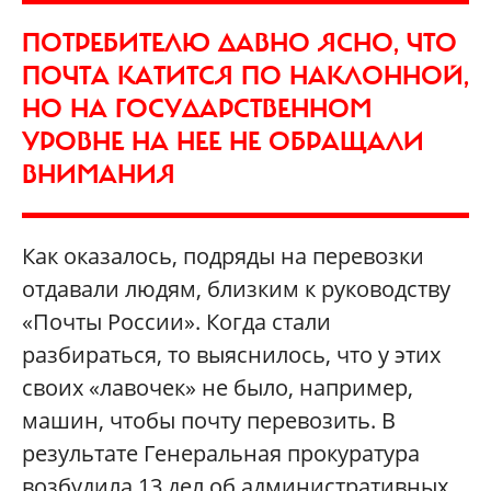
ПОТРЕБИТЕЛЮ ДАВНО ЯСНО, ЧТО
ПОЧТА КАТИТСЯ ПО НАКЛОННОЙ,
НО НА ГОСУДАРСТВЕННОМ
УРОВНЕ НА НЕЕ НЕ ОБРАЩАЛИ
ВНИМАНИЯ
Как оказалось, подряды на перевозки
отдавали людям, близким к руководству
«Почты России». Когда стали
разбираться, то выяснилось, что у этих
своих «лавочек» не было, например,
машин, чтобы почту перевозить. В
результате Генеральная прокуратура
возбудила 13 дел об административных