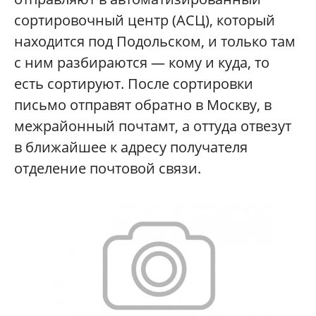
сортировочный центр (АСЦ), который
находится под Подольском, и только там
с ним разбираются — кому и куда, то
есть сортируют. После сортировки
письмо отправят обратно в Москву, в
межрайонный почтамт, а оттуда отвезут
в ближайшее к адресу получателя
отделение почтовой связи.