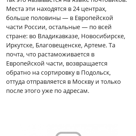
Места эти находятся в 24 центрах,
больше половины — в Европейской
части России, остальные — по всей
стране: во Владикавказе, Новосибирске,
Иркутске, Благовещенске, Артеме. Та
почта, что растаможивается в
Европейской части, возвращается
обратно на сортировку в Подольск,
оттуда отправляется в Москву и только
после этого уже по адресам.