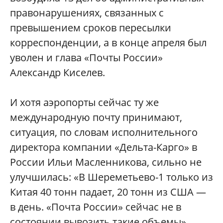
правонарушениях, связанных с
превышением сроков пересылки
корреспонденции, а в конце апреля был
уволен и глава «Почты России»
Александр Киселев.
И хотя аэропорты сейчас ту же
международную почту принимают,
ситуация, по словам исполнительного
директора компании «Дельта-Карго» в
России Ильи Масленникова, сильно не
улучшилась: «В Шереметьево-1 только из
Китая 40 тонн падает, 20 тонн из США —
в день. «Почта России» сейчас не в
состоянии вывозить такие объемы».