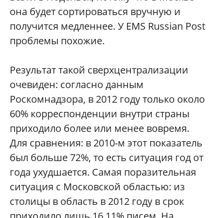
она будет сортироваться вручную и
получится медленнее. У EMS Russian Post
проблемы похожие.
Результат такой сверхцентрализации
очевиден: согласно данным
Роскомнадзора, в 2012 году только около
60% корреспонденции внутри страны
приходило более или менее вовремя.
Для сравнения: в 2010-м этот показатель
был больше 72%, то есть ситуация год от
года ухудшается. Самая поразительная
ситуация с Московской областью: из
столицы в область в 2012 году в срок
приходило лишь 16,11% писем. На