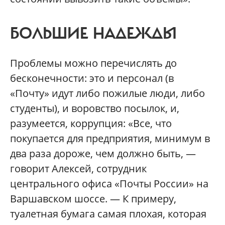
БОЛЬШИЕ НАДЕЖДЫ
Проблемы можно перечислять до
бесконечности: это и персонал (в
«Почту» идут либо пожилые люди, либо
студенты), и воровство посылок, и,
разумеется, коррупция: «Все, что
покупается для предприятия, минимум в
два раза дороже, чем должно быть, —
говорит Алексей, сотрудник
центрального офиса «Почты России» на
Варшавском шоссе. — К примеру,
туалетная бумага самая плохая, которая