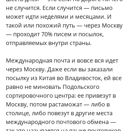
не случится. Если случится — письмо
может идти неделями и месяцами. И
такой или похожий путь — через Москву
— проходит 70% писем и посылок,
отправляемых внутри страны.
Международная почта и вовсе вся идет
через Москву. Даже если вы заказали
посылку из Китая во Владивосток, ей все
равно не миновать Подольского
сортировочного центра: ее привезут в
Москву, потом растаможат — либо в
столице, либо повезут в другие места
международного почтового обмена —
так это называется на языке почтовиков.