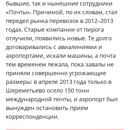
бывшие, так и нынешние сотрудники
«Почты». Причиной, по их словам, стал
передел рынка перевозок в 2012–2013
годах. Старые компании от пирога
отлучили, появились новые. Те долго
договаривались с авиалиниями и
аэропортами, искали машины, а почта
тем временем лежала, пока завалы не
приняли совершенно угрожающие
размеры: в апреле 2013 года только в
Шереметьево осело 150 тонн
международной почты, и аэропорт был
вынужден остановить прием
корреспонденции.