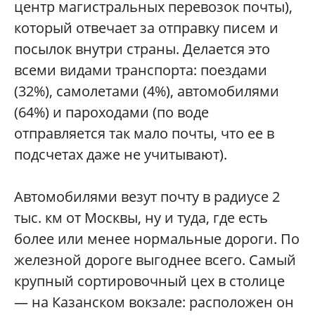
центр магистральных перевозок почты),
который отвечает за отправку писем и
посылок внутри страны. Делается это
всеми видами транспорта: поездами
(32%), самолетами (4%), автомобилями
(64%) и пароходами (по воде
отправляется так мало почты, что ее в
подсчетах даже не учитывают).
Автомобилями везут почту в радиусе 2
тыс. км от Москвы, ну и туда, где есть
более или менее нормальные дороги. По
железной дороге выгоднее всего. Самый
крупный сортировочный цех в столице
— на Казанском вокзале: расположен он