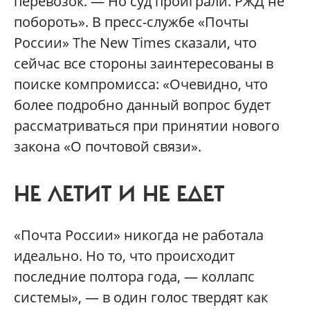
перевозок. — Но суд проиграли. РЖД не
побороть». В пресс-службе «Почты
России» The New Times сказали, что
сейчас все стороны заинтересованы в
поиске компромисса: «Очевидно, что
более подробно данный вопрос будет
рассматриваться при принятии нового
закона «О почтовой связи».
НЕ ЛЕТИТ И НЕ ЕДЕТ
«Почта России» никогда не работала
идеально. Но то, что происходит
последние полтора года, — коллапс
системы», — в один голос твердят как