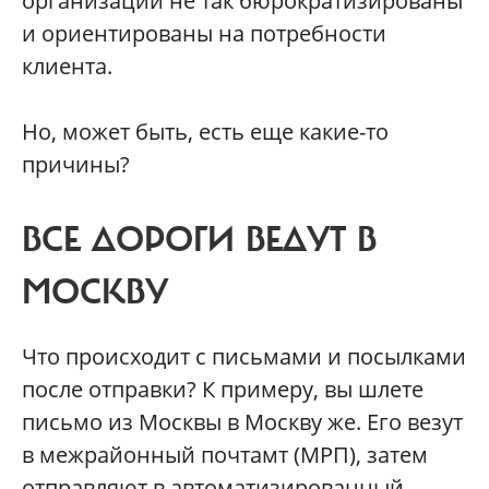
организации не так бюрократизированы
и ориентированы на потребности
клиента.
Но, может быть, есть еще какие-то
причины?
ВСЕ ДОРОГИ ВЕДУТ В
МОСКВУ
Что происходит с письмами и посылками
после отправки? К примеру, вы шлете
письмо из Москвы в Москву же. Его везут
в межрайонный почтамт (МРП), затем
отправляют в автоматизированный