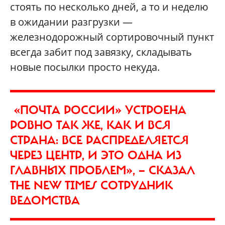
стоять по несколько дней, а то и неделю
в ожидании разгрузки —
железнодорожный сортировочный пункт
всегда забит под завязку, складывать
новые посылки просто некуда.
«ПОЧТА РОССИИ» УСТРОЕНА
РОВНО ТАК ЖЕ, КАК И ВСЯ
СТРАНА: ВСЕ РАСПРЕДЕЛЯЕТСЯ
ЧЕРЕЗ ЦЕНТР, И ЭТО ОДНА ИЗ
ГЛАВНЫХ ПРОБЛЕМ», — СКАЗАЛ
THE NEW TIMES СОТРУДНИК
ВЕДОМСТВА