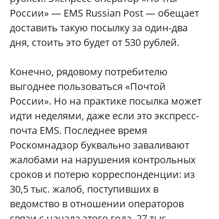
России» — EMS Russian Post — обещает
доставить такую посылку за один-два
дня, стоить это будет от 530 рублей.
Конечно, рядовому потребителю
выгоднее пользоваться «Почтой
России». Но на практике посылка может
идти неделями, даже если это экспресс-
почта EMS. Последнее время
Роскомнадзор буквально заваливают
жалобами на нарушения контрольных
сроков и потерю корреспонденции: из
30,5 тыс. жалоб, поступивших в
ведомство в отношении операторов
связи с начала этого года, 27 тыс. —