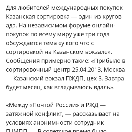
Для любителей международных покупок
Казанская сортировка — один из кругов
ада. На независимом форуме онлайн-
покупок по всему миру уже три года
обсуждается тема «у кого что с
сортировкой на Казанском вокзале».
Сообщения примерно такие: «Прибыло в
сортировочный центр 25.04.2013, Москва
— Казанский вокзал ПЖДП, цех-3. Завтра
будет месяц, как вглядываюсь вдаль».
«Между «Почтой России» и РЖД —
затяжной конфликт, — рассказывает на
условиях анонимности сотрудник
ГЦМПП. — В советское время было