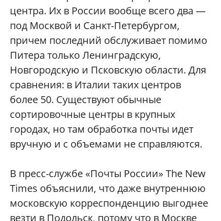
центра. Их в России вообще всего два —
под Москвой и Санкт-Петербургом,
причем последний обслуживает помимо
Питера только Ленинградскую,
Новгородскую и Псковскую области. Для
сравнения: в Италии таких центров
более 50. Существуют обычные
сортировочные центры в крупных
городах, но там обработка почты идет
вручную и с объемами не справляются.
В пресс-службе «Почты России» The New
Times объяснили, что даже внутреннюю
московскую корреспонденцию выгоднее
везти в Подольск, потому что в Москве