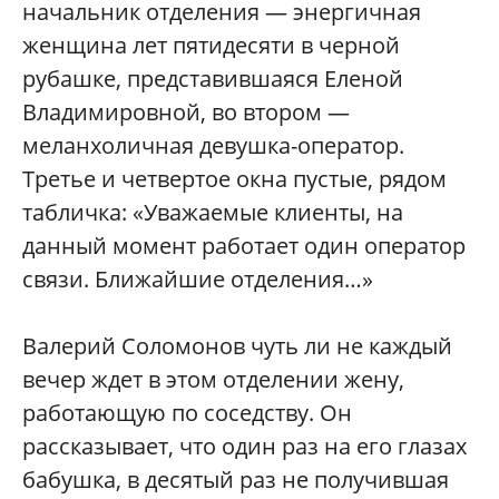
начальник отделения — энергичная
женщина лет пятидесяти в черной
рубашке, представившаяся Еленой
Владимировной, во втором —
меланхоличная девушка-оператор.
Третье и четвертое окна пустые, рядом
табличка: «Уважаемые клиенты, на
данный момент работает один оператор
связи. Ближайшие отделения…»
Валерий Соломонов чуть ли не каждый
вечер ждет в этом отделении жену,
работающую по соседству. Он
рассказывает, что один раз на его глазах
бабушка, в десятый раз не получившая