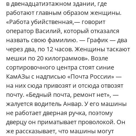
в двенадцатиэтажном здании, где
работают главным образом женщины.
«Работа убийственная,— говорит
оператор Василий, который отказался
назвать свою фамилию. — График — два
через два, по 12 часов. Женщины таскают
мешки по 20 килограммов». Возле
сортировочного центра стоят синие
КамАЗы с надписью «Почта России» —
на них сюда привозят и отсюда отвозят
почту. «Бедный почта, ремонт нет», —
жалуется водитель Анвар. У его машины
не работает дверная ручка, поэтому
дверцу он приматывает проволокой. Он
же рассказывает, что машины могут