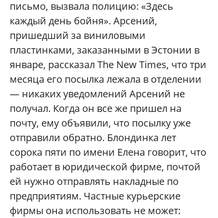
письмо, вызвала полицию: «Здесь
каждый день бойня». Арсений,
пришедший за виниловыми
пластинками, заказанными в Эстонии в
январе, рассказал The New Times, что три
месяца его посылка лежала в отделении
— никаких уведомлений Арсений не
получал. Когда он все же пришел на
почту, ему объявили, что посылку уже
отправили обратно. Блондинка лет
сорока пяти по имени Елена говорит, что
работает в юридической фирме, почтой
ей нужно отправлять накладные по
предприятиям. Частные курьерские
фирмы она использовать не может: