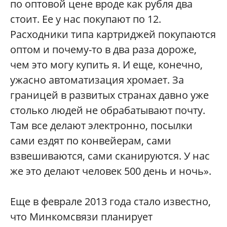
по оптовой цене вроде как рубля два
стоит. Ее у нас покупают по 12.
Расходники типа картриджей покупаются
оптом и почему-то в два раза дороже,
чем это могу купить я. И еще, конечно,
ужасно автоматизация хромает. За
границей в развитых странах давно уже
столько людей не обрабатывают почту.
Там все делают электронно, посылки
сами ездят по конвейерам, сами
взвешиваются, сами сканируются. У нас
же это делают человек 500 день и ночь».
Еще в феврале 2013 года стало известно,
что Минкомсвязи планирует