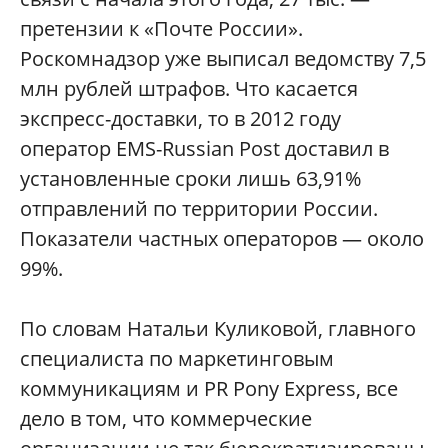
претензии к «Почте России».
Роскомнадзор уже выписал ведомству 7,5
млн рублей штрафов. Что касается
экспресс-доставки, то в 2012 году
оператор ЕМS-Russian Post доставил в
установленные сроки лишь 63,91%
отправлений по территории России.
Показатели частных операторов — около
99%.
По словам Натальи Куликовой, главного
специалиста по маркетинговым
коммуникациям и PR Pony Express, все
дело в том, что коммерческие