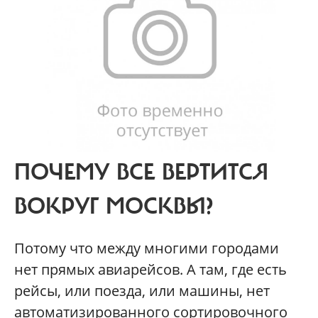
ПОЧЕМУ ВСЕ ВЕРТИТСЯ
ВОКРУГ МОСКВЫ?
Потому что между многими городами
нет прямых авиарейсов. А там, где есть
рейсы, или поезда, или машины, нет
автоматизированного сортировочного