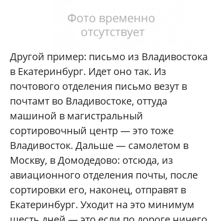
Другой пример: письмо из Владивостока
в Екатеринбург. Идет оно так. Из
почтового отделения письмо везут в
почтамт во Владивостоке, оттуда
машиной в магистральный
сортировочный центр — это тоже
Владивосток. Дальше — самолетом в
Москву, в Домодедово: отсюда, из
авиационного отделения почты, после
сортировки его, наконец, отправят в
Екатеринбург. Уходит на это минимум
шесть дней — это если по дороге ничего