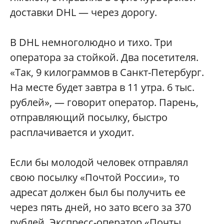
доставки DHL — через дорогу.
В DHL немноголюдно и тихо. Три
оператора за стойкой. Два посетителя.
«Так, 9 килограммов в Санкт-Петербург.
На месте будет завтра в 11 утра. 6 тыс.
рублей», — говорит оператор. Парень,
отправляющий посылку, быстро
расплачивается и уходит.
Если бы молодой человек отправлял
свою посылку «Почтой России», то
адресат должен был бы получить ее
через пять дней, но зато всего за 370
рублей. Экспресс-оператор «Почты