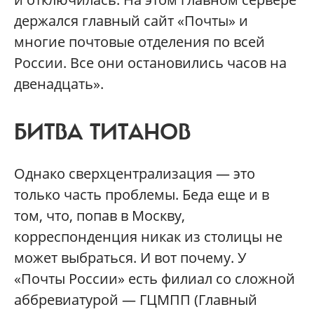
держался главный сайт «Почты» и
многие почтовые отделения по всей
России. Все они остановились часов на
двенадцать».
БИТВА ТИТАНОВ
Однако сверхцентрализация — это
только часть проблемы. Беда еще и в
том, что, попав в Москву,
корреспонденция никак из столицы не
может выбраться. И вот почему. У
«Почты России» есть филиал со сложной
аббревиатурой — ГЦМПП (Главный