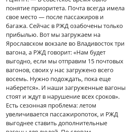
понятие приоритета. Почта всегда имела
свое место — после пассажиров и
багажа. Сейчас в РЖД озабочены только
прибылью. Вот мы загружаем на
Ярославском вокзале во Владивосток три
вагона, а РЖД говорит: «Нам будет
выгодно, если мы отправим 15 почтовых
вагонов, своих у нас загружено всего
восемь. Нужно подождать, пока еще
наберется». И наши загруженные вагоны
стоят и ждут в нарушение всех сроков».
Есть сезонная проблема: летом
увеличивается пассажиропоток, и РЖД
выгоднее ставить дополнительные
вагоны для людей. По словам