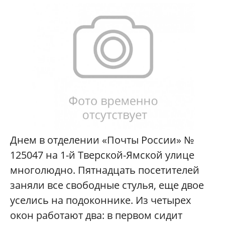
Днем в отделении «Почты России» №
125047 на 1-й Тверской-Ямской улице
многолюдно. Пятнадцать посетителей
заняли все свободные стулья, еще двое
уселись на подоконнике. Из четырех
окон работают два: в первом сидит