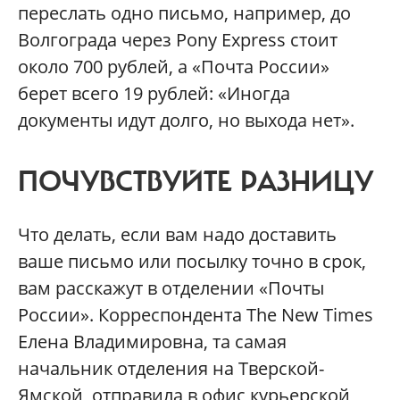
переслать одно письмо, например, до
Волгограда через Pony Express стоит
около 700 рублей, а «Почта России»
берет всего 19 рублей: «Иногда
документы идут долго, но выхода нет».
ПОЧУВСТВУЙТЕ РАЗНИЦУ
Что делать, если вам надо доставить
ваше письмо или посылку точно в срок,
вам расскажут в отделении «Почты
России». Корреспондента The New Times
Елена Владимировна, та самая
начальник отделения на Тверской-
Ямской, отправила в офис курьерской