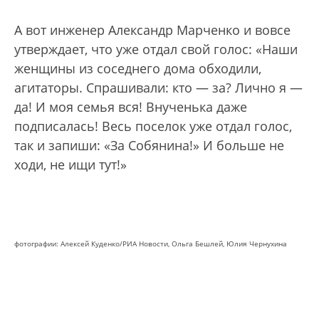
А вот инженер Александр Марченко и вовсе
утверждает, что уже отдал свой голос: «Наши
женщины из соседнего дома обходили,
агитаторы. Спрашивали: кто — за? Лично я —
да! И моя семья вся! Внученька даже
подписалась! Весь поселок уже отдал голос,
так и запиши: «За Собянина!» И больше не
ходи, не ищи тут!»
фотографии: Алексей Куденко/РИА Новости, Ольга Бешлей, Юлия Чернухина