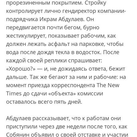
прорезиненным покрытием. Стройку
контролирует лично гендиректор компании-
подрядчика Икрам Абдулаев. Он
передвигается почти бегом, бурно
жестикулирует, показывает рабочим, как
должен лежать асфальт на парковке, чтобы
вода после дождя текла в водосток. После
каждой своей реплики спрашивает:
«Хорошо?» — и, не дожидаясь ответа, бежит
дальше. Так же бегают за ним и рабочие: на
момент приезда корреспондента The New
Times до сдачи «объекта» комиссии
оставалось всего пять дней.
Абдулаев рассказывает, что к работам они
приступили через две недели после того, как
Собянин объявил о своей отставке и участии