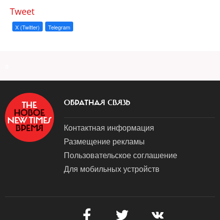
Tweet
X (Twitter)
Telegram
a
ОБРАТНАЯ СВЯЗЬ
Контактная информация
Размещение рекламы
Пользовательское соглашение
Для мобильных устройств