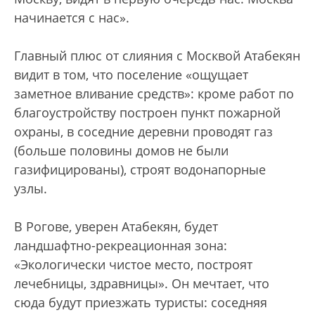
начинается с нас».
Главный плюс от слияния с Москвой Атабекян
видит в том, что поселение «ощущает
заметное вливание средств»: кроме работ по
благоустройству построен пункт пожарной
охраны, в соседние деревни проводят газ
(больше половины домов не были
газифицированы), строят водонапорные
узлы.
В Рогове, уверен Атабекян, будет
ландшафтно-рекреационная зона:
«Экологически чистое место, построят
лечебницы, здравницы». Он мечтает, что
сюда будут приезжать туристы: соседняя