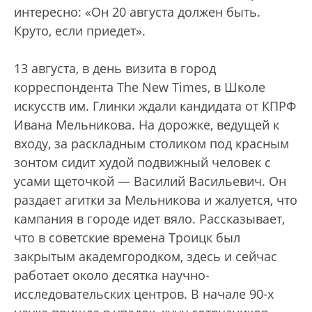
интересно: «Он 20 августа должен быть.
Круто, если приедет».
13 августа, в день визита в город
корреспондента The New Times, в Школе
искусств им. Глинки ждали кандидата от КПРФ
Ивана Мельникова. На дорожке, ведущей к
входу, за раскладным столиком под красным
зонтом сидит худой подвижный человек с
усами щеточкой — Василий Васильевич. Он
раздает агитки за Мельникова и жалуется, что
кампания в городе идет вяло. Рассказывает,
что в советские времена Троицк был
закрытым академгородком, здесь и сейчас
работает около десятка научно-
исследовательских центров. В начале 90-х