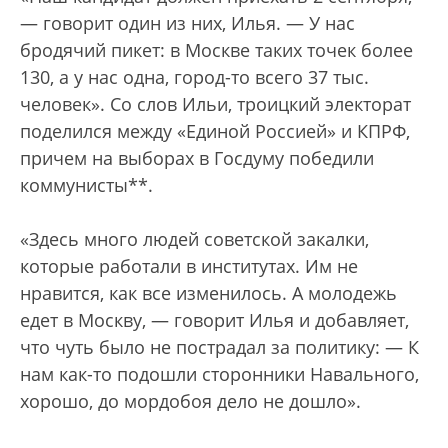
— говорит один из них, Илья. — У нас
бродячий пикет: в Москве таких точек более
130, а у нас одна, город-то всего 37 тыс.
человек». Со слов Ильи, троицкий электорат
поделился между «Единой Россией» и КПРФ,
причем на выборах в Госдуму победили
коммунисты**.
«Здесь много людей советской закалки,
которые работали в институтах. Им не
нравится, как все изменилось. А молодежь
едет в Москву, — говорит Илья и добавляет,
что чуть было не пострадал за политику: — К
нам как-то подошли сторонники Навального,
хорошо, до мордобоя дело не дошло».