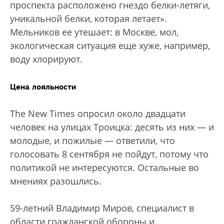
проспекта расположено гнездо белки-летяги,
уникальной белки, которая летает».
Мельников ее утешает: в Москве, мол,
экологическая ситуация еще хуже, например,
воду хлорируют.
Цена лояльности
The New Times опросил около двадцати
человек на улицах Троицка: десять из них — и
молодые, и пожилые — ответили, что
голосовать 8 сентября не пойдут, потому что
политикой не интересуются. Остальные во
мнениях разошлись.
59-летний Владимир Миров, специалист в
области гражданской обороны и