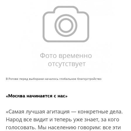
В Рогове перед выборами началось глобальное благоустройство
«Москва начинается с нас»
«Самая лучшая агитация — конкретные дела.
Народ все видит и теперь уже знает, за кого
голосовать. Мы населению говорим: все эти