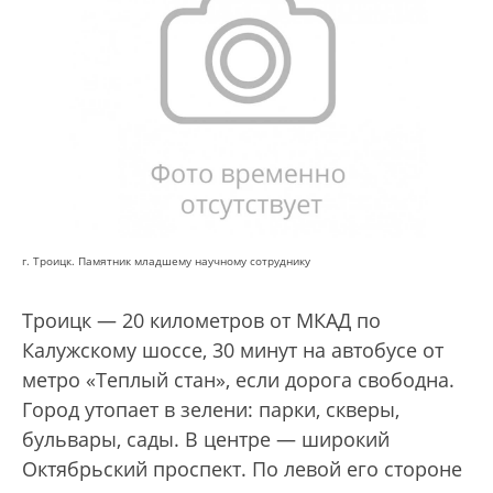
г. Троицк. Памятник младшему научному сотруднику
Троицк — 20 километров от МКАД по
Калужскому шоссе, 30 минут на автобусе от
метро «Теплый стан», если дорога свободна.
Город утопает в зелени: парки, скверы,
бульвары, сады. В центре — широкий
Октябрьский проспект. По левой его стороне