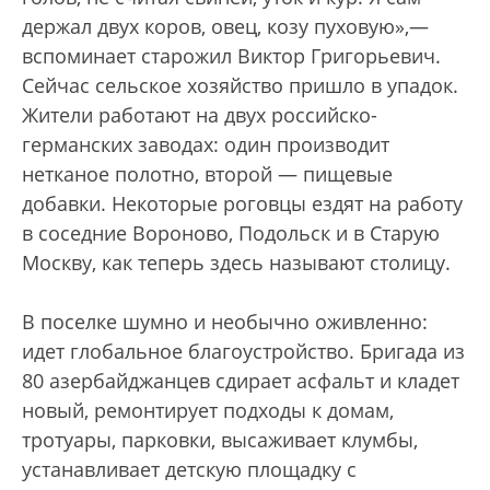
держал двух коров, овец, козу пуховую»,—
вспоминает старожил Виктор Григорьевич.
Сейчас сельское хозяйство пришло в упадок.
Жители работают на двух российско-
германских заводах: один производит
нетканое полотно, второй — пищевые
добавки. Некоторые роговцы ездят на работу
в соседние Вороново, Подольск и в Старую
Москву, как теперь здесь называют столицу.
В поселке шумно и необычно оживленно:
идет глобальное благоустройство. Бригада из
80 азербайджанцев сдирает асфальт и кладет
новый, ремонтирует подходы к домам,
тротуары, парковки, высаживает клумбы,
устанавливает детскую площадку с