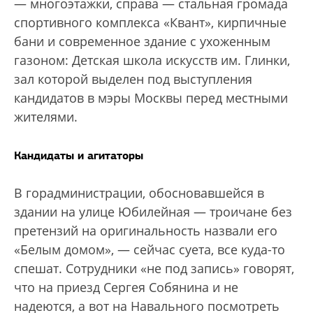
— многоэтажки, справа — стальная громада
спортивного комплекса «Квант», кирпичные
бани и современное здание с ухоженным
газоном: Детская школа искусств им. Глинки,
зал которой выделен под выступления
кандидатов в мэры Москвы перед местными
жителями.
Кандидаты и агитаторы
В горадминистрации, обосновавшейся в
здании на улице Юбилейная — троичане без
претензий на оригинальность назвали его
«Белым домом», — сейчас суета, все куда-то
спешат. Сотрудники «не под запись» говорят,
что на приезд Сергея Собянина и не
надеются, а вот на Навального посмотреть