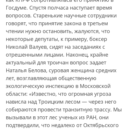
Госдуме. Спустя полчаса наступает время
вопросов. Старенькие научные сотрудники
говорят, что принятие закона в третьем
чтении нужно остановить, жалуются, что
некоторые депутаты, к примеру, боксер
Николай Валуев, сидят на заседаниях с
отрешенными лицами. Наконец, крайне
актуальный для троичан вопрос задает
Наталья Белова, суровая женщина средних
лет, возглавляющая общественную
экологическую инспекцию в Московской
области: «Известно, что огромная угроза
нависла над Троицким лесом — через него
собираются провести транзитную трассу. Мы
вызывали в этот лес ученых из РАН, они
подтвердили, что недалеко от Октябрьского