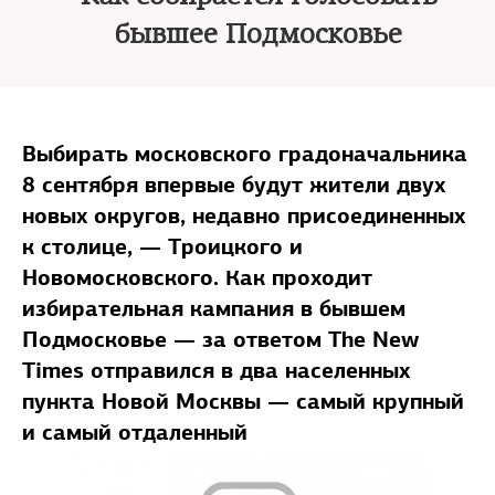
бывшее Подмосковье
Выбирать московского градоначальника
8 сентября впервые будут жители двух
новых округов, недавно присоединенных
к столице, — Троицкого и
Новомосковского. Как проходит
избирательная кампания в бывшем
Подмосковье — за ответом The New
Times отправился в два населенных
пункта Новой Москвы — самый крупный
и самый отдаленный