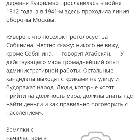
деревня Кузовлево прославилась в войне
1812 года, а в 1941-м здесь проходила линия
обороны Москвы.
«Уверен, что поселок проголосует за
Собянина. Честно скажу: никого не вижу,
кроме Собянина, — говорит Атабекян. — У
действующего мэра громаднейший опыт
административной работы. Остальные
кандидаты выходят с криками на улицу и
будоражат народ. Люди, которые хотят
прийти на должность мэра, должны знать, где
найти деньги и как правильно поговорить с
населением».
Земляки с
начальством в