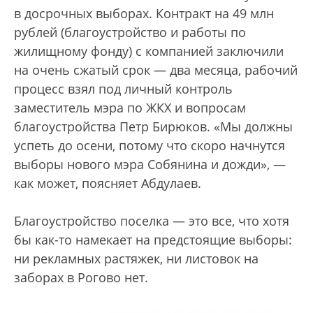
в досрочных выборах. Контракт на 49 млн
рублей (благоустройство и работы по
жилищному фонду) с компанией заключили
на очень сжатый срок — два месяца, рабочий
процесс взял под личный контроль
заместитель мэра по ЖКХ и вопросам
благоустройства Петр Бирюков. «Мы должны
успеть до осени, потому что скоро начнутся
выборы нового мэра Собянина и дожди», —
как может, поясняет Абдулаев.
Благоустройство поселка — это все, что хотя
бы как-то намекает на предстоящие выборы:
ни рекламных растяжек, ни листовок на
заборах в Рогово нет.