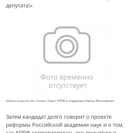
депутата!»
Школа искусств им. Глинки. Пикет КПРФ в поддержку Ивана Мельникова
Затем кандидат долго говорит о проекте
реформы Российской академии наук и о том,
как КПРФ сопротивлялась его принятию в