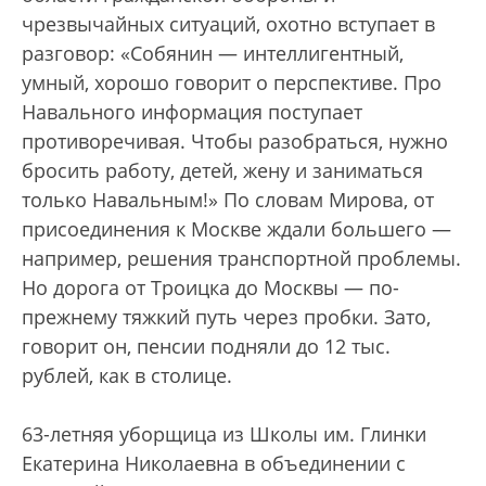
чрезвычайных ситуаций, охотно вступает в
разговор: «Собянин — интеллигентный,
умный, хорошо говорит о перспективе. Про
Навального информация поступает
противоречивая. Чтобы разобраться, нужно
бросить работу, детей, жену и заниматься
только Навальным!» По словам Мирова, от
присоединения к Москве ждали большего —
например, решения транспортной проблемы.
Но дорога от Троицка до Москвы — по-
прежнему тяжкий путь через пробки. Зато,
говорит он, пенсии подняли до 12 тыс.
рублей, как в столице.
63-летняя уборщица из Школы им. Глинки
Екатерина Николаевна в объединении с