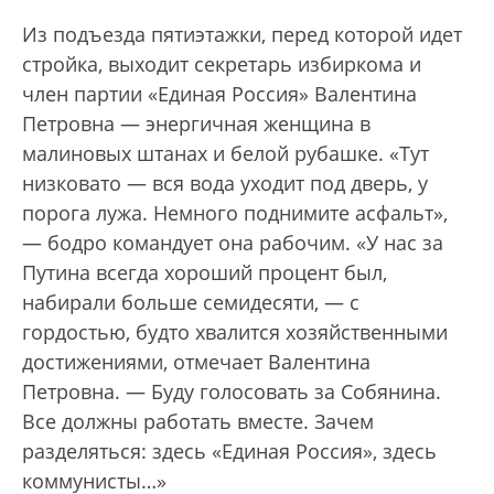
Из подъезда пятиэтажки, перед которой идет
стройка, выходит секретарь избиркома и
член партии «Единая Россия» Валентина
Петровна — энергичная женщина в
малиновых штанах и белой рубашке. «Тут
низковато — вся вода уходит под дверь, у
порога лужа. Немного поднимите асфальт»,
— бодро командует она рабочим. «У нас за
Путина всегда хороший процент был,
набирали больше семидесяти, — с
гордостью, будто хвалится хозяйственными
достижениями, отмечает Валентина
Петровна. — Буду голосовать за Собянина.
Все должны работать вместе. Зачем
разделяться: здесь «Единая Россия», здесь
коммунисты…»