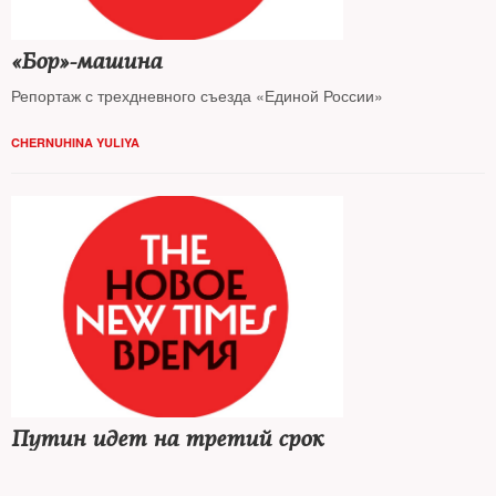
«Бор»-машина
Репортаж с трехдневного съезда «Единой России»
CHERNUHINA YULIYA
Путин идет на третий срок