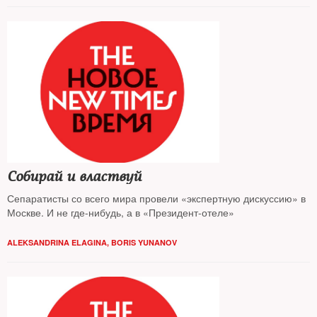
Собирай и властвуй
Сепаратисты со всего мира провели «экспертную дискуссию» в
Москве. И не где-нибудь, а в «Президент-отеле»
ALEKSANDRINA ELAGINA
,
BORIS YUNANOV