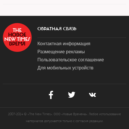
ОБРАТНАЯ СВЯЗЬ
Контактная информация
Размещение рекламы
Пользовательское соглашение
Для мобильных устройств
2007-2024 © «The New Times». ООО «Новые Времена». Любое использование
материалов допускается только с согласия редакции.