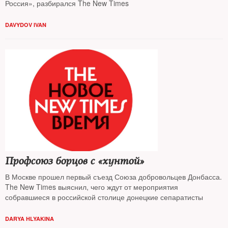
Россия», разбирался The New Times
DAVYDOV IVAN
Профсоюз борцов с «хунтой»
В Москве прошел первый съезд Союза добровольцев Донбасса.
The New Times выяснил, чего ждут от мероприятия
собравшиеся в российской столице донецкие сепаратисты
DARYA HLYAKINA