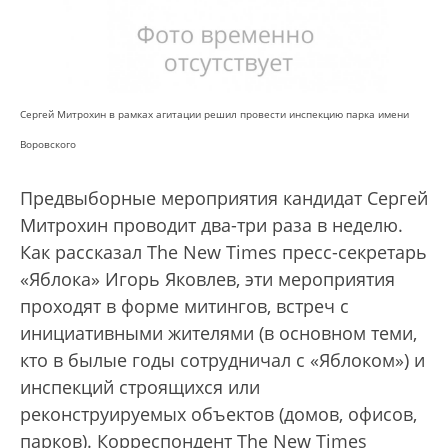
Сергей Митрохин в рамках агитации решил провести инспекцию парка имени
Воровского
Предвыборные мероприятия кандидат Сергей
Митрохин проводит два-три раза в неделю.
Как рассказал The New Times пресс-секретарь
«Яблока» Игорь Яковлев, эти мероприятия
проходят в форме митингов, встреч с
инициативными жителями (в основном теми,
кто в былые годы сотрудничал с «Яблоком») и
инспекций строящихся или
реконструируемых объектов (домов, офисов,
парков). Корреспондент The New Times