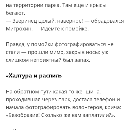
на территории парка. Там еще и крысы
бегают.
— Зверинец целый, наверное! — обрадовался
Митрохин. — Идемте к помойке.
Правда, у помойки фотографироваться не
стали — прошли мимо, закрыв носы: уж
слишком неприятный был запах.
«Халтура и распил»
На обратном пути какая-то женщина,
проходившая через парк, достала телефон и
начала фотографировать волонтеров, крича:
«Безобразие! Сколько же вам заплатили?».