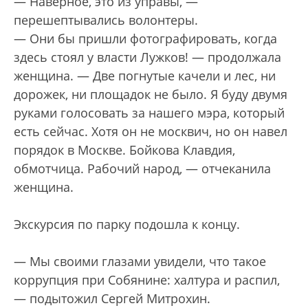
— Наверное, это из управы, —
перешептывались волонтеры.
— Они бы пришли фотографировать, когда
здесь стоял у власти Лужков! — продолжала
женщина. — Две погнутые качели и лес, ни
дорожек, ни площадок не было. Я буду двумя
руками голосовать за нашего мэра, который
есть сейчас. Хотя он не москвич, но он навел
порядок в Москве. Бойкова Клавдия,
обмотчица. Рабочий народ, — отчеканила
женщина.
Экскурсия по парку подошла к концу.
— Мы своими глазами увидели, что такое
коррупция при Собянине: халтура и распил,
— подытожил Сергей Митрохин.