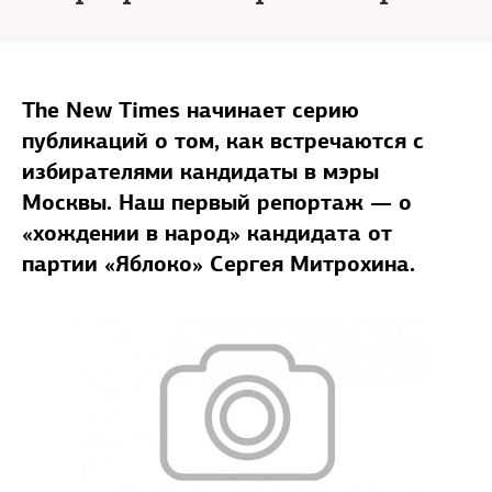
The New Times начинает серию
публикаций о том, как встречаются с
избирателями кандидаты в мэры
Москвы. Наш первый репортаж — о
«хождении в народ» кандидата от
партии «Яблоко» Сергея Митрохина.