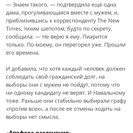
— Знаем такого, — подтвердила еще одна
дама, прогуливающаяся вместе с мужем, и,
приблизившись к корреспонденту The New
Times, тихим шепотом, будто по секрету,
сообщила: — Не верю я ему. Пиарится
только. По-моему, он перегорел уже. Прошли
его времена.
И добавила, что хотя каждый человек должен
соблюдать свой гражданский долг, на
выборы они с мужем не пойдут, потому что
ни одному кандидату не верят. И Навальному
тоже. Раньше они стабильно выбирали графу
«против всех», а после ее отмены ходить на
выборы нет смысла.
«Апофеоз озеленения»