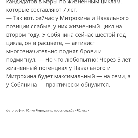
кандидатов в мэры по жизненным циклам,
которые составляют 7 лет.
— Так вот, сейчас у Митрохина и Навального
позиции слабые, у них жизненный цикл на
втором году. У Собянина сейчас шестой год
цикла, он в расцвете, — активист
многозначительно поднял брови и
подмигнул. — Но что любопытно! Через 5 лет
жизненный потенциал у Навального и
Митрохина будет максимальный — на семи, а
у Собянина — практически обнулится.
фотографии: Юлия Чернухина, пресс-служба «Яблока»