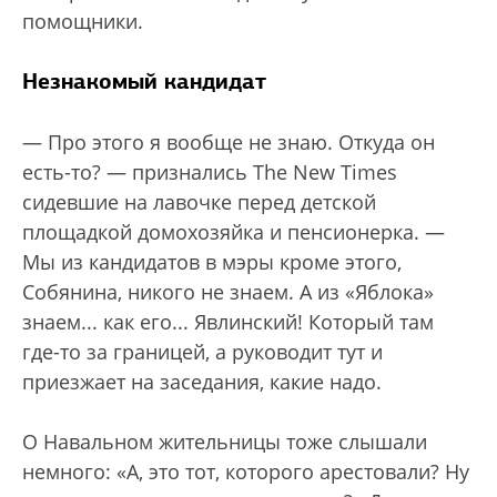
помощники.
Незнакомый кандидат
— Про этого я вообще не знаю. Откуда он
есть-то? — признались The New Times
сидевшие на лавочке перед детской
площадкой домохозяйка и пенсионерка. —
Мы из кандидатов в мэры кроме этого,
Собянина, никого не знаем. А из «Яблока»
знаем... как его... Явлинский! Который там
где-то за границей, а руководит тут и
приезжает на заседания, какие надо.
О Навальном жительницы тоже слышали
немного: «А, это тот, которого арестовали? Ну