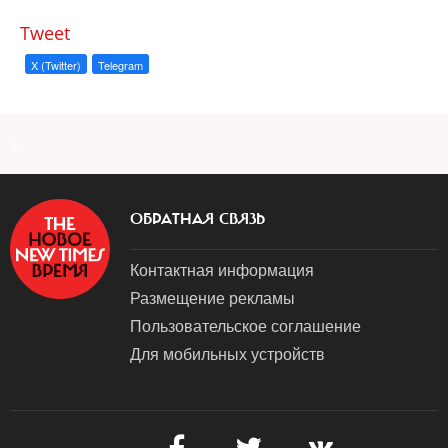
Tweet
X (Twitter)
Telegram
a
ОБРАТНАЯ СВЯЗЬ
Контактная информация
Размещение рекламы
Пользовательское соглашение
Для мобильных устройств