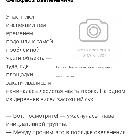
Участники
инспекции тем
временем
подошли к самой
проблемной
части объекта —
туда, где
Сергей Митрохин активно позировал
площадки
фотографам
заканчивались и
начиналась лесистая часть парка. На одном
из деревьев висел засохший сук.
— Вот, посмотрите! — ужаснулась глава
инициативной группы.
— Между прочим, это в порядке озеленения