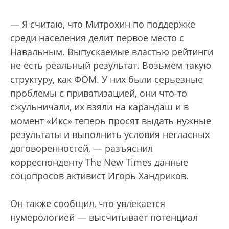
— Я считаю, что Митрохин по поддержке
среди населения делит первое место с
Навальным. Выпускаемые властью рейтинги
не есть реальный результат. Возьмем такую
структуру, как ФОМ. У них были серьезные
проблемы с приватизацией, они что-то
сжульничали, их взяли на карандаш и в
момент «Икс» теперь просят выдать нужные
результаты и выполнить условия негласных
договоренностей, — разъяснил
корреспонденту The New Times данные
соцопросов активист Игорь Хандриков.
Он также сообщил, что увлекается
нумерологией — высчитывает потенциал