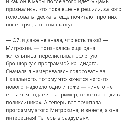
и как он в мэры после этого идет?» Дамы
признались, что пока еще не решили, за кого
голосовать: дескать, еще почитают про них,
посмотрят, а потом скажут.
— Ой, я даже не знала, что есть такой —
Митрохин, — призналась еще одна
жительница, перелистывая зеленую
брошюрку с программой кандидата. —
Сначала я намеревалась голосовать за
Навального, потому что хочется чего-то
нового, надоело одно и тоже — ничего не
меняется годами: например, те же очереди в
поликлиниках. А теперь вот почитала
программу этого Митрохина, и знаете, а она
интересная! Теперь в раздумьях.