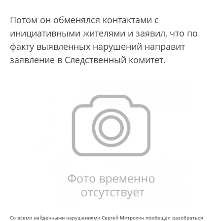
Потом он обменялся контактами с
инициативными жителями и заявил, что по
факту выявленных нарушений направит
заявление в Следственный комитет.
Со всеми найденными нарушениями Сергей Митрохин пообещал разобраться