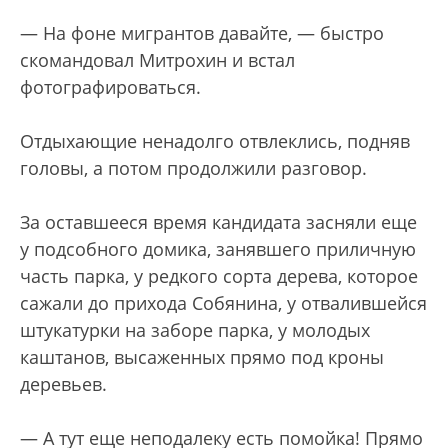
— На фоне мигрантов давайте, — быстро
скомандовал Митрохин и встал
фотографироваться.
Отдыхающие ненадолго отвлеклись, подняв
головы, а потом продолжили разговор.
За оставшееся время кандидата засняли еще
у подсобного домика, занявшего приличную
часть парка, у редкого сорта дерева, которое
сажали до прихода Собянина, у отвалившейся
штукатурки на заборе парка, у молодых
каштанов, высаженных прямо под кроны
деревьев.
— А тут еще неподалеку есть помойка! Прямо