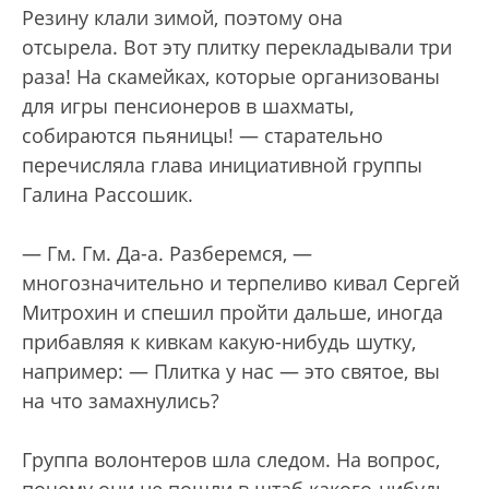
Резину клали зимой, поэтому она
отсырела. Вот эту плитку перекладывали три
раза! На скамейках, которые организованы
для игры пенсионеров в шахматы,
собираются пьяницы! — старательно
перечисляла глава инициативной группы
Галина Рассошик.
— Гм. Гм. Да-а. Разберемся, —
многозначительно и терпеливо кивал Сергей
Митрохин и спешил пройти дальше, иногда
прибавляя к кивкам какую-нибудь шутку,
например: — Плитка у нас — это святое, вы
на что замахнулись?
Группа волонтеров шла следом. На вопрос,