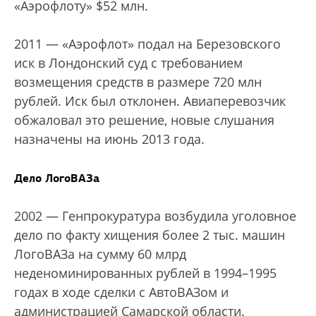
«Аэрофлоту» $52 млн.
2011 — «Аэрофлот» подал на Березовского
иск в Лондонский суд с требованием
возмещения средств в размере 720 млн
рублей. Иск был отклонен. Авиаперевозчик
обжаловал это решение, новые слушания
назначены на июнь 2013 года.
Дело ЛогоВАЗа
2002 — Генпрокуратура возбудила уголовное
дело по факту хищения более 2 тыс. машин
ЛогоВАЗа на сумму 60 млрд
неденоминированных рублей в 1994–1995
годах в ходе сделки с АвтоВАЗом и
администрацией Самарской области.