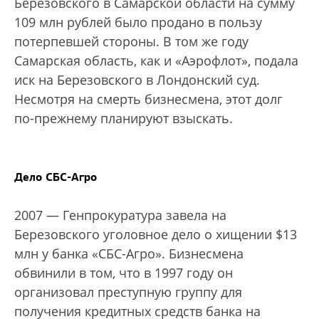
Березовского в Самарской области на сумму
109 млн рублей было продано в пользу
потерпевшей стороны. В том же году
Самарская область, как и «Аэрофлот», подала
иск на Березовского в Лондонский суд.
Несмотря на смерть бизнесмена, этот долг
по-прежнему планируют взыскать.
Дело СБС-Агро
2007 — Генпрокуратура завела на
Березовского уголовное дело о хищении $13
млн у банка «СБС-Агро». Бизнесмена
обвинили в том, что в 1997 году он
организовал преступную группу для
получения кредитных средств банка на