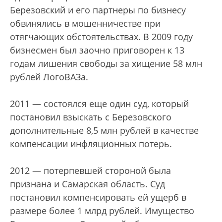
Березовский и его партнеры по бизнесу
обвинялись в мошенничестве при
отягчающих обстоятельствах. В 2009 году
бизнесмен был заочно приговорен к 13
годам лишения свободы за хищение 58 млн
рублей ЛогоВАЗа.
2011 — состоялся еще один суд, который
постановил взыскать с Березовского
дополнительные 8,5 млн рублей в качестве
компенсации инфляционных потерь.
2012 — потерпевшей стороной была
признана и Самарская область. Суд
постановил компенсировать ей ущерб в
размере более 1 млрд рублей. Имущество