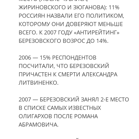
ЖИРИНОВСКОГО И ЗЮГАНОВА): 11%
РОССИЯН НАЗВАЛИ ЕГО ПОЛИТИКОМ,
КОТОРОМУ ОНИ ДОВЕРЯЮТ МЕНЬШЕ
ВСЕГО. К 2007 ГОДУ «АНТИРЕЙТИНГ»
БЕРЕЗОВСКОГО ВОЗРОС ДО 14%.
2006 — 15% РЕСПОНДЕНТОВ
ПОСЧИТАЛИ, ЧТО БЕРЕЗОВСКИЙ
ПРИЧАСТЕН К СМЕРТИ АЛЕКСАНДРА
ЛИТВИНЕНКО.
2007 — БЕРЕЗОВСКИЙ ЗАНЯЛ 2-Е МЕСТО
В СПИСКЕ САМЫХ ИЗВЕСТНЫХ
ОЛИГАРХОВ ПОСЛЕ РОМАНА
АБРАМОВИЧА.