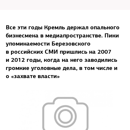
Все эти годы Кремль держал опального
бизнесмена в медиапространстве. Пики
упоминаемости Березовского
в российских СМИ пришлись на 2007
и 2012 годы, когда на него заводились
громкие уголовные дела, в том числе и
о «захвате власти»