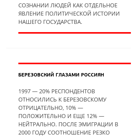
СОЗНАНИИ ЛЮДЕЙ КАК ОТДЕЛЬНОЕ
ЯВЛЕНИЕ ПОЛИТИЧЕСКОЙ ИСТОРИИ
НАШЕГО ГОСУДАРСТВА.
БЕРЕЗОВСКИЙ ГЛАЗАМИ РОССИЯН
1997 — 20% РЕСПОНДЕНТОВ
ОТНОСИЛИСЬ К БЕРЕЗОВСКОМУ
ОТРИЦАТЕЛЬНО, 10% —
ПОЛОЖИТЕЛЬНО И ЕЩЕ 12% —
НЕЙТРАЛЬНО. ПОСЛЕ ЭМИГРАЦИИ В
2000 ГОДУ СООТНОШЕНИЕ РЕЗКО