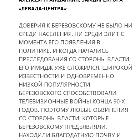
«ЛЕВАДА-ЦЕНТРА»:
ДОВЕРИЯ К БЕРЕЗОВСКОМУ НЕ БЫЛО НИ
СРЕДИ НАСЕЛЕНИЯ, НИ СРЕДИ ЭЛИТ С
МОМЕНТА ЕГО ПОЯВЛЕНИЯ В
ПОЛИТИКЕ. И КОГДА НАЧАЛИСЬ
ПРЕСЛЕДОВАНИЯ СО СТОРОНЫ ВЛАСТИ,
ЕГО ИМИДЖ УЖЕ СЛОЖИЛСЯ. ШИРОКОЙ
ИЗВЕСТНОСТИ И ОДНОВРЕМЕННО
НИЗКОЙ ПОПУЛЯРНОСТИ
БЕРЕЗОВСКОГО СПОСОБСТВОВАЛИ
ТЕЛЕВИЗИОННЫЕ ВОЙНЫ КОНЦА 90-Х
ГОДОВ. ПОЭТОМУ ЛЮБЫЕ ОБВИНЕНИЯ
СО СТОРОНЫ ВЛАСТИ, КОТОРЫЕ
БЕРЕЗОВСКОМУ ПРЕДЪЯВЛЯЛИ,
НАХОДИЛИ БЛАГОДАТНУЮ ПОЧВУ И