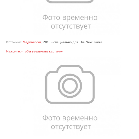
Источник:
Медиалогия
, 2013 - специально для The New Times
Нажмите, чтобы увеличить картинку