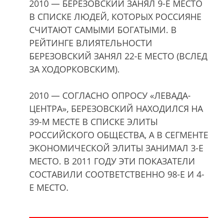
2010 — БЕРЕЗОВСКИЙ ЗАНЯЛ 9-Е МЕСТО
В СПИСКЕ ЛЮДЕЙ, КОТОРЫХ РОССИЯНЕ
СЧИТАЮТ САМЫМИ БОГАТЫМИ. В
РЕЙТИНГЕ ВЛИЯТЕЛЬНОСТИ
БЕРЕЗОВСКИЙ ЗАНЯЛ 22-Е МЕСТО (ВСЛЕД
ЗА ХОДОРКОВСКИМ).
2010 — СОГЛАСНО ОПРОСУ «ЛЕВАДА-
ЦЕНТРА», БЕРЕЗОВСКИЙ НАХОДИЛСЯ НА
39-М МЕСТЕ В СПИСКЕ ЭЛИТЫ
РОССИЙСКОГО ОБЩЕСТВА, А В СЕГМЕНТЕ
ЭКОНОМИЧЕСКОЙ ЭЛИТЫ ЗАНИМАЛ 3-Е
МЕСТО. В 2011 ГОДУ ЭТИ ПОКАЗАТЕЛИ
СОСТАВИЛИ СООТВЕТСТВЕННО 98-Е И 4-
Е МЕСТО.