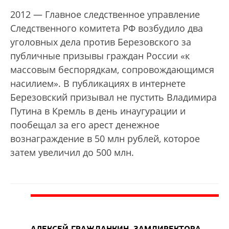
2012 — Главное следственное управление
Следственного комитета РФ возбудило два
уголовных дела против Березовского за
публичные призывы граждан России «к
массовым беспорядкам, сопровождающимся
насилием». В публикациях в интернете
Березовский призывал не пустить Владимира
Путина в Кремль в день инаугурации и
пообещал за его арест денежное
вознаграждение в 50 млн рублей, которое
затем увеличил до 500 млн.
АЛЕКСЕЙ ГРАЖДАНКИН, ЗАМДИРЕКТОРА