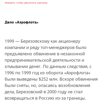
Нажмите, чтобы увеличить картинку
Дело «Аэрофлота»
1999 — Березовскому как акционеру
компании и ряду топ-менеджеров было
предъявлено обвинение в незаконной
предпринимательской деятельности и
отмывании денег. По данным следствия, с
1996 по 1999 год из оборота «Аэрофлота»
были выведены $252 млн. Вскоре обвинения
были сняты, но, опасаясь возобновления
дела, Березовский в 2000 году не стал
возвращаться в Россию из-за границы.