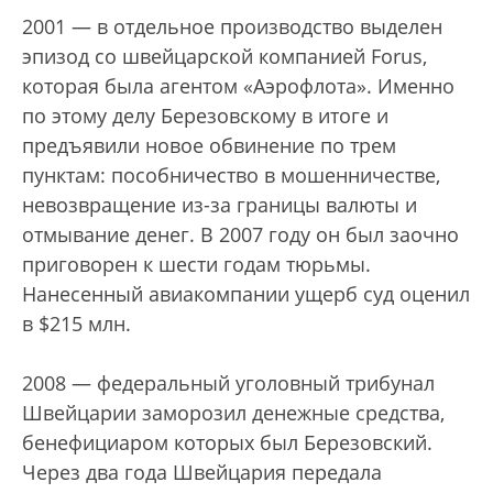
2001 — в отдельное производство выделен
эпизод со швейцарской компанией Forus,
которая была агентом «Аэрофлота». Именно
по этому делу Березовскому в итоге и
предъявили новое обвинение по трем
пунктам: пособничество в мошенничестве,
невозвращение из-за границы валюты и
отмывание денег. В 2007 году он был заочно
приговорен к шести годам тюрьмы.
Нанесенный авиакомпании ущерб суд оценил
в $215 млн.
2008 — федеральный уголовный трибунал
Швейцарии заморозил денежные средства,
бенефициаром которых был Березовский.
Через два года Швейцария передала