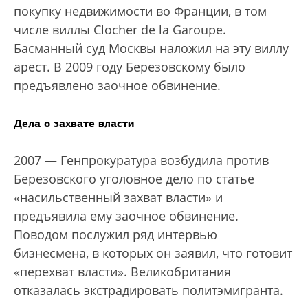
покупку недвижимости во Франции, в том
числе виллы Clocher de la Garoupe.
Басманный суд Москвы наложил на эту виллу
арест. В 2009 году Березовскому было
предъявлено заочное обвинение.
Дела о захвате власти
2007 — Генпрокуратура возбудила против
Березовского уголовное дело по статье
«насильственный захват власти» и
предъявила ему заочное обвинение.
Поводом послужил ряд интервью
бизнесмена, в которых он заявил, что готовит
«перехват власти». Великобритания
отказалась экстрадировать политэмигранта.