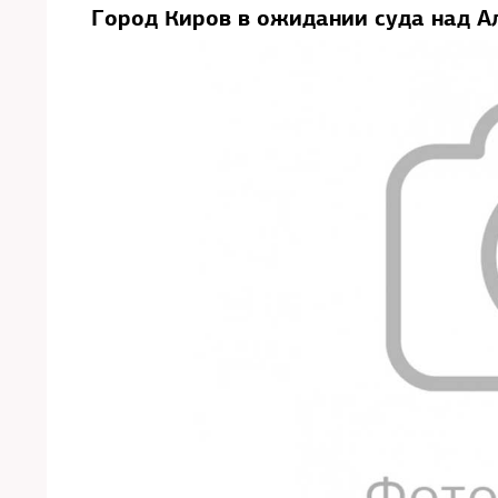
Город Киров в ожидании суда над А