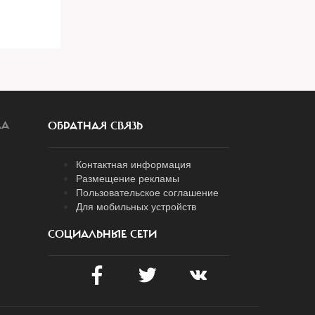
ЛА
ОБРАТНАЯ СВЯЗЬ
Контактная информация
Размещение рекламы
Пользовательское соглашение
Для мобильных устройств
СОЦИАЛЬНЫЕ СЕТИ