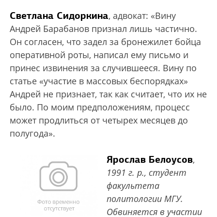
Светлана Сидоркина
, адвокат: «Вину
Андрей Барабанов признал лишь частично.
Он согласен, что задел за бронежилет бойца
оперативной роты, написал ему письмо и
принес извинения за случившееся. Вину по
статье «участие в массовых беспорядках»
Андрей не признает, так как считает, что их не
было. По моим предположениям, процесс
может продлиться от четырех месяцев до
полугода».
Ярослав Белоусов
,
1991 г. р., студент
факультета
политологии МГУ.
Обвиняется в участии