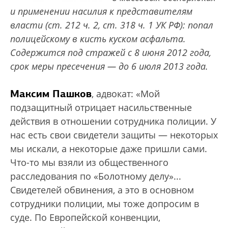
и применении насилия к представителям
власти (ст. 212 ч. 2, ст. 318 ч. 1 УК РФ): попал
полицейскому в кисть куском асфальта.
Содержится под стражей с 8 июня 2012 года,
срок меры пресечения — до 6 июля 2013 года.
Максим Пашков
, адвокат: «Мой
подзащитный отрицает насильственные
действия в отношении сотрудника полиции. У
нас есть свои свидетели защиты — некоторых
мы искали, а некоторые даже пришли сами.
Что-то мы взяли из общественного
расследования по «Болотному делу»...
Свидетелей обвинения, а это в основном
сотрудники полиции, мы тоже допросим в
суде. По Европейской конвенции,