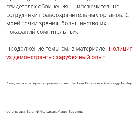
свидетелях обвинения — исключительно
сотрудники правоохранительных органов. С
моей точки зрения, большинство их
показаний сомнительны».
Продолжение темы см. в материале "
Полиция
vs демонстранты: зарубежный опыт
"
В подготовке материала принимали участие Анна Калачина и Александр Гербер
фотографии: Евгений Фельдман, Мария Баронова