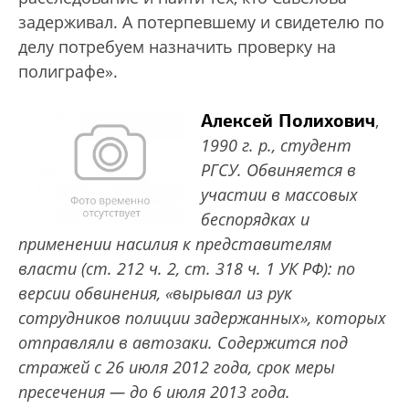
задерживал. А потерпевшему и свидетелю по
делу потребуем назначить проверку на
полиграфе».
Алексей Полихович
,
1990 г. р., студент
РГСУ. Обвиняется в
участии в массовых
беспорядках и
применении насилия к представителям
власти (ст. 212 ч. 2, ст. 318 ч. 1 УК РФ): по
версии обвинения, «вырывал из рук
сотрудников полиции задержанных», которых
отправляли в автозаки. Содержится под
стражей с 26 июля 2012 года, срок меры
пресечения — до 6 июля 2013 года.