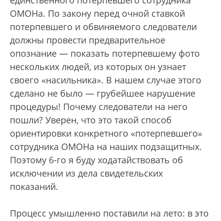
единственного потерпевшего сотрудника
ОМОНа. По закону перед очной ставкой
потерпевшего и обвиняемого следователи
должны провести предварительное
опознание — показать потерпевшему фото
нескольких людей, из которых он узнает
своего «насильника». В нашем случае этого
сделано не было — грубейшее нарушение
процедуры! Почему следователи на него
пошли? Уверен, что это такой способ
ориентировки конкретного «потерпевшего»
сотрудника ОМОНа на наших подзащитных.
Поэтому 6-го я буду ходатайствовать об
исключении из дела свидетельских
показаний.
Процесс умышленно поставили на лето: в это