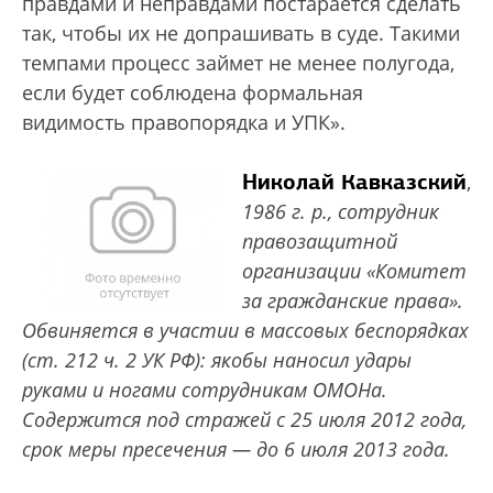
правдами и неправдами постарается сделать
так, чтобы их не допрашивать в суде. Такими
темпами процесс займет не менее полугода,
если будет соблюдена формальная
видимость правопорядка и УПК».
Николай Кавказский
,
1986 г. р., сотрудник
правозащитной
организации «Комитет
за гражданские права».
Обвиняется в участии в массовых беспорядках
(ст. 212 ч. 2 УК РФ): якобы наносил удары
руками и ногами сотрудникам ОМОНа.
Содержится под стражей с 25 июля 2012 года,
срок меры пресечения — до 6 июля 2013 года.