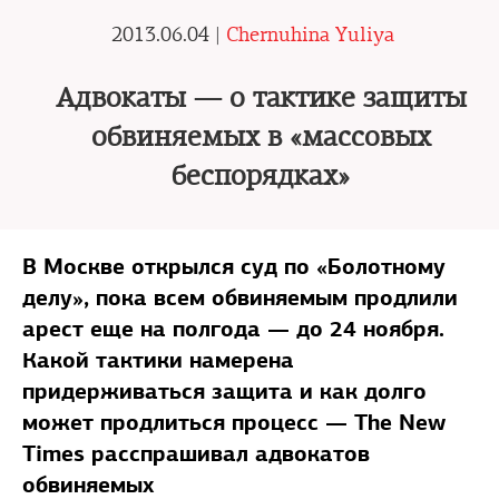
2013.06.04 |
Chernuhina Yuliya
Адвокаты — о тактике защиты
обвиняемых в «массовых
беспорядках»
В Москве открылся суд по «Болотному
делу», пока всем обвиняемым продлили
арест еще на полгода — до 24 ноября.
Какой тактики намерена
придерживаться защита и как долго
может продлиться процесс — The New
Times расспрашивал адвокатов
обвиняемых