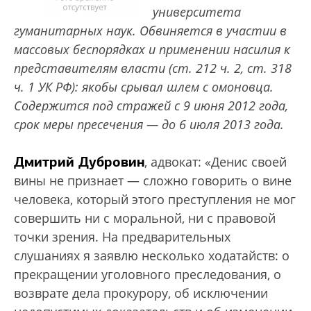
университета
гуманитарных наук. Обвиняется в участии в
массовых беспорядках и применении насилия к
представителям власти (ст. 212 ч. 2, ст. 318
ч. 1 УК РФ): якобы срывал шлем с омоновца.
Содержится под стражей с 9 июня 2012 года,
срок меры пресечения — до 6 июля 2013 года.
Дмитрий Дубровин
, адвокат: «Денис своей
вины не признает — сложно говорить о вине
человека, который этого преступления не мог
совершить ни с моральной, ни с правовой
точки зрения. На предварительных
слушаниях я заявлю несколько ходатайств: о
прекращении уголовного преследования, о
возврате дела прокурору, об исключении