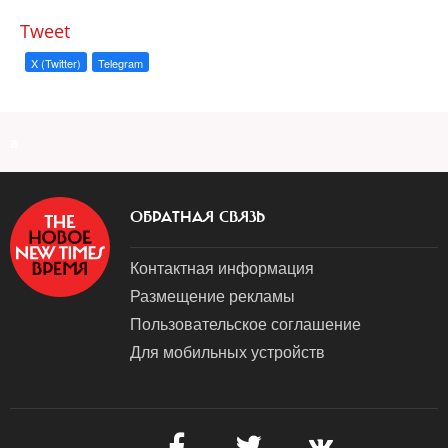
Tweet
X (Twitter)
Telegram
a
ОБРАТНАЯ СВЯЗЬ
Контактная информация
Размещение рекламы
Пользовательское соглашение
Для мобильных устройств