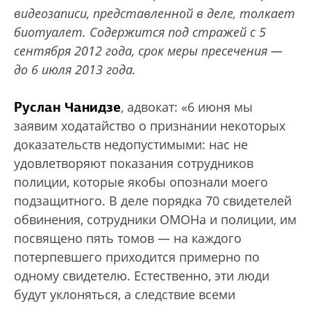
видеозаписи, представленной в деле, толкает
биотуалет. Содержится под стражей с 5
сентября 2012 года, срок меры пресечения —
до 6 июля 2013 года.
Руслан Чанидзе
, адвокат: «6 июня мы
заявим ходатайство о признании некоторых
доказательств недопустимыми: нас не
удовлетворяют показания сотрудников
полиции, которые якобы опознали моего
подзащитного. В деле порядка 70 свидетелей
обвинения, сотрудники ОМОНа и полиции, им
посвящено пять томов — на каждого
потерпевшего приходится примерно по
одному свидетелю. Естественно, эти люди
будут уклоняться, а следствие всеми