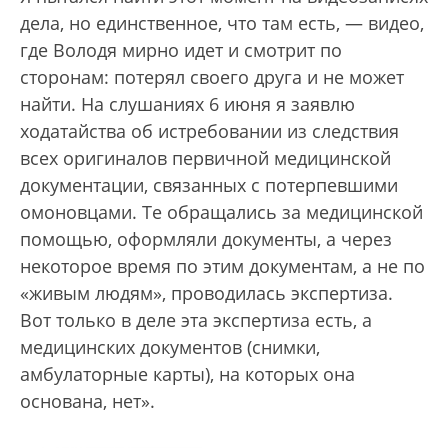
дела, но единственное, что там есть, — видео,
где Володя мирно идет и смотрит по
сторонам: потерял своего друга и не может
найти. На слушаниях 6 июня я заявлю
ходатайства об истребовании из следствия
всех оригиналов первичной медицинской
документации, связанных с потерпевшими
омоновцами. Те обращались за медицинской
помощью, оформляли документы, а через
некоторое время по этим документам, а не по
«живым людям», проводилась экспертиза.
Вот только в деле эта экспертиза есть, а
медицинских документов (снимки,
амбулаторные карты), на которых она
основана, нет».