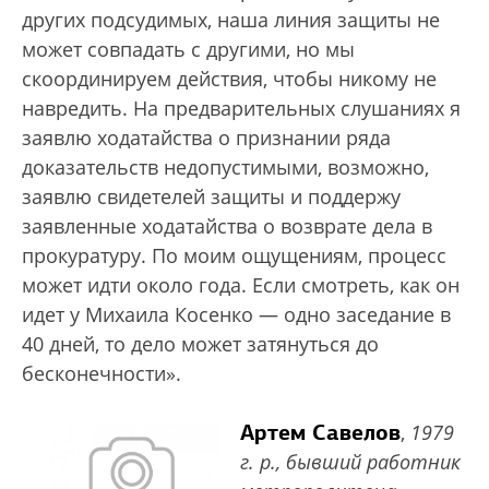
других подсудимых, наша линия защиты не
может совпадать с другими, но мы
скоординируем действия, чтобы никому не
навредить. На предварительных слушаниях я
заявлю ходатайства о признании ряда
доказательств недопустимыми, возможно,
заявлю свидетелей защиты и поддержу
заявленные ходатайства о возврате дела в
прокуратуру. По моим ощущениям, процесс
может идти около года. Если смотреть, как он
идет у Михаила Косенко — одно заседание в
40 дней, то дело может затянуться до
бесконечности».
Артем Савелов
,
1979
г. р., бывший работник