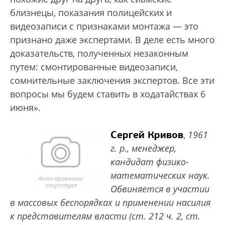
близнецы, показания полицейских и
видеозаписи с признаками монтажа — это
признано даже экспертами. В деле есть много
доказательств, полученных незаконным
путем: смонтированные видеозаписи,
сомнительные заключения экспертов. Все эти
вопросы мы будем ставить в ходатайствах 6
июня».
Сергей Кривов
,
1961
г. р., менеджер,
кандидат физико-
математических наук.
Обвиняется в участии
в массовых беспорядках и применении насилия
к представителям власти (ст. 212 ч. 2, ст.