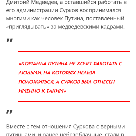
Дмитрий Медведев, а оставшийся работать в
его администрации Сурков воспринимался
многими как человек Путина, поставленный
«приглядывать» за медведевскими кадрами.
„
«КОМАНДА ПУТИНА НЕ ХОЧЕТ РАБОТАТЬ С
ЛЮДЬМИ, НА КОТОРЫХ НЕЛЬЗЯ
ПОЛОЖИТЬСЯ, А СУРКОВ БЫЛ ОТНЕСЕН
ИМЕННО К ТАКИМ»
”
Вместе с тем отношения Суркова с верными
путинцами, и ранее небезоблачные, стали в