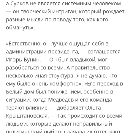
а Сурков не является системным человеком
— он творческий интриган, который рождает
разные мысли по поводу того, как кого
обмануть».
«Естественно, он лучше ощущал себя в
администрации президента, — соглашается
Игорь Бунин. — Он был владыкой, мог
разобраться со всеми. А правительство —
несколько иная структура. Я не думаю, что
ему было очень комфортно». «Его переход в
Белый дом был понижением, особенно в
ситуации, когда Медведев и его команда
теряют влияние, — добавляет Ольга
Крыштановская. — Так происходит со всеми
людьми, которые делают неправильный
политический выбор: сначала их оттесняют