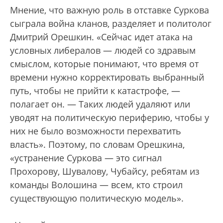
Мнение, что важную роль в отставке Суркова
сыграла война кланов, разделяет и политолог
Дмитрий Орешкин. «Сейчас идет атака на
условных либералов — людей со здравым
смыслом, которые понимают, что время от
времени нужно корректировать выбранный
путь, чтобы не прийти к катастрофе, —
полагает он. — Таких людей удаляют или
уводят на политическую периферию, чтобы у
них не было возможности перехватить
власть». Поэтому, по словам Орешкина,
«устранение Суркова — это сигнал
Прохорову, Шувалову, Чубайсу, ребятам из
команды Волошина — всем, кто строил
существующую политическую модель».