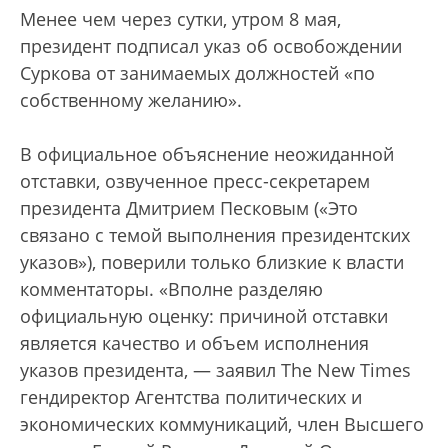
Менее чем через сутки, утром 8 мая,
президент подписал указ об освобождении
Суркова от занимаемых должностей «по
собственному желанию».
В официальное объяснение неожиданной
отставки, озвученное пресс-секретарем
президента Дмитрием Песковым («Это
связано с темой выполнения президентских
указов»), поверили только близкие к власти
комментаторы. «Вполне разделяю
официальную оценку: причиной отставки
является качество и объем исполнения
указов президента, — заявил The New Times
гендиректор Агентства политических и
экономических коммуникаций, член Высшего