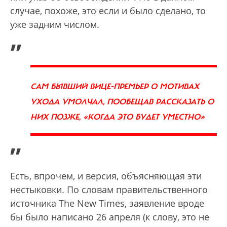
случае, похоже, это если и было сделано, то
уже задним числом.
„
САМ БЫВШИЙ ВИЦЕ-ПРЕМЬЕР О МОТИВАХ
УХОДА УМОЛЧАЛ, ПООБЕЩАВ РАССКАЗАТЬ О
НИХ ПОЗЖЕ, «КОГДА ЭТО БУДЕТ УМЕСТНО»
”
Есть, впрочем, и версия, объясняющая эти
нестыковки. По словам правительственного
источника The New Times, заявление вроде
бы было написано 26 апреля (к слову, это не