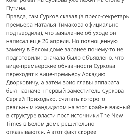
Путина.
Правда, сам Сурков сказал (а пресс-секретарь
премьера Наталья Тимакова официально
подтвердила), что заявление об уходе он
написал еще 26 апреля. Но полноценную
замену в Белом доме заранее почему-то не
подготовили: сначала было объявлено, что
вице-премьерские обязанности Суркова
переходят к вице-премьеру Аркадию
Дворковичу, а затем врио главы аппарата
был назначен первый заместитель Суркова
Сергей Приходько, считать которого
реальным кандидатом на этот крайне важный
в структуре власти пост источники The New
Times в Белом доме решительно
отказываются. А этот факт скорее