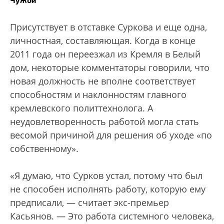
Чужой
Присутствует в отставке Суркова и еще одна,
личностная, составляющая. Когда в конце
2011 года он переезжал из Кремля в Белый
дом, некоторые комментаторы говорили, что
новая должность не вполне соответствует
способностям и наклонностям главного
кремлевского политтехнолога. А
неудовлетворенность работой могла стать
весомой причиной для решения об уходе «по
собственному».
«Я думаю, что Сурков устал, потому что был
не способен исполнять работу, которую ему
предписали, — считает экс-премьер
Касьянов. — Это работа системного человека,