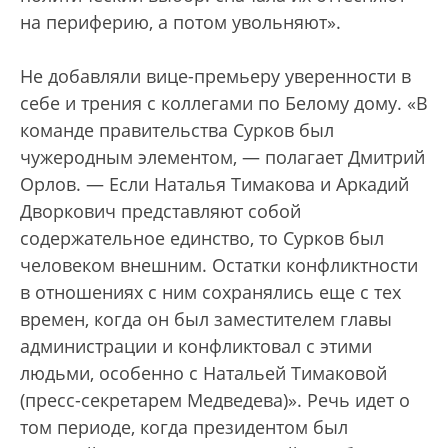
на периферию, а потом увольняют».
Не добавляли вице-премьеру уверенности в
себе и трения с коллегами по Белому дому. «В
команде правительства Сурков был
чужеродным элементом, — полагает Дмитрий
Орлов. — Если Наталья Тимакова и Аркадий
Дворкович представляют собой
содержательное единство, то Сурков был
человеком внешним. Остатки конфликтности
в отношениях с ним сохранялись еще с тех
времен, когда он был заместителем главы
администрации и конфликтовал с этими
людьми, особенно с Натальей Тимаковой
(пресс-секретарем Медведева)». Речь идет о
том периоде, когда президентом был