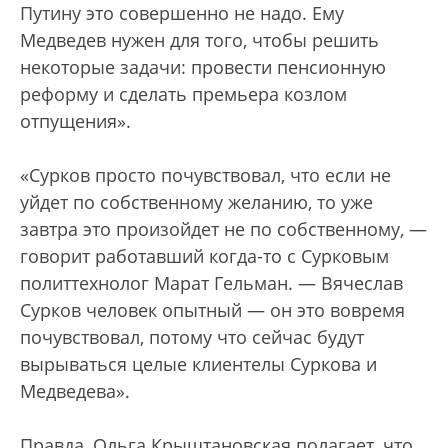
Путину это совершенно не надо. Ему
Медведев нужен для того, чтобы решить
некоторые задачи: провести пенсионную
реформу и сделать премьера козлом
отпущения».
«Сурков просто почувствовал, что если не
уйдет по собственному желанию, то уже
завтра это произойдет не по собственному, —
говорит работавший когда-то с Сурковым
политтехнолог Марат Гельман. — Вячеслав
Сурков человек опытный — он это вовремя
почувствовал, потому что сейчас будут
вырываться целые клиентелы Суркова и
Медведева».
Правда, Ольга Крыштановская полагает, что