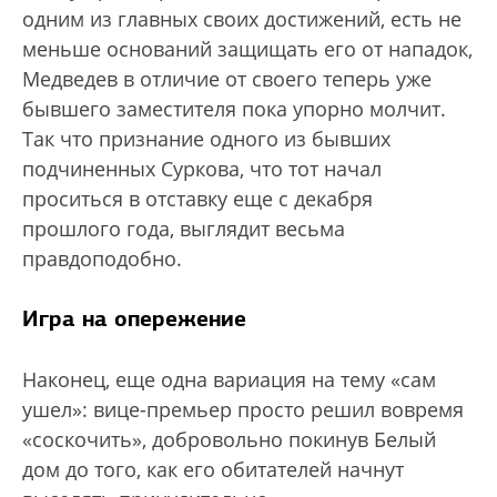
одним из главных своих достижений, есть не
меньше оснований защищать его от нападок,
Медведев в отличие от своего теперь уже
бывшего заместителя пока упорно молчит.
Так что признание одного из бывших
подчиненных Суркова, что тот начал
проситься в отставку еще с декабря
прошлого года, выглядит весьма
правдоподобно.
Игра на опережение
Наконец, еще одна вариация на тему «сам
ушел»: вице-премьер просто решил вовремя
«соскочить», добровольно покинув Белый
дом до того, как его обитателей начнут