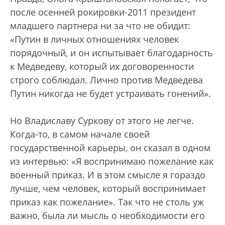
после осенней рокировки-2011 президент
младшего партнера ни за что не обидит:
«Путин в личных отношениях человек
порядочный, и он испытывает благодарность
к Медведеву, который их договоренности
строго соблюдал. Лично против Медведева
Путин никогда не будет устраивать гонений».
Но Владиславу Суркову от этого не легче.
Когда-то, в самом начале своей
государственной карьеры, он сказал в одном
из интервью: «Я воспринимаю пожелание как
военный приказ. И в этом смысле я гораздо
лучше, чем человек, который воспринимает
приказ как пожелание». Так что не столь уж
важно, была ли мысль о необходимости его