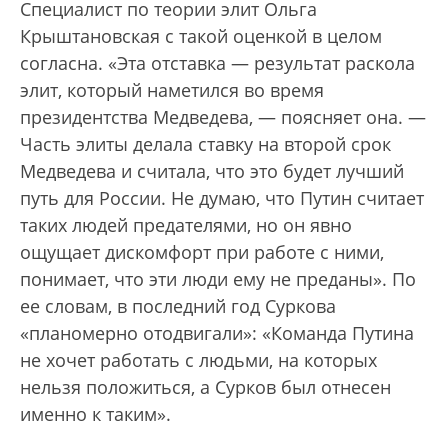
Специалист по теории элит Ольга
Крыштановская с такой оценкой в целом
согласна. «Эта отставка — результат раскола
элит, который наметился во время
президентства Медведева, — поясняет она. —
Часть элиты делала ставку на второй срок
Медведева и считала, что это будет лучший
путь для России. Не думаю, что Путин считает
таких людей предателями, но он явно
ощущает дискомфорт при работе с ними,
понимает, что эти люди ему не преданы». По
ее словам, в последний год Суркова
«планомерно отодвигали»: «Команда Путина
не хочет работать с людьми, на которых
нельзя положиться, а Сурков был отнесен
именно к таким».