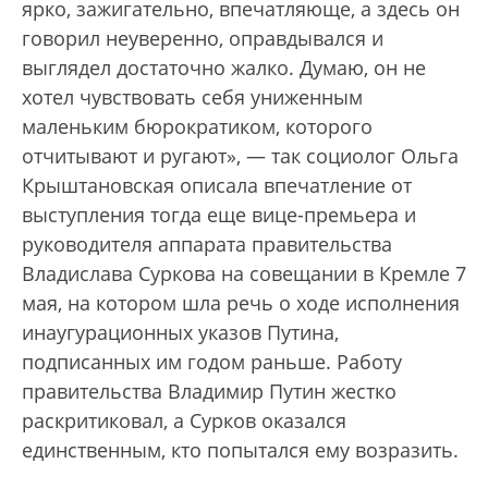
ярко, зажигательно, впечатляюще, а здесь он
говорил неуверенно, оправдывался и
выглядел достаточно жалко. Думаю, он не
хотел чувствовать себя униженным
маленьким бюрократиком, которого
отчитывают и ругают», — так социолог Ольга
Крыштановская описала впечатление от
выступления тогда еще вице-премьера и
руководителя аппарата правительства
Владислава Суркова на совещании в Кремле 7
мая, на котором шла речь о ходе исполнения
инаугурационных указов Путина,
подписанных им годом раньше. Работу
правительства Владимир Путин жестко
раскритиковал, а Сурков оказался
единственным, кто попытался ему возразить.