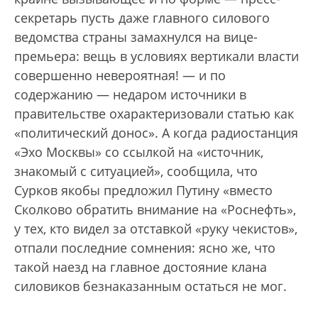
секретарь пусть даже главного силового
ведомства страны замахнулся на вице-
премьера: вещь в условиях вертикали власти
совершенно невероятная! — и по
содержанию — недаром источники в
правительстве охарактеризовали статью как
«политический донос». А когда радиостанция
«Эхо Москвы» со ссылкой на «источник,
знакомый с ситуацией», сообщила, что
Сурков якобы предложил Путину «вместо
Сколково обратить внимание на «Роснефть»,
у тех, кто видел за отставкой «руку чекистов»,
отпали последние сомнения: ясно же, что
такой наезд на главное достояние клана
силовиков безнаказанным остаться не мог.