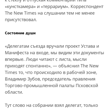
«кунсткамера» и «террариум». Корреспондент
The New Times на слушании тем не менее
присутствовал.
Состояние души
«Делегатам съезда вручали проект Устава и
Манифеста на входе, мы видим эти документы
впервые. Люди читают с листа, мысли
приходят спонтанно», — объяснил The New
Times то, что происходило в рабочей зоне,
Владимир Зубов, председатель правления
Торгово-промышленной палаты Псковской
области.
Тут слово на собрании взял делегат, только