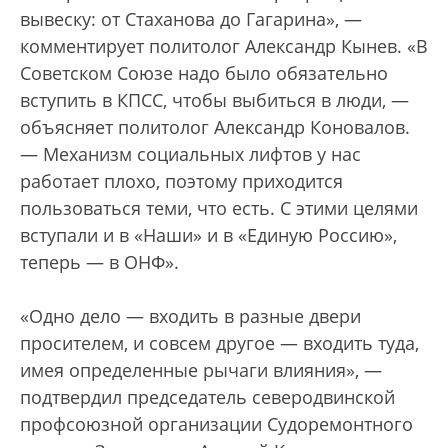
вывеску: от Стаханова до Гагарина», —
комментирует политолог Александр Кынев. «В
Советском Союзе надо было обязательно
вступить в КПСС, чтобы выбиться в люди, —
объясняет политолог Александр Коновалов.
— Механизм социальных лифтов у нас
работает плохо, поэтому приходится
пользоваться теми, что есть. С этими целями
вступали и в «Наши» и в «Единую Россию»,
теперь — в ОНФ».
«Одно дело — входить в разные двери
просителем, и совсем другое — входить туда,
имея определенные рычаги влияния», —
подтвердил председатель северодвинской
профсоюзной организации Судоремонтного