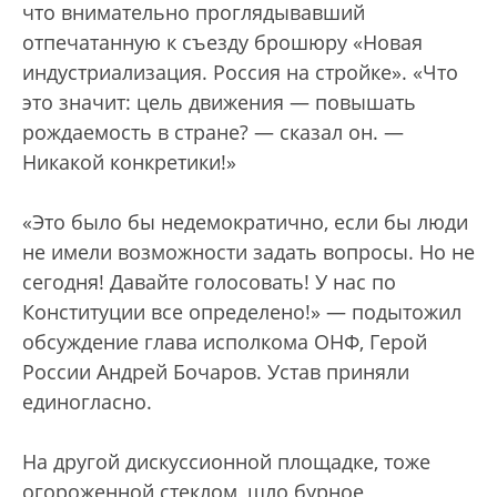
что внимательно проглядывавший
отпечатанную к съезду брошюру «Новая
индустриализация. Россия на стройке». «Что
это значит: цель движения — повышать
рождаемость в стране? — сказал он. —
Никакой конкретики!»
«Это было бы недемократично, если бы люди
не имели возможности задать вопросы. Но не
сегодня! Давайте голосовать! У нас по
Конституции все определено!» — подытожил
обсуждение глава исполкома ОНФ, Герой
России Андрей Бочаров. Устав приняли
единогласно.
На другой дискуссионной площадке, тоже
огороженной стеклом, шло бурное