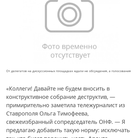
От делегатов на дискуссионных площадках ждали не обсуждения, а голосования
«Коллеги! Давайте не будем вносить в
конструктивное собрание деструктив, —
примирительно заметила тележурналист из
Ставрополя Ольга Тимофеева,
свежеизбранный сопредседатель ОНФ. — Я
предлагаю добавить такую норму: исключать