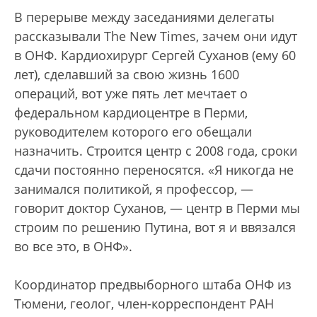
В перерыве между заседаниями делегаты
рассказывали The New Times, зачем они идут
в ОНФ. Кардиохирург Сергей Суханов (ему 60
лет), сделавший за свою жизнь 1600
операций, вот уже пять лет мечтает о
федеральном кардиоцентре в Перми,
руководителем которого его обещали
назначить. Строится центр с 2008 года, сроки
сдачи постоянно переносятся. «Я никогда не
занимался политикой, я профессор, —
говорит доктор Суханов, — центр в Перми мы
строим по решению Путина, вот я и ввязался
во все это, в ОНФ».
Координатор предвыборного штаба ОНФ из
Тюмени, геолог, член-корреспондент РАН