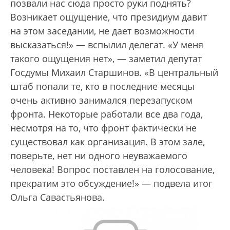
позвали нас сюда просто руки поднять?
Возникает ощущение, что президиум давит
на этом заседании, не дает возможности
высказаться!» — вспылил делегат. «У меня
такого ощущения нет», — заметил депутат
Госдумы Михаил Старшинов. «В центральный
штаб попали те, кто в последние месяцы
очень активно занимался перезапуском
фронта. Некоторые работали все два года,
несмотря на то, что фронт фактически не
существовал как организация. В этом зале,
поверьте, нет ни одного неуважаемого
человека! Вопрос поставлен на голосование,
прекратим это обсуждение!» — подвела итог
Ольга Савастьянова.