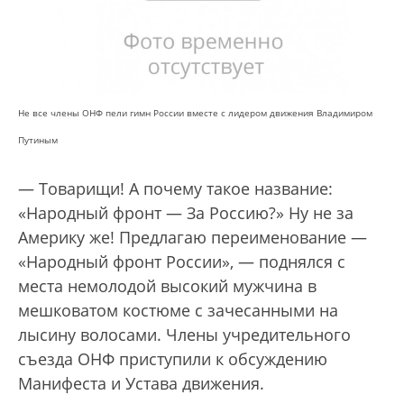
Не все члены ОНФ пели гимн России вместе с лидером движения Владимиром
Путиным
— Товарищи! А почему такое название:
«Народный фронт — За Россию?» Ну не за
Америку же! Предлагаю переименование —
«Народный фронт России», — поднялся с
места немолодой высокий мужчина в
мешковатом костюме с зачесанными на
лысину волосами. Члены учредительного
съезда ОНФ приступили к обсуждению
Манифеста и Устава движения.