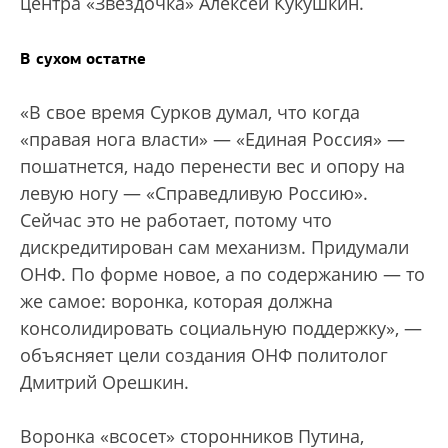
центра «Звездочка» Алексей Кукушкин.
В сухом остатке
«В свое время Сурков думал, что когда
«правая нога власти» — «Единая Россия» —
пошатнется, надо перенести вес и опору на
левую ногу — «Справедливую Россию».
Сейчас это не работает, потому что
дискредитирован сам механизм. Придумали
ОНФ. По форме новое, а по содержанию — то
же самое: воронка, которая должна
консолидировать социальную поддержку», —
объясняет цели создания ОНФ политолог
Дмитрий Орешкин.
Воронка «всосет» сторонников Путина,