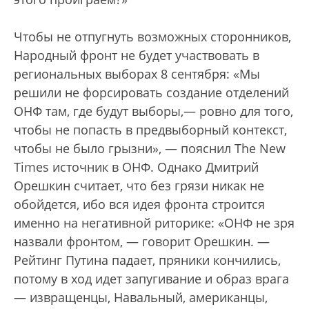
Чтобы не отпугнуть возможных сторонников,
Народный фронт не будет участвовать в
региональных выборах 8 сентября: «Мы
решили не форсировать создание отделений
ОНФ там, где будут выборы,— ровно для того,
чтобы не попасть в предвыборный контекст,
чтобы не было грызни», — пояснил The New
Times источник в ОНФ. Однако Дмитрий
Орешкин считает, что без грязи никак не
обойдется, ибо вся идея фронта строится
именно на негативной риторике: «ОНФ не зря
назвали фронтом, — говорит Орешкин. —
Рейтинг Путина падает, пряники кончились,
потому в ход идет запугивание и образ врага
— извращенцы, Навальный, американцы,