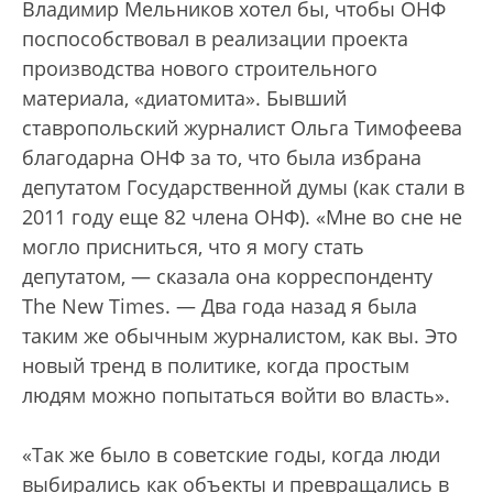
Владимир Мельников хотел бы, чтобы ОНФ
поспособствовал в реализации проекта
производства нового строительного
материала, «диатомита». Бывший
ставропольский журналист Ольга Тимофеева
благодарна ОНФ за то, что была избрана
депутатом Государственной думы (как стали в
2011 году еще 82 члена ОНФ). «Мне во сне не
могло присниться, что я могу стать
депутатом, — сказала она корреспонденту
The New Times. — Два года назад я была
таким же обычным журналистом, как вы. Это
новый тренд в политике, когда простым
людям можно попытаться войти во власть».
«Так же было в советские годы, когда люди
выбирались как объекты и превращались в