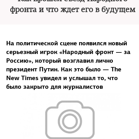
фронта и что ждет его в будущем
На политической сцене появился новый
серьезный игрок «Народный фронт — за
Россию», который возглавил лично
президент Путин. Как это было — The
New Times увидел и услышал то, что
было закрыто для журналистов