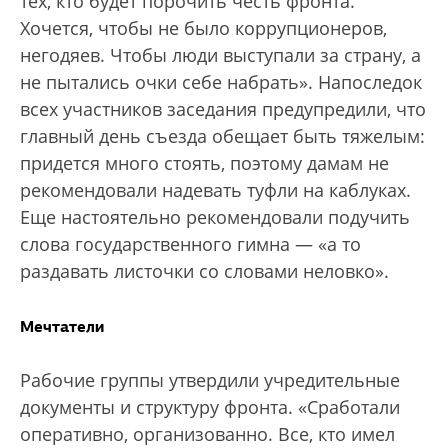
тех, кто будет порочить честь фронта.
Хочется, чтобы не было коррупционеров,
негодяев. Чтобы люди выступали за страну, а
не пытались очки себе набрать». Напоследок
всех участников заседания предупредили, что
главный день съезда обещает быть тяжелым:
придется много стоять, поэтому дамам не
рекомендовали надевать туфли на каблуках.
Еще настоятельно рекомендовали подучить
слова государственного гимна — «а то
раздавать листочки со словами неловко».
Мечтатели
Рабочие группы утвердили учредительные
документы и структуру фронта. «Сработали
оперативно, организованно. Все, кто имел