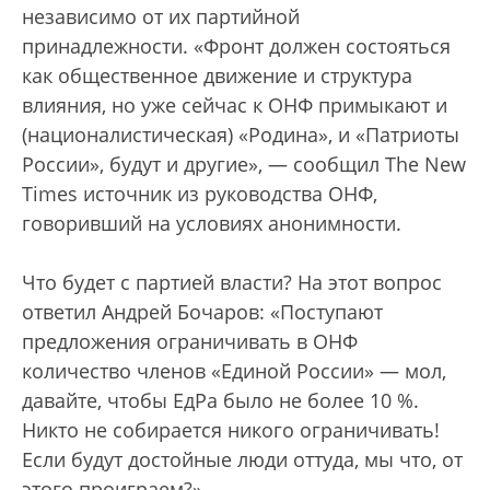
независимо от их партийной
принадлежности. «Фронт должен состояться
как общественное движение и структура
влияния, но уже сейчас к ОНФ примыкают и
(националистическая) «Родина», и «Патриоты
России», будут и другие», — сообщил The New
Times источник из руководства ОНФ,
говоривший на условиях анонимности.
Что будет с партией власти? На этот вопрос
ответил Андрей Бочаров: «Поступают
предложения ограничивать в ОНФ
количество членов «Единой России» — мол,
давайте, чтобы ЕдРа было не более 10 %.
Никто не собирается никого ограничивать!
Если будут достойные люди оттуда, мы что, от
этого проиграем?»