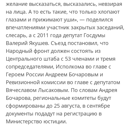
желание высказаться, высказались, невзирая
на лица. А то есть такие, что только хлопают
глазами и прижимают уши», — поделился
впечатлениями участник закрытых заседаний,
слесарь, а с 2011 года депутат Госдумы
Валерий Якушев. Съезд постановил, что
Народный фронт должен состоять из
Центрального штаба с 53 членами и тремя
сопредседателями, Исполкома во главе с
Героем России Андреем Бочаровым и
Ревизионной комиссии во главе с депутатом
Вячеславом Лысаковым. По словам Андрея
Бочарова, региональные комитеты будут
сформированы до 25 августа, в сентябре
документы подадут на регистрацию в
Министерство юстиции.