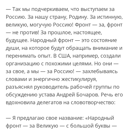
— Так мы подчеркиваем, что выступаем за
Россию. За нашу страну, Родину. За истинную,
великую, могучую Россию! Фронт — за, фронт
— не против! За прошлое, настоящее,
будущее. Народный фронт — это состояние
души, на которое будут обращать внимание и
перенимать опыт. В США, например, создали
организацию с похожими целями. Но они —
за свое, а мы — за Россию! — захлебываясь
словами и энергично жестикулируя,
разъяснял руководитель рабочей группы по
обсуждению устава Андрей Бочаров. Речь его
вдохновила делегатов на словотворчество:
— Я предлагаю свое название: «Народный
фронт — за Великую — с большой буквы —