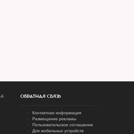
ЛА
ОБРАТНАЯ СВЯЗЬ
Контактная информация
Размещение рекламы
Пользовательское соглашение
Для мобильных устройств