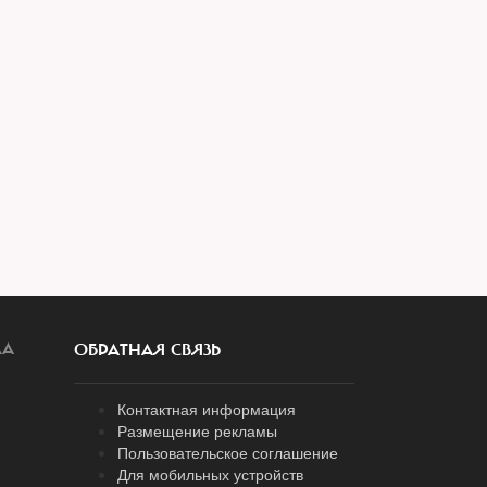
ЛА
ОБРАТНАЯ СВЯЗЬ
Контактная информация
Размещение рекламы
Пользовательское соглашение
Для мобильных устройств