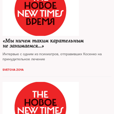
«Мы ничем таким карательным
не занимаемся...»
Интервью с одним из психиатров, отправивших Косенко на
принудительное лечение
SVETOVA ZOYA