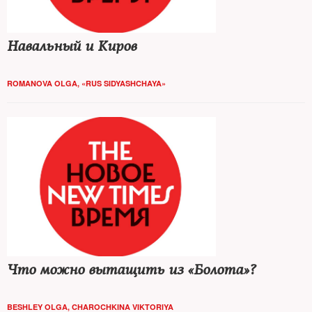
Навальный и Киров
ROMANOVA OLGA, «RUS SIDYASHCHAYA»
Что можно вытащить из «Болота»?
BESHLEY OLGA
,
CHAROCHKINA VIKTORIYA