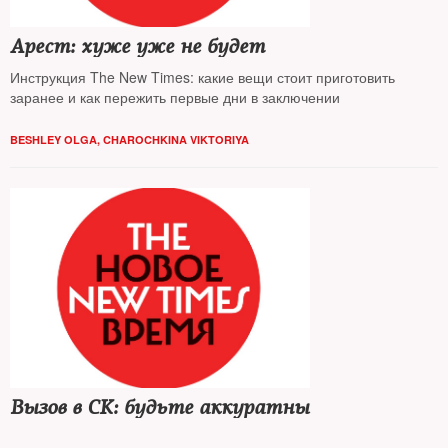
Арест: хуже уже не будет
Инструкция The New Times: какие вещи стоит приготовить
заранее и как пережить первые дни в заключении
BESHLEY OLGA
,
CHAROCHKINA VIKTORIYA
Вызов в СК: будьте аккуратны