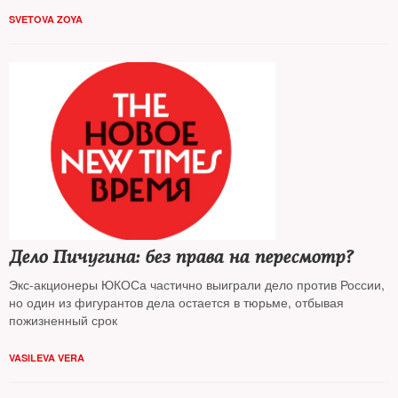
SVETOVA ZOYA
Дело Пичугина: без права на пересмотр?
Экс-акционеры ЮКОСа частично выиграли дело против России,
но один из фигурантов дела остается в тюрьме, отбывая
пожизненный срок
VASILEVA VERA