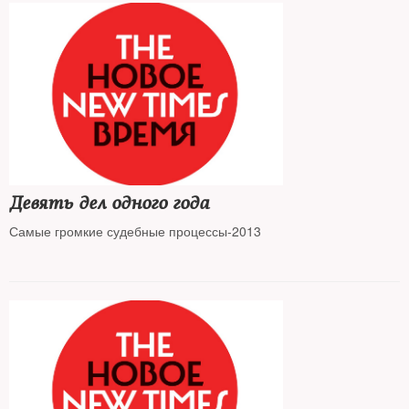
Девять дел одного года
Самые громкие судебные процессы-2013