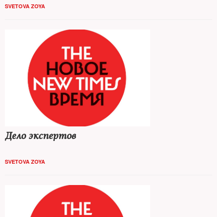
SVETOVA ZOYA
Дело экспертов
SVETOVA ZOYA