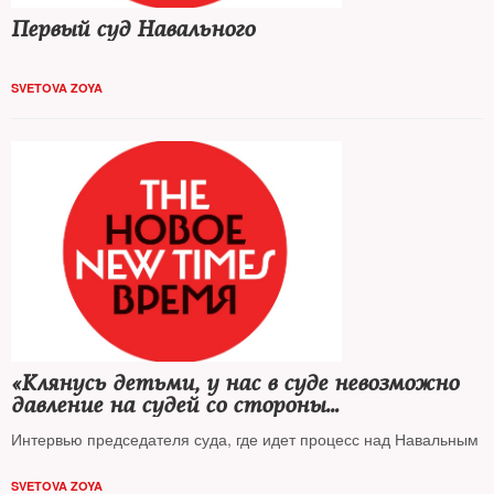
Первый суд Навального
SVETOVA ZOYA
«Клянусь детьми, у нас в суде невозможно
давление на судей со стороны
вышестоящего руководства»
Интервью председателя суда, где идет процесс над Навальным
SVETOVA ZOYA