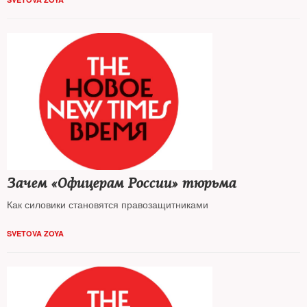
Зачем «Офицерам России» тюрьма
Как силовики становятся правозащитниками
SVETOVA ZOYA