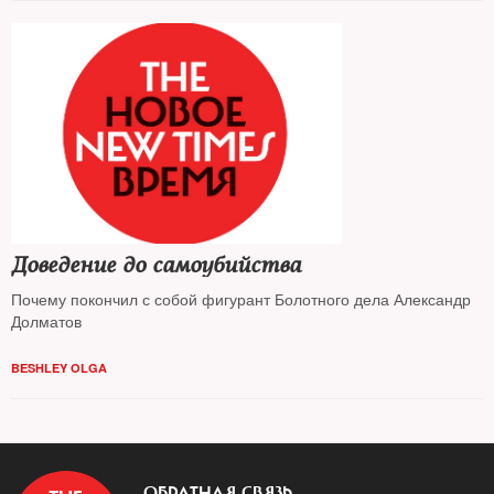
Доведение до самоубийства
Почему покончил с собой фигурант Болотного дела Александр
Долматов
BESHLEY OLGA
ОБРАТНАЯ СВЯЗЬ