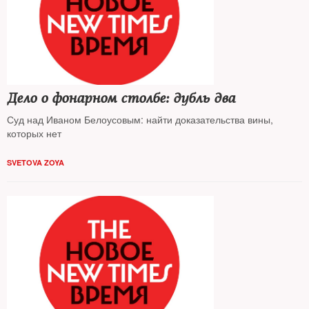
Дело о фонарном столбе: дубль два
Суд над Иваном Белоусовым: найти доказательства вины,
которых нет
SVETOVA ZOYA