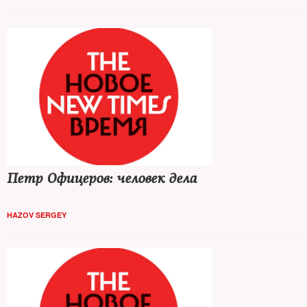
Петр Офицеров: человек дела
HAZOV SERGEY