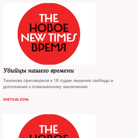
Убийцы нашего времени
Тихонова приговорили к 18 годам лишения свободы в
дополнение к пожизненному заключению
SVETOVA ZOYA