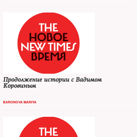
Продолжение истории с Вадимом
Коровиным
BARONOVA MARIYA