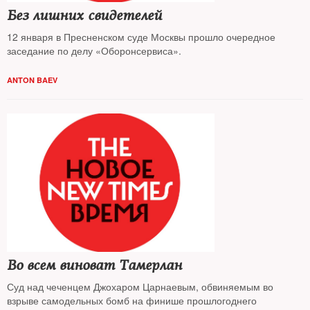
Без лишних свидетелей
12 января в Пресненском суде Москвы прошло очередное
заседание по делу «Оборонсервиса».
ANTON BAEV
Во всем виноват Тамерлан
Суд над чеченцем Джохаром Царнаевым, обвиняемым во
взрыве самодельных бомб на финише прошлогоднего