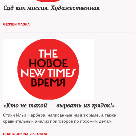
Суд как миссия. Художественная
GESSEN MASHA
«Кто не такой — вырвать из грядок!»
Стихи Ильи Фарбера, написанные им в тюрьме, а также
сравнительный анализ приговоров по похожим делам
CHAROCHKINA VIKTORIYA