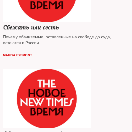
Сбежать или сесть
Почему обвиняемые, оставленные на свободе до суда,
остаются в России
MARIYA EYSMONT