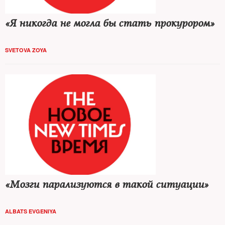
«Я никогда не могла бы стать прокурором»
SVETOVA ZOYA
«Мозги парализуются в такой ситуации»
ALBATS EVGENIYA