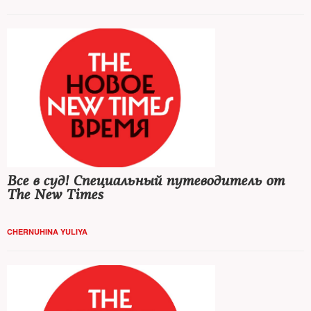
Все в суд! Специальный путеводитель от
The New Times
CHERNUHINA YULIYA