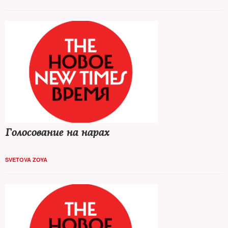
Голосование на нарах
SVETOVA ZOYA