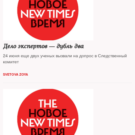
Дело экспертов — дубль два
24 июня еще двух ученых вызвали на допрос в Следственный
комитет
SVETOVA ZOYA