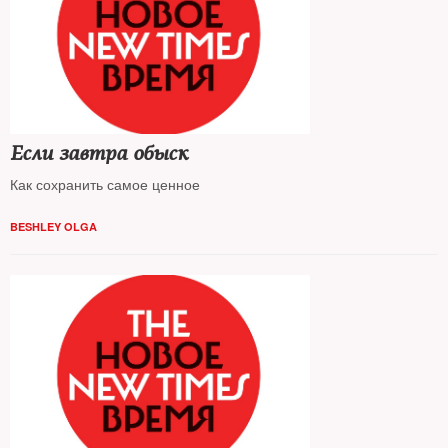
Если завтра обыск
Как сохранить самое ценное
BESHLEY OLGA