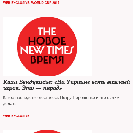
WEB EXCLUSIVE
,
WORLD CUP 2014
Каха Бендукидзе: «На Украине есть важный
игрок. Это — народ»
Какое наследство досталось Петру Порошенко и что с этим
делать
WEB EXCLUSIVE