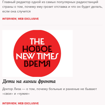
Главный редактор одной из самых популярных радиостанций
страны о том, почему ему грозит отставка и что он будет делать,
если она случится
INTERVIEW
,
WEB EXCLUSIVE
Дети на линии фронта
Доктор Лиза — о том, почему больные и раненые не бывают
«свои» и «чужие»
INTERVIEW
,
WEB EXCLUSIVE