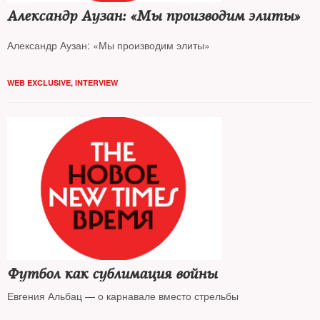
Александр Аузан: «Мы производим элиты»
Александр Аузан: «Мы производим элиты»
WEB EXCLUSIVE
,
INTERVIEW
Футбол как сублимация войны
Евгения Альбац — о карнавале вместо стрельбы