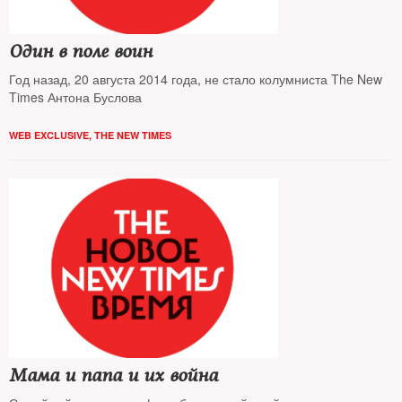
Один в поле воин
Год назад, 20 августа 2014 года, не стало колумниста The New
Times Антона Буслова
WEB EXCLUSIVE
,
THE NEW TIMES
Мама и папа и их война