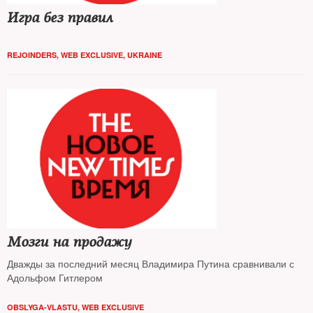
Игра без правил
REJOINDERS
,
WEB EXCLUSIVE
,
UKRAINE
Мозги на продажу
Дважды за последний месяц Владимира Путина сравнивали с
Адольфом Гитлером
OBSLYGA-VLASTU
,
WEB EXCLUSIVE