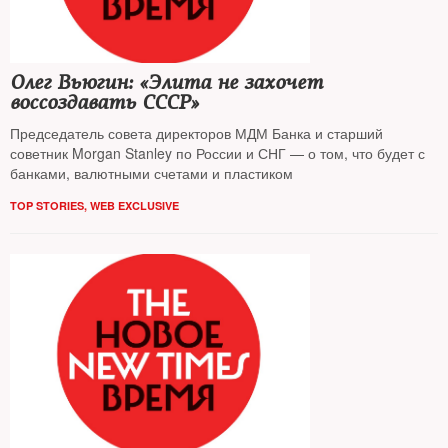
Олег Вьюгин: «Элита не захочет
воссоздавать СССР»
Председатель совета директоров МДМ Банка и старший
советник Morgan Stanley по России и СНГ — о том, что будет с
банками, валютными счетами и пластиком
TOP STORIES
,
WEB EXCLUSIVE