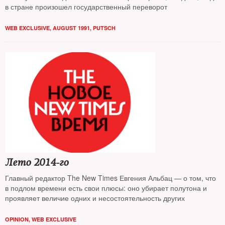
в стране произошел государственный переворот
WEB EXCLUSIVE
,
AUGUST 1991
,
PUTSCH
Лето 2014-го
Главный редактор The New Times Евгения Альбац — о том, что
в подлом времени есть свои плюсы: оно убирает полутона и
проявляет величие одних и несостоятельность других
OPINION
,
WEB EXCLUSIVE