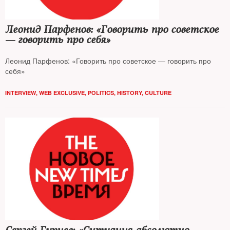
Леонид Парфенов: «Говорить про советское
— говорить про себя»
Леонид Парфенов: «Говорить про советское — говорить про
себя»
INTERVIEW
,
WEB EXCLUSIVE
,
POLITICS
,
HISTORY
,
CULTURE