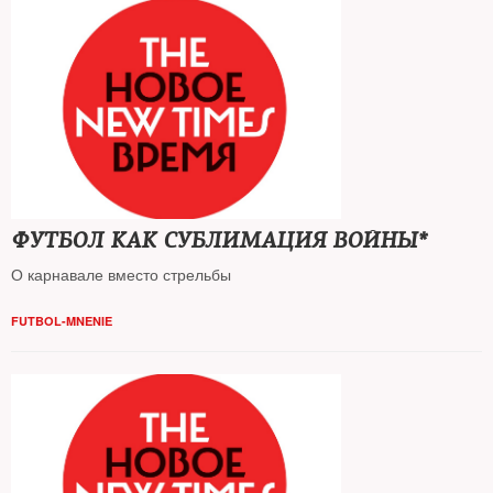
ФУТБОЛ КАК СУБЛИМАЦИЯ ВОЙНЫ*
О карнавале вместо стрельбы
FUTBOL-MNENIE