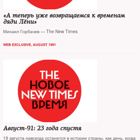
«А теперь уже возвращаемся к временам
дяди Лёни»
Михаил Горбачев — The New Times
WEB EXCLUSIVE
,
AUGUST 1991
Август-91: 23 года спустя
19 августа навсегда останется в истории страны, как день, когда