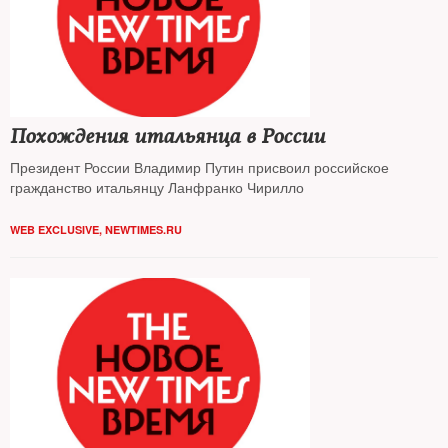
Похождения итальянца в России
Президент России Владимир Путин присвоил российское
гражданство итальянцу Ланфранко Чирилло
WEB EXCLUSIVE
,
NEWTIMES.RU