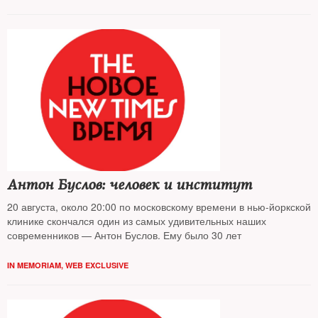
Антон Буслов: человек и институт
20 августа, около 20:00 по московскому времени в нью-йоркской
клинике скончался один из самых удивительных наших
современников — Антон Буслов. Ему было 30 лет
IN MEMORIAM
,
WEB EXCLUSIVE