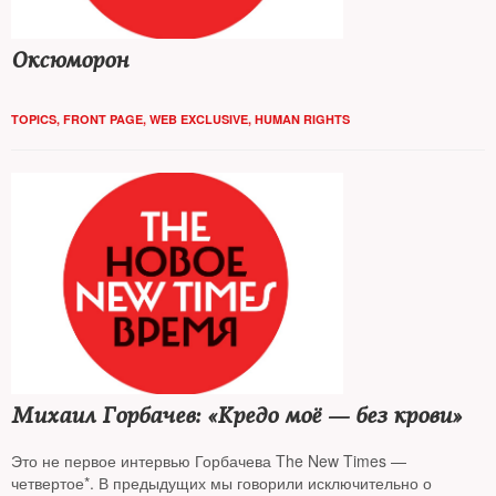
Оксюморон
TOPICS
,
FRONT PAGE
,
WEB EXCLUSIVE
,
HUMAN RIGHTS
Михаил Горбачев: «Кредо моё — без крови»
Это не первое интервью Горбачева The New Times —
четвертое*. В предыдущих мы говорили исключительно о