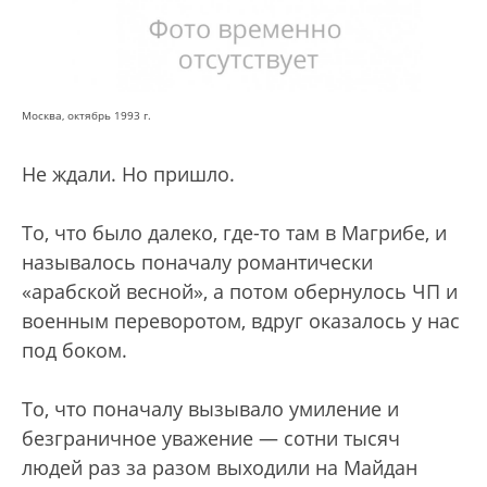
Москва, октябрь 1993 г.
Не ждали. Но пришло.
То, что было далеко, где-то там в Магрибе, и
называлось поначалу романтически
«арабской весной», а потом обернулось ЧП и
военным переворотом, вдруг оказалось у нас
под боком.
То, что поначалу вызывало умиление и
безграничное уважение — сотни тысяч
людей раз за разом выходили на Майдан