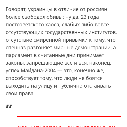
Говорят, украинцы в отличие от россиян
более свободолюбивы: ну да, 23 года
постсоветского хаоса, слабых либо вовсе
отсутствующих государственных институтов,
отсутствие смиренной привычки к тому, что
спецназ разгоняет мирные демонстрации, а
парламент в считанные дни принимает
законы, запрещающие все и вся, наконец,
успех Майдана-2004 — это, конечно же,
способствует тому, что люди не боятся
выходить на улицу и публично отстаивать
свои права.
„