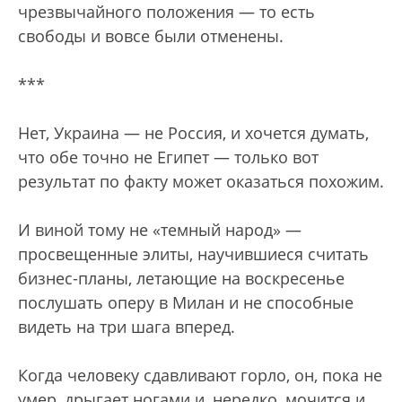
чрезвычайного положения — то есть
свободы и вовсе были отменены.
***
Нет, Украина — не Россия, и хочется думать,
что обе точно не Египет — только вот
результат по факту может оказаться похожим.
И виной тому не «темный народ» —
просвещенные элиты, научившиеся считать
бизнес-планы, летающие на воскресенье
послушать оперу в Милан и не способные
видеть на три шага вперед.
Когда человеку сдавливают горло, он, пока не
умер, дрыгает ногами и, нередко, мочится и