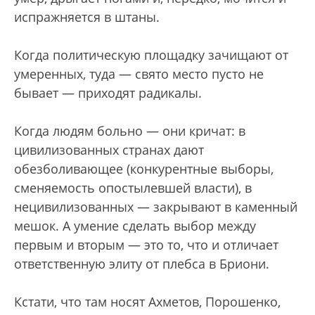
испражняется в штаны.
Когда политическую площадку зачищают от
умеренных, туда — свято место пусто не
бывает — приходят радикалы.
Когда людям больно — они кричат: в
цивилизованных странах дают
обезболивающее (конкурентные выборы,
сменяемость опостылевшей власти), в
нецивилизованных — закрывают в каменный
мешок. А умение сделать выбор между
первым и вторым — это то, что и отличает
ответственную элиту от плебса в Бриони.
Кстати, что там носят Ахметов, Порошенко,