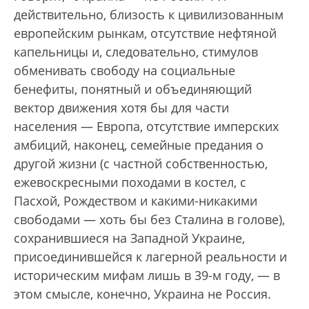
действительно, близость к цивилизованным
европейским рынкам, отсутствие нефтяной
капельницы и, следовательно, стимулов
обменивать свободу на социальные
бенефиты, понятный и объединяющий
вектор движения хотя бы для части
населения — Европа, отсутствие имперских
амбиций, наконец, семейные предания о
другой жизни (с частной собственностью,
ежевоскресными походами в костел, с
Пасхой, Рождеством и какими-никакими
свободами — хоть бы без Сталина в голове),
сохранившиеся на Западной Украине,
присоединившейся к лагерной реальности и
историческим мифам лишь в 39-м году, — в
этом смысле, конечно, Украина не Россия.