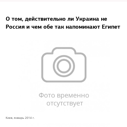
О том, действительно ли Украина не
Россия и чем обе так напоминают Египет
Киев, январь 2014 г.