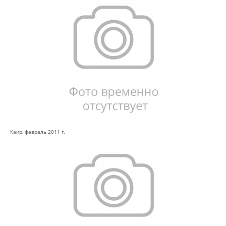
Каир, февраль 2011 г.