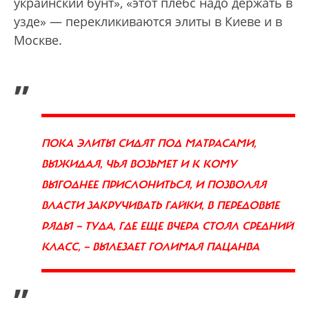
украинский бунт», «этот плебс надо держать в
узде» — перекликиваются элиты в Киеве и в
Москве.
„
ПОКА ЭЛИТЫ СИДЯТ ПОД МАТРАСАМИ,
ВЫЖИДАЯ, ЧЬЯ ВОЗЬМЕТ И К КОМУ
ВЫГОДНЕЕ ПРИСЛОНИТЬСЯ, И ПОЗВОЛЯЯ
ВЛАСТИ ЗАКРУЧИВАТЬ ГАЙКИ, В ПЕРЕДОВЫЕ
РЯДЫ — ТУДА, ГДЕ ЕЩЕ ВЧЕРА СТОЯЛ СРЕДНИЙ
КЛАСС, — ВЫЛЕЗАЕТ ГОЛИМАЯ ПАЦАНВА
”