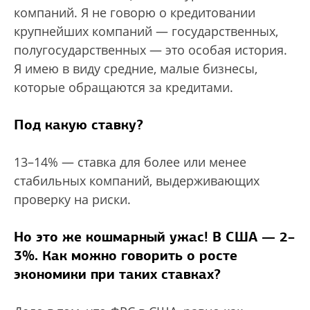
компаний. Я не говорю о кредитовании
крупнейших компаний — государственных,
полугосударственных — это особая история.
Я имею в виду средние, малые бизнесы,
которые обращаются за кредитами.
Под какую ставку?
13–14% — ставка для более или менее
стабильных компаний, выдерживающих
проверку на риски.
Но это же кошмарный ужас! В США — 2–
3%. Как можно говорить о росте
экономики при таких ставках?