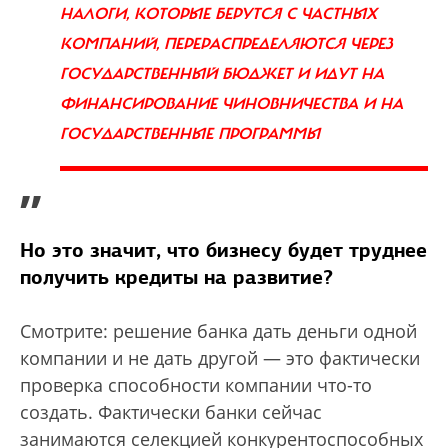
НАЛОГИ, КОТОРЫЕ БЕРУТСЯ С ЧАСТНЫХ
КОМПАНИЙ, ПЕРЕРАСПРЕДЕЛЯЮТСЯ ЧЕРЕЗ
ГОСУДАРСТВЕННЫЙ БЮДЖЕТ И ИДУТ НА
ФИНАНСИРОВАНИЕ ЧИНОВНИЧЕСТВА И НА
ГОСУДАРСТВЕННЫЕ ПРОГРАММЫ
”
Но это значит, что бизнесу будет труднее
получить кредиты на развитие?
Смотрите: решение банка дать деньги одной
компании и не дать другой — это фактически
проверка способности компании что-то
создать. Фактически банки сейчас
занимаются селекцией конкурентоспособных