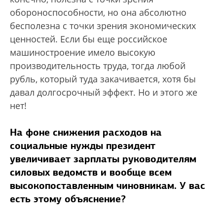
обороноспособности, но она абсолютно
бесполезна с точки зрения экономических
ценностей. Если бы еще российское
машиностроение имело высокую
производительность труда, тогда любой
рубль, который туда закачивается, хотя бы
давал долгосрочный эффект. Но и этого же
нет!
На фоне снижения расходов на
социальные нужды президент
увеличивает зарплаты руководителям
силовых ведомств и вообще всем
высокопоставленным чиновникам. У вас
есть этому объяснение?