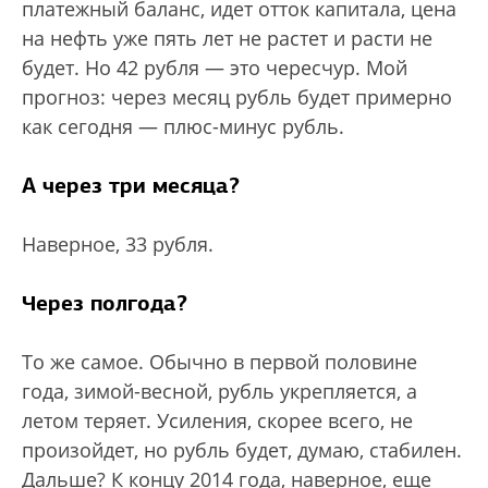
платежный баланс, идет отток капитала, цена
на нефть уже пять лет не растет и расти не
будет. Но 42 рубля — это чересчур. Мой
прогноз: через месяц рубль будет примерно
как сегодня — плюс-минус рубль.
А через три месяца?
Наверное, 33 рубля.
Через полгода?
То же самое. Обычно в первой половине
года, зимой-весной, рубль укрепляется, а
летом теряет. Усиления, скорее всего, не
произойдет, но рубль будет, думаю, стабилен.
Дальше? К концу 2014 года, наверное, еще