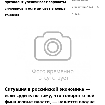
президент увеличивает зарплаты
литературы, 1974. — С.
силовиков и есть ли свет в конце
1–120.)
тоннеля
Ситуация в российской экономике —
если судить по тому, что говорят о ней
финансовые власти, — кажется вполне