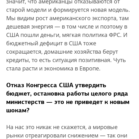
значит, что американцы отказываются от
старой модели и формируется новая модель.
Мы видим рост американского экспорта, там
дешевая энергия — в том числе и поэтому в
США пошли деньги, мягкая политика ФРС. И
бюджетный дефицит в США тоже
сокращается, домашние хозяйства берут
кредиты, то есть ситуация позитивная. Чуть
стала расти и экономика в Европе.
Отказ Конгресса США утвердить
бюджет, остановка работы целого ряда
министерств — это не приведет к новым
шокам?
На нас это никак не скажется, а мировые
рынки отреагировали снижением — так они