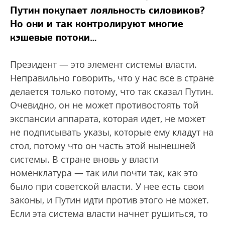
Путин покупает лояльность силовиков?
Но они и так контролируют многие
кэшевые потоки…
Президент — это элемент системы власти.
Неправильно говорить, что у нас все в стране
делается только потому, что так сказал Путин.
Очевидно, он не может противостоять той
экспансии аппарата, которая идет, не может
не подписывать указы, которые ему кладут на
стол, потому что он часть этой нынешней
системы. В стране вновь у власти
номенклатура — так или почти так, как это
было при советской власти. У нее есть свои
законы, и Путин идти против этого не может.
Если эта система власти начнет рушиться, то