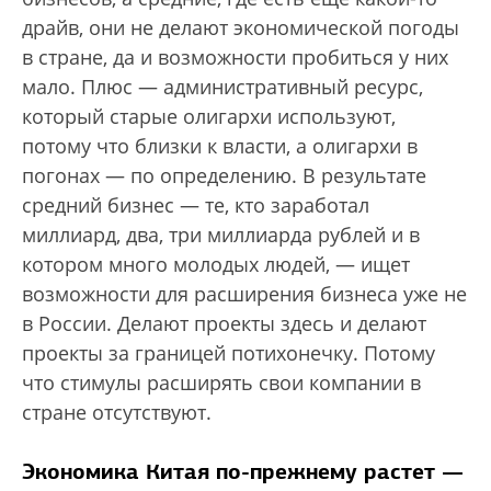
драйв, они не делают экономической погоды
в стране, да и возможности пробиться у них
мало. Плюс — административный ресурс,
который старые олигархи используют,
потому что близки к власти, а олигархи в
погонах — по определению. В результате
средний бизнес — те, кто заработал
миллиард, два, три миллиарда рублей и в
котором много молодых людей, — ищет
возможности для расширения бизнеса уже не
в России. Делают проекты здесь и делают
проекты за границей потихонечку. Потому
что стимулы расширять свои компании в
стране отсутствуют.
Экономика Китая по-прежнему растет —