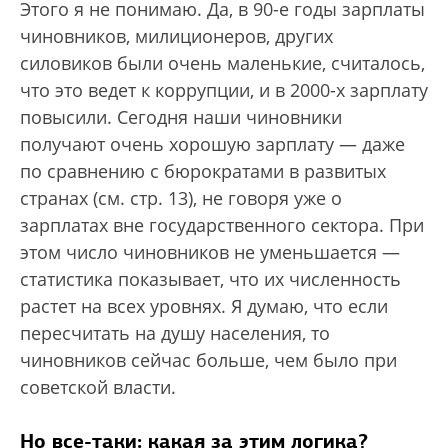
Этого я не понимаю. Да, в 90-е годы зарплаты
чиновников, милиционеров, других
силовиков были очень маленькие, считалось,
что это ведет к коррупции, и в 2000-х зарплату
повысили. Сегодня наши чиновники
получают очень хорошую зарплату — даже
по сравнению с бюрократами в развитых
странах (см. стр. 13), не говоря уже о
зарплатах вне государственного сектора. При
этом число чиновников не уменьшается —
статистика показывает, что их численность
растет на всех уровнях. Я думаю, что если
пересчитать на душу населения, то
чиновников сейчас больше, чем было при
советской власти.
Но все-таки: какая за этим логика?