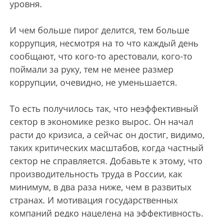
уровня.
И чем больше пирог делится, тем больше
коррупция, несмотря на то что каждый день
сообщают, что кого-то арестовали, кого-то
поймали за руку, тем не менее размер
коррупции, очевидно, не уменьшается.
То есть получилось так, что неэффективный
сектор в экономике резко вырос. Он начал
расти до кризиса, а сейчас он достиг, видимо,
таких критических масштабов, когда частный
сектор не справляется. Добавьте к этому, что
производительность труда в России, как
минимум, в два раза ниже, чем в развитых
странах. И мотивация государственных
компаний редко нацелена на эффективность.