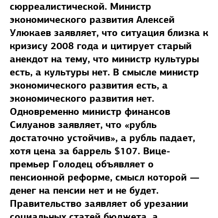
сюрреалистической. Министр
экономического развития Алексей
Улюкаев заявляет, что ситуация близка к
кризису 2008 года и цитирует старый
анекдот на тему, что министр культуры
есть, а культуры нет. В смысле министр
экономического развития есть, а
экономического развития нет.
Одновременно министр финансов
Силуанов заявляет, что «рубль
достаточно устойчив», а рубль падает,
хотя цена за баррель $107. Вице-
премьер Голодец объявляет о
пенсионной реформе, смысл которой —
денег на пенсии нет и не будет.
Правительство заявляет об урезании
социальных статей бюджета, а