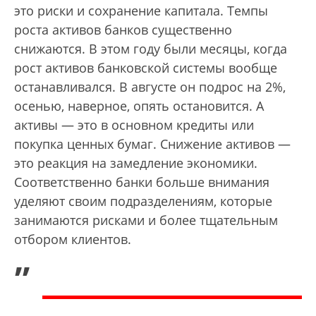
это риски и сохранение капитала. Темпы
роста активов банков существенно
снижаются. В этом году были месяцы, когда
рост активов банковской системы вообще
останавливался. В августе он подрос на 2%,
осенью, наверное, опять остановится. А
активы — это в основном кредиты или
покупка ценных бумаг. Снижение активов —
это реакция на замедление экономики.
Соответственно банки больше внимания
уделяют своим подразделениям, которые
занимаются рисками и более тщательным
отбором клиентов.
„