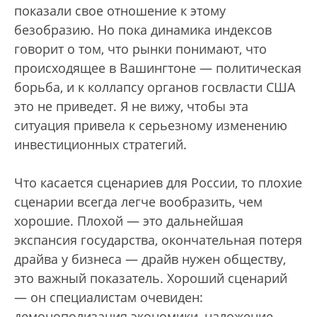
показали свое отношение к этому
безобразию. Но пока динамика индексов
говорит о том, что рынки понимают, что
происходящее в Вашингтоне — политическая
борьба, и к коллапсу органов госвласти США
это не приведет. Я не вижу, чтобы эта
ситуация привела к серьезному изменению
инвестиционных стратегий.
Что касается сценариев для России, то плохие
сценарии всегда легче вообразить, чем
хорошие. Плохой — это дальнейшая
экспансия государства, окончательная потеря
драйва у бизнеса — драйв нужен обществу,
это важный показатель. Хороший сценарий
— он специалистам очевиден:
демонополизация экономики, наложение