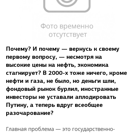
Почему? И почему — вернусь к своему
первому вопросу, — несмотря на
высокие цены на нефть, экономика
стагнирует? В 2000-х тоже ничего, кроме
нефти и газа, не было, но деньги шли,
фондовый рынок бурлил, иностранные
инвесторы не уставали аплодировать
Путину, а теперь вдруг всеобщее
разочарование?
Главная проблема — это государственно-