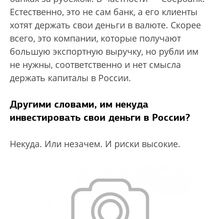
Естественно, это не сам банк, а его клиенты
хотят держать свои деньги в валюте. Скорее
всего, это компании, которые получают
большую экспортную выручку, но рубли им
не нужны, соответственно и нет смысла
держать капиталы в России.
Другими словами, им некуда
инвестировать свои деньги в России?
Некуда. Или незачем. И риски высокие.