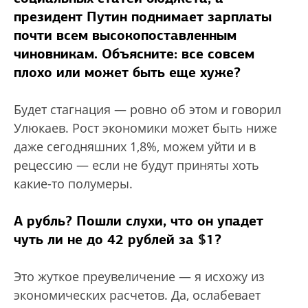
президент Путин поднимает зарплаты
почти всем высокопоставленным
чиновникам. Объясните: все совсем
плохо или может быть еще хуже?
Будет стагнация — ровно об этом и говорил
Улюкаев. Рост экономики может быть ниже
даже сегодняшних 1,8%, можем уйти и в
рецессию — если не будут приняты хоть
какие-то полумеры.
А рубль? Пошли слухи, что он упадет
чуть ли не до 42 рублей за $1?
Это жуткое преувеличение — я исхожу из
экономических расчетов. Да, ослабевает