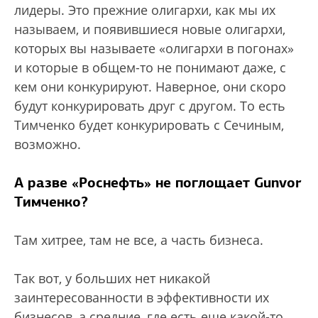
лидеры. Это прежние олигархи, как мы их
называем, и появившиеся новые олигархи,
которых вы называете «олигархи в погонах»
и которые в общем-то не понимают даже, с
кем они конкурируют. Наверное, они скоро
будут конкурировать друг с другом. То есть
Тимченко будет конкурировать с Сечиным,
возможно.
А разве «Роснефть» не поглощает Gunvor
Тимченко?
Там хитрее, там не все, а часть бизнеса.
Так вот, у больших нет никакой
заинтересованности в эффективности их
бизнесов, а средние, где есть еще какой-то