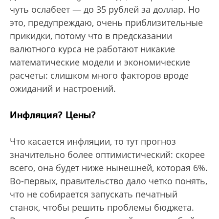
чуть ослабеет — до 35 рублей за доллар. Но
это, предупреждаю, очень приблизительные
прикидки, потому что в предсказании
валютного курса не работают никакие
математические модели и экономические
расчеты: слишком много факторов вроде
ожиданий и настроений.
Инфляция? Цены?
Что касается инфляции, то тут прогноз
значительно более оптимистический: скорее
всего, она будет ниже нынешней, которая 6%.
Во-первых, правительство дало четко понять,
что не собирается запускать печатный
станок, чтобы решить проблемы бюджета.