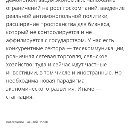
ограничений на рост госкомпаний, введение
реальной антимонопольной политики,
расширение пространства для бизнеса,
который не контролируется и не
аффилируется с государством. У нас есть
конкурентные сектора — телекоммуникации,
розничная сетевая торговля, сельское
хозяйство: туда и сейчас идут частные
инвестиции, в том числе и иностранные. Но
необходима новая парадигма
экономического развития. Иначе —
стагнация.
фотографии: Василий Попов