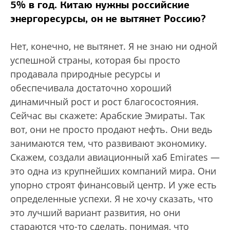
5% в год. Китаю нужны российские
энергоресурсы, он не вытянет Россию?
Нет, конечно, не вытянет. Я не знаю ни одной
успешной страны, которая бы просто
продавала природные ресурсы и
обеспечивала достаточно хороший
динамичный рост и рост благосостояния.
Сейчас вы скажете: Арабские Эмираты. Так
вот, они не просто продают нефть. Они ведь
занимаются тем, что развивают экономику.
Скажем, создали авиационный хаб Emirates —
это одна из крупнейших компаний мира. Они
упорно строят финансовый центр. И уже есть
определенные успехи. Я не хочу сказать, что
это лучший вариант развития, но они
стараются что-то сделать, понимая, что