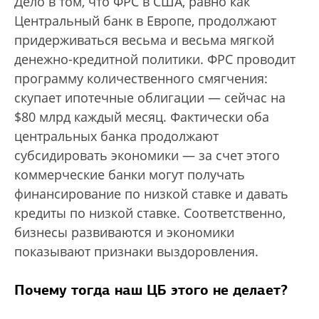
Дело в том, что ФРС в США, равно как
Центральный банк в Европе, продолжают
придерживаться весьма и весьма мягкой
денежно-кредитной политики. ФРС проводит
программу количественного смягчения:
скупает ипотечные облигации — сейчас на
$80 млрд каждый месяц. Фактически оба
центральных банка продолжают
субсидировать экономики — за счет этого
коммерческие банки могут получать
финансирование по низкой ставке и давать
кредиты по низкой ставке. Соответственно,
бизнесы развиваются и экономики
показывают признаки выздоровления.
Почему тогда наш ЦБ этого не делает?