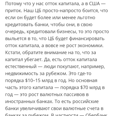
Потому что у нас отток капитала, а в США —
приток. Наш ЦБ просто-напросто боится, что
если он будет более или менее льготно
кредитовать банки, чтобы они, в свою
очередь, кредитовали бизнесы, то это просто
выльется в то, что ЦБ будет финансировать
отток капитала, а вовсе не рост экономики.
Кстати, обратите внимание на то, что за
капитал убегает. Да, есть отток капитала
естественный — люди покупают, например,
недвижимость за рубежом. Это где-то
порядка $10–15 млрд в год. Но основная
часть этого капитала — порядка $70 млрд в
год — это рост валютных пассивов в
иностранных банках. То есть российские
банки увеличивают свои валютные счета в
банках за рубежом. В частности — Сбербанк.