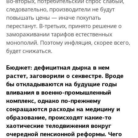
Во-вторых, потребительский спрос слабый,
следовательно, производители не будут
повышать цены — иначе покупать
перестанут. В-третьих, принято решение о
замораживании тарифов естественных
монополий. Поэтому инфляция, скорее всего,
будет снижаться.
Бюджет: дефицитная дырка в нем
растет, заговорили о секвестре. Вроде
бы откладываются на будущие годы
вливания в военно-промышленный
комплекс, однако по-прежнему
сокращаются расходы на медицину и
образование, происходят какие-то
хаотические телодвижения вокруг
очередной пенсионной реформы. Чего