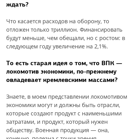
ждать?
Что касается расходов на оборону, то
отложен только триллион. Финансировать
будут меньше, чем обещали, но с ростом: в
следующем году увеличение на 2,1%.
То есть старая идея о том, что ВПК —
локомотив экономики, по-прежнему
овладевает кремлевскими массами?
Знаете, в моем представлении локомотивом
экономики могут и должны быть отрасли,
которые создают продукт с наименьшими
затратами, и продукт, который нужен
обществу. Военная продукция — она,
конечно, полезна с точки зрения