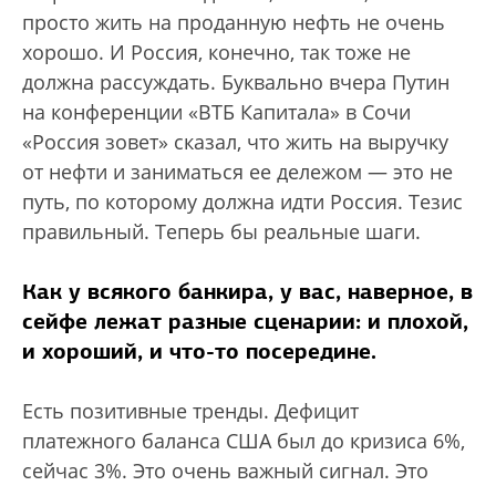
просто жить на проданную нефть не очень
хорошо. И Россия, конечно, так тоже не
должна рассуждать. Буквально вчера Путин
на конференции «ВТБ Капитала» в Сочи
«Россия зовет» сказал, что жить на выручку
от нефти и заниматься ее дележом — это не
путь, по которому должна идти Россия. Тезис
правильный. Теперь бы реальные шаги.
Как у всякого банкира, у вас, наверное, в
сейфе лежат разные сценарии: и плохой,
и хороший, и что-то посередине.
Есть позитивные тренды. Дефицит
платежного баланса США был до кризиса 6%,
сейчас 3%. Это очень важный сигнал. Это