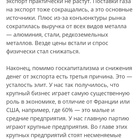
экспорт практически не растут. Поставки газа
на экспорт тоже сокращались, а это основные
источники. Плюс из-за конъюнктуры рынка
сократилась выручка от всех видов металла
— алюминия, стали, редкоземельных
металлов. Везде цены встали и спрос
физически стал снижаться.
Наконец, помимо госкапитализма и снижения
денег от экспорта есть третья причина. Это —
усталость элит. У нас так получилось, что
крупный бизнес играет самую существенную
роль в экономике, в отличие от Франции или
США, например, где 60% — это малые и
средние предприятия. У нас главную партию
играют крупные предприятия. Во главе этих
крупных предприятий стоят несменяемые