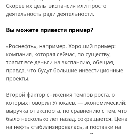
Скорее их цель экспансия или просто
деятельность ради деятельности.
Вы можете привести пример?
«Роснефть», например. Хороший пример:
компания, которая сейчас, по существу,
тратит все деньги на экспансию, обещая,
правда, что будут большие инвестиционные
проекты.
Второй фактор снижения темпов роста, о
которых говорил Улюкаев, — экономический:
выручка от экспорта, по сравнению с тем, что
было несколько лет назад, сокращается. Цена
на нефть стабилизировалась, а поставки на