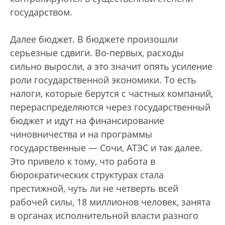
государством.
Далее бюджет. В бюджете произошли
серьезные сдвиги. Во-первых, расходы
сильно выросли, а это значит опять усиление
роли государственной экономики. То есть
налоги, которые берутся с частных компаний,
перераспределяются через государственный
бюджет и идут на финансирование
чиновничества и на программы
государственные — Сочи, АТЭС и так далее.
Это привело к тому, что работа в
бюрократических структурах стала
престижной, чуть ли не четверть всей
рабочей силы, 18 миллионов человек, занята
в органах исполнительной власти разного