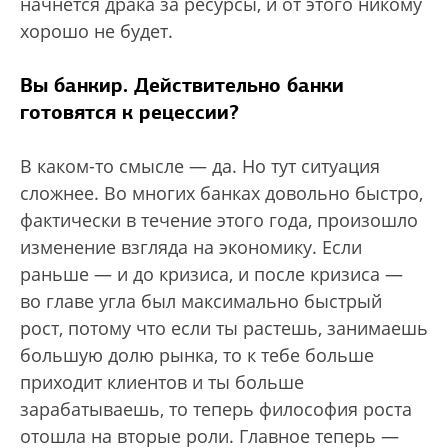
начнется драка за ресурсы, и от этого никому
хорошо не будет.
Вы банкир. Действительно банки
готовятся к рецессии?
В каком-то смысле — да. Но тут ситуация
сложнее. Во многих банках довольно быстро,
фактически в течение этого года, произошло
изменение взгляда на экономику. Если
раньше — и до кризиса, и после кризиса —
во главе угла был максимально быстрый
рост, потому что если ты растешь, занимаешь
большую долю рынка, то к тебе больше
приходит клиентов и ты больше
зарабатываешь, то теперь философия роста
отошла на вторые роли. Главное теперь —