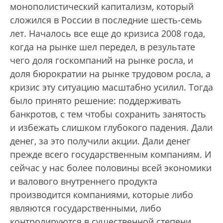
монополистический капитализм, который
сложился в России в последние шесть-семь
лет. Началось все еще до кризиса 2008 года,
когда на рынке шел передел, в результате
чего доля госкомпаний на рынке росла, и
доля бюрократии на рынке трудовом росла, а
кризис эту ситуацию масштабно усилил. Тогда
было принято решение: поддерживать
банкротов, с тем чтобы сохранить занятость
и избежать слишком глубокого падения. Дали
денег, за это получили акции. Дали денег
прежде всего государственным компаниям. И
сейчас у нас более половины всей экономики
и валового внутреннего продукта
производится компаниями, которые либо
являются государственными, либо
контролируются в существенной степени