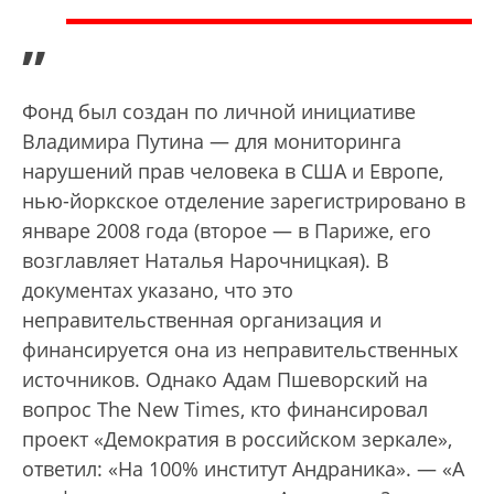
”
Фонд был создан по личной инициативе
Владимира Путина — для мониторинга
нарушений прав человека в США и Европе,
нью-йоркское отделение зарегистрировано в
январе 2008 года (второе — в Париже, его
возглавляет Наталья Нарочницкая). В
документах указано, что это
неправительственная организация и
финансируется она из неправительственных
источников. Однако Адам Пшеворский на
вопрос The New Times, кто финансировал
проект «Демократия в российском зеркале»,
ответил: «На 100% институт Андраника». — «А