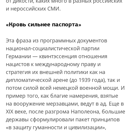
от дикости, каких много в разных российских
и нероссийских СМИ.
«Кровь сильнее паспорта»
Эта фраза из программных документов
национал-социалистической партии
Германии — квинтэссенция отношения
нацистов к международному праву и
стратегия их внешней политики как на
дипломатической арене (до 1939 года), так и
потом силой всей немецкой военной мощи. И
пример того, как благие намерения, взятые
на вооружение мерзавцами, ведут в ад. Еще в
XIX веке, после разгрома Наполеона, большие
державы сформулировали пакет принципов
«в защиту гуманности и цивилизации»,