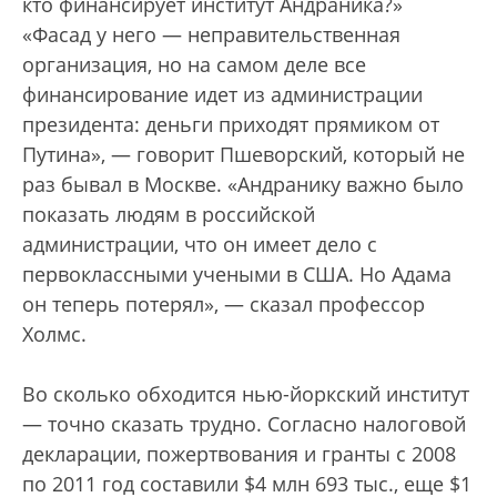
кто финансирует институт Андраника?»
«Фасад у него — неправительственная
организация, но на самом деле все
финансирование идет из администрации
президента: деньги приходят прямиком от
Путина», — говорит Пшеворский, который не
раз бывал в Москве. «Андранику важно было
показать людям в российской
администрации, что он имеет дело с
первоклассными учеными в США. Но Адама
он теперь потерял», — сказал профессор
Холмс.
Во сколько обходится нью-йоркский институт
— точно сказать трудно. Согласно налоговой
декларации, пожертвования и гранты с 2008
по 2011 год составили $4 млн 693 тыс., еще $1