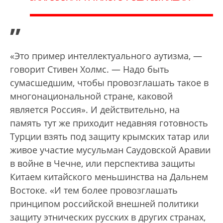
”
«Это пример интеллектуального аутизма, —
говорит Стивен Холмс. — Надо быть
сумасшедшим, чтобы провозглашать такое в
многонациональной стране, каковой
является Россия». И действительно, на
память тут же приходит недавняя готовность
Турции взять под защиту крымских татар или
живое участие мусульман Саудовской Аравии
в войне в Чечне, или перспектива защиты
Китаем китайского меньшинства на Дальнем
Востоке. «И тем более провозглашать
принципом российской внешней политики
защиту этнических русских в других странах,