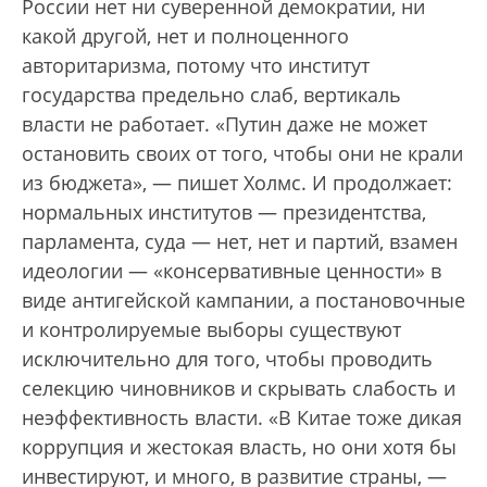
России нет ни суверенной демократии, ни
какой другой, нет и полноценного
авторитаризма, потому что институт
государства предельно слаб, вертикаль
власти не работает. «Путин даже не может
остановить своих от того, чтобы они не крали
из бюджета», — пишет Холмс. И продолжает:
нормальных институтов — президентства,
парламента, суда — нет, нет и партий, взамен
идеологии — «консервативные ценности» в
виде антигейской кампании, а постановочные
и контролируемые выборы существуют
исключительно для того, чтобы проводить
селекцию чиновников и скрывать слабость и
неэффективность власти. «В Китае тоже дикая
коррупция и жестокая власть, но они хотя бы
инвестируют, и много, в развитие страны, —