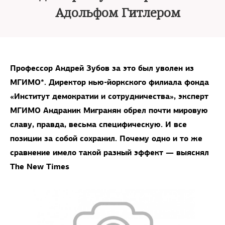
Адольфом Гитлером
Профессор Андрей Зубов за это был уволен из
МГИМО*. Директор нью-йоркского филиала фонда
«Институт демократии и сотрудничества», эксперт
МГИМО Андраник Мигранян обрел почти мировую
славу, правда, весьма специфическую. И все
позиции за собой сохранил. Почему одно и то же
сравнение имело такой разный эффект — выяснял
The New Times