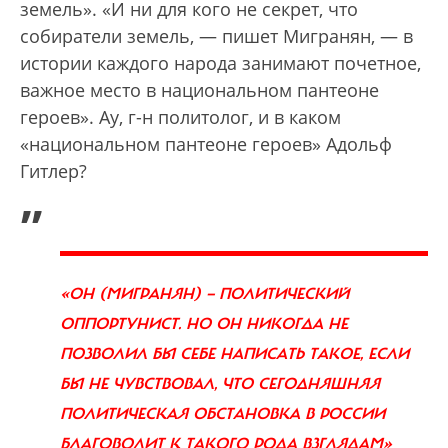
земель». «И ни для кого не секрет, что
собиратели земель, — пишет Мигранян, — в
истории каждого народа занимают почетное,
важное место в национальном пантеоне
героев». Ау, г-н политолог, и в каком
«национальном пантеоне героев» Адольф
Гитлер?
„
«ОН (МИГРАНЯН) — ПОЛИТИЧЕСКИЙ
ОППОРТУНИСТ. НО ОН НИКОГДА НЕ
ПОЗВОЛИЛ БЫ СЕБЕ НАПИСАТЬ ТАКОЕ, ЕСЛИ
БЫ НЕ ЧУВСТВОВАЛ, ЧТО СЕГОДНЯШНЯЯ
ПОЛИТИЧЕСКАЯ ОБСТАНОВКА В РОССИИ
БЛАГОВОЛИТ К ТАКОГО РОДА ВЗГЛЯДАМ»