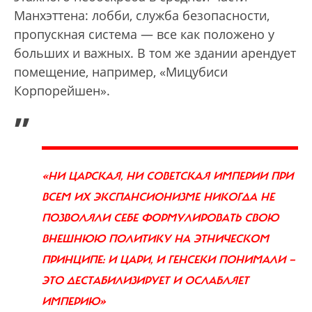
Манхэттена: лобби, служба безопасности,
пропускная система — все как положено у
больших и важных. В том же здании арендует
помещение, например, «Мицубиси
Корпорейшен».
„
«НИ ЦАРСКАЯ, НИ СОВЕТСКАЯ ИМПЕРИИ ПРИ
ВСЕМ ИХ ЭКСПАНСИОНИЗМЕ НИКОГДА НЕ
ПОЗВОЛЯЛИ СЕБЕ ФОРМУЛИРОВАТЬ СВОЮ
ВНЕШНЮЮ ПОЛИТИКУ НА ЭТНИЧЕСКОМ
ПРИНЦИПЕ: И ЦАРИ, И ГЕНСЕКИ ПОНИМАЛИ —
ЭТО ДЕСТАБИЛИЗИРУЕТ И ОСЛАБЛЯЕТ
ИМПЕРИЮ»