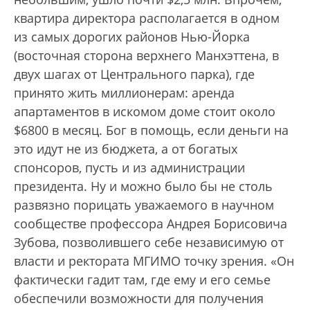
квартира директора располагается в одном
из самых дорогих районов Нью-Йорка
(восточная сторона верхнего Манхэттена, в
двух шагах от Центрального парка), где
принято жить миллионерам: аренда
апартаментов в искомом доме стоит около
$6800 в месяц. Бог в помощь, если деньги на
это идут не из бюджета, а от богатых
спонсоров, пусть и из администрации
президента. Ну и можно было бы не столь
развязно порицать уважаемого в научном
сообществе профессора Андрея Борисовича
Зубова, позволившего себе независимую от
власти и ректората МГИМО точку зрения. «Он
фактически гадит там, где ему и его семье
обеспечили возможности для получения