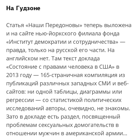
На Гудзоне
Статья «Наши Передоновы» теперь выложена
и на сайте нью-йоркского филиала фонда
«Институт демократии и сотрудничества» —
правда, только на русской его части. На
английском нет. Там текст доклада
«Состояние с правами человека в США» в
2013 году — 165-страничная компиляция из
публикаций различных западных СМИ и веб-
сайтов: ни одной таблицы, диаграммы или
регрессии — со статистикой политических
исследований авторы, очевидно, не знакомы.
Зато в докладе есть раздел, посвященный
проблемам сексуальных домогательств в
отношении мужчин в американской армии…