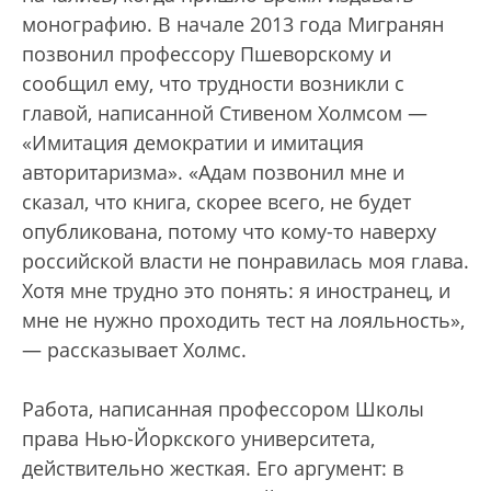
монографию. В начале 2013 года Мигранян
позвонил профессору Пшеворскому и
сообщил ему, что трудности возникли с
главой, написанной Стивеном Холмсом —
«Имитация демократии и имитация
авторитаризма». «Адам позвонил мне и
сказал, что книга, скорее всего, не будет
опубликована, потому что кому-то наверху
российской власти не понравилась моя глава.
Хотя мне трудно это понять: я иностранец, и
мне не нужно проходить тест на лояльность»,
— рассказывает Холмс.
Работа, написанная профессором Школы
права Нью-Йоркского университета,
действительно жесткая. Его аргумент: в