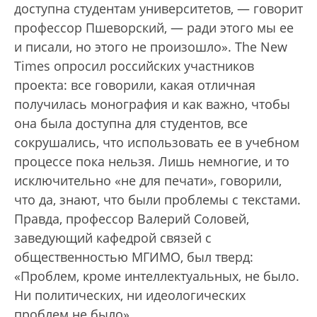
доступна студентам университетов, — говорит
профессор Пшеворский, — ради этого мы ее
и писали, но этого не произошло». The New
Times опросил российских участников
проекта: все говорили, какая отличная
получилась монография и как важно, чтобы
она была доступна для студентов, все
сокрушались, что использовать ее в учебном
процессе пока нельзя. Лишь немногие, и то
исключительно «не для печати», говорили,
что да, знают, что были проблемы с текстами.
Правда, профессор Валерий Соловей,
заведующий кафедрой связей с
общественностью МГИМО, был тверд:
«Проблем, кроме интеллектуальных, не было.
Ни политических, ни идеологических
проблем не было».