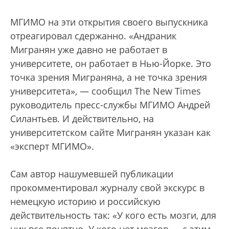
МГИМО на эти открытия своего выпускника
отреагировал сдержанно. «Андраник
Мигранян уже давно не работает в
университете, он работает в Нью-Йорке. Это
точка зрения Миграняна, а не точка зрения
университета», — сообщил The New Times
руководитель пресс-службы МГИМО Андрей
Силантьев. И действительно, на
университетском сайте Мигранян указан как
«эксперт МГИМО».
Сам автор нашумевшей публикации
прокомментировал журналу свой экскурс в
немецкую историю и российскую
действительность так: «У кого есть мозги, для