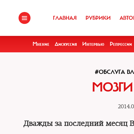
ГЛАВНАЯ
РУБРИКИ
АВТО
Мнение
Дискуссия
Интервью
Репрессии
#ОБСЛУГА В
МОЗГИ
2014.0
Дважды за последний месяц 