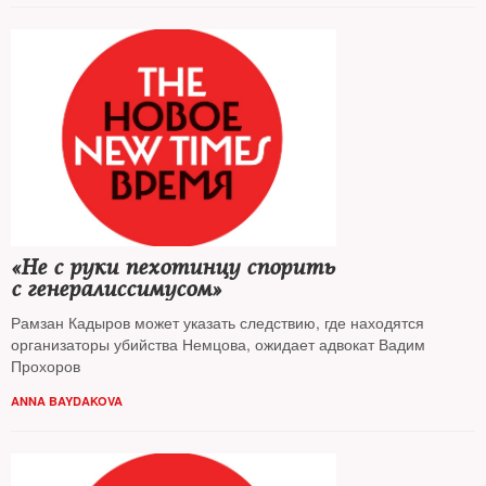
«Не с руки пехотинцу спорить
с генералиссимусом»
Рамзан Кадыров может указать следствию, где находятся
организаторы убийства Немцова, ожидает адвокат Вадим
Прохоров
ANNA BAYDAKOVA