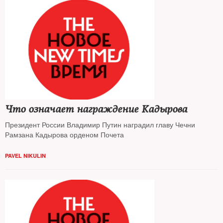
Что означает награждение Кадырова
Президент России Владимир Путин наградил главу Чечни
Рамзана Кадырова орденом Почета
PAVEL NIKULIN