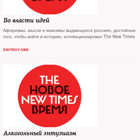
Во власти идей
Афоризмы, мысли и максимы выдающихся россиян, достойные
того, чтобы войти в историю, коллекционировал The New Times
DAVYDOV IVAN
Алкогольный энтузиазм