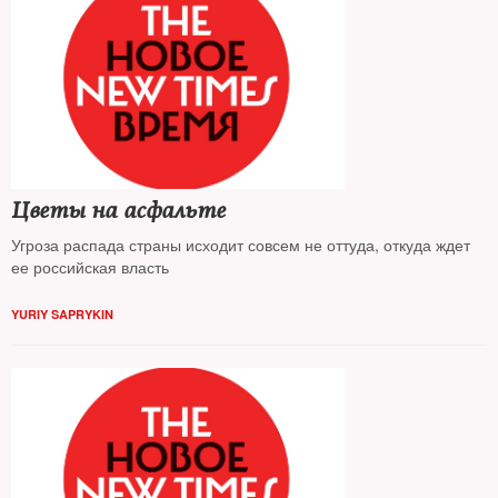
Цветы на асфальте
Угроза распада страны исходит совсем не оттуда, откуда ждет
ее российская власть
YURIY SAPRYKIN