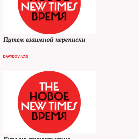
Путем взаимной переписки
DAVYDOV IVAN