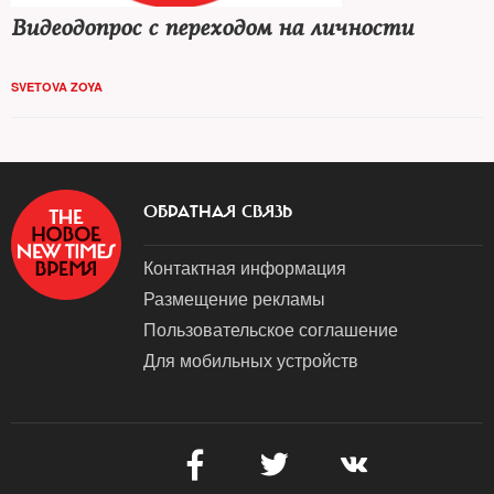
Видеодопрос с переходом на личности
SVETOVA ZOYA
ОБРАТНАЯ СВЯЗЬ
Контактная информация
Размещение рекламы
Пользовательское соглашение
Для мобильных устройств