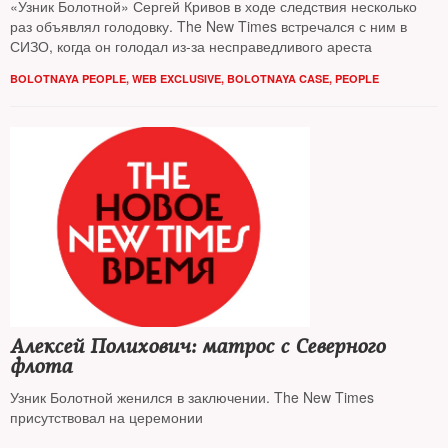
«Узник Болотной» Сергей Кривов в ходе следствия несколько
раз объявлял голодовку. The New Times встречался с ним в
СИЗО, когда он голодал из-за несправедливого ареста
BOLOTNAYA PEOPLE
,
WEB EXCLUSIVE
,
BOLOTNAYA CASE
,
PEOPLE
Алексей Полихович: матрос с Северного
флота
Узник Болотной женился в заключении. The New Times
присутствовал на церемонии