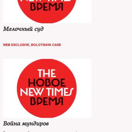
Мелочный суд
WEB EXCLUSIVE
,
BOLOTNAYA CASE
Война мундиров