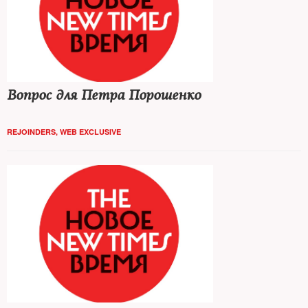
Вопрос для Петра Порошенко
REJOINDERS
,
WEB EXCLUSIVE