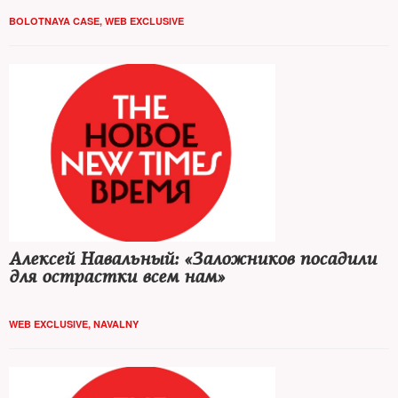
BOLOTNAYA CASE
,
WEB EXCLUSIVE
Алексей Навальный: «Заложников посадили
для острастки всем нам»
WEB EXCLUSIVE
,
NAVALNY