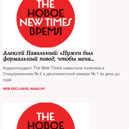
Алексей Навальный: «Нужен был
формальный повод, чтобы меня
арестовать»
Корреспондент The New Times навестила политика в
Спецприемнике № 2 в десятиместной камере № 1 за день до
суда
WEB EXCLUSIVE
,
NAVALNY