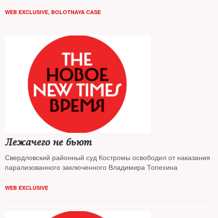
WEB EXCLUSIVE
,
BOLOTNAYA CASE
Лежачего не бьют
Свердловский районный суд Костромы освободил от наказания
парализованного заключенного Владимира Топехина
WEB EXCLUSIVE