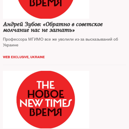
Андрей Зубов: «Обратно в советское
молчание нас не загнать»
Профессора МГИМО все же уволили из-за высказываний об
Украине
WEB EXCLUSIVE
,
UKRAINE