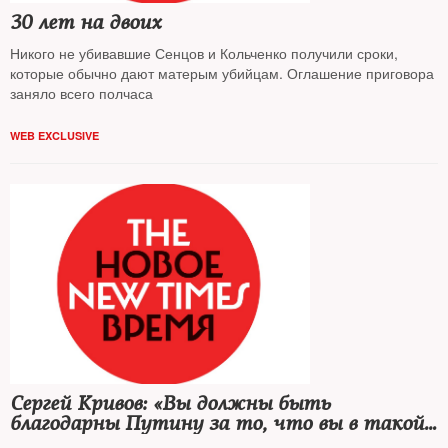
30 лет на двоих
Никого не убивавшие Сенцов и Кольченко получили сроки,
которые обычно дают матерым убийцам. Оглашение приговора
заняло всего полчаса
WEB EXCLUSIVE
Сергей Кривов: «Вы должны быть
благодарны Путину за то, что вы в такой
хорошей камере»