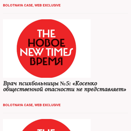
BOLOTNAYA CASE
,
WEB EXCLUSIVE
Врач психбольницы №5: «Косенко
общественной опасности не представляет»
BOLOTNAYA CASE
,
WEB EXCLUSIVE