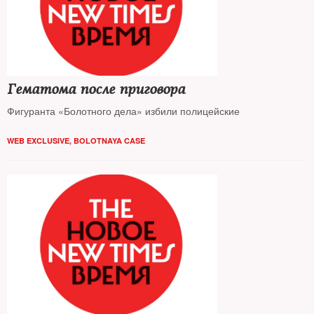
Гематома после приговора
Фигуранта «Болотного дела» избили полицейские
WEB EXCLUSIVE
,
BOLOTNAYA CASE