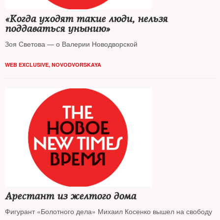
«Когда уходят такие люди, нельзя
поддаваться унынию»
Зоя Светова — о Валерии Новодворской
WEB EXCLUSIVE
,
NOVODVORSKAYA
Арестант из желтого дома
Фигурант «Болотного дела» Михаил Косенко вышел на свободу