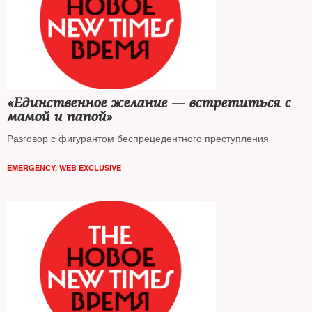
«Единственное желание — встретиться с
мамой и папой»
Разговор с фигурантом беспрецедентного преступления
EMERGENCY
,
WEB EXCLUSIVE