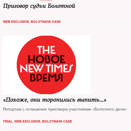
Приговор судьи Болотной
WEB EXCLUSIVE
,
BOLOTNAYA CASE
«Похоже, они торопились выпить...»
Репортаж с оглашения приговора участникам «Болотного дела»
TRIAL
,
WEB EXCLUSIVE
,
BOLOTNAYA CASE