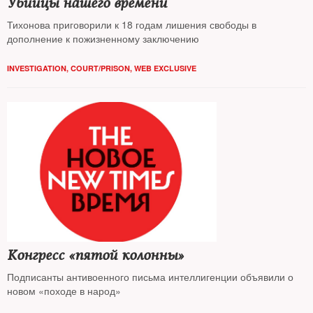
Убийцы нашего времени
Тихонова приговорили к 18 годам лишения свободы в
дополнение к пожизненному заключению
INVESTIGATION
,
COURT/PRISON
,
WEB EXCLUSIVE
Конгресс «пятой колонны»
Подписанты антивоенного письма интеллигенции объявили о
новом «походе в народ»