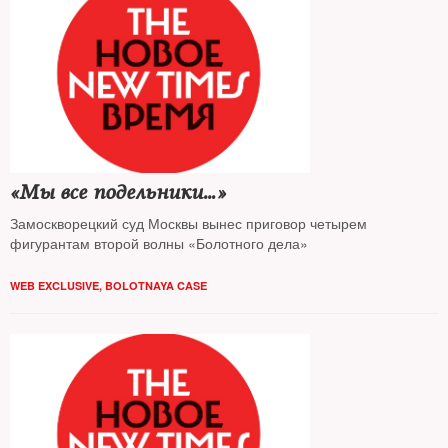
«Мы все подельники…»
Замоскворецкий суд Москвы вынес приговор четырем
фигурантам второй волны «Болотного дела»
WEB EXCLUSIVE
,
BOLOTNAYA CASE