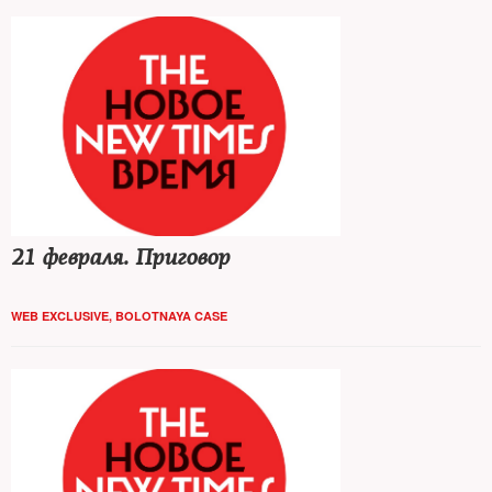
21 февраля. Приговор
WEB EXCLUSIVE
,
BOLOTNAYA CASE