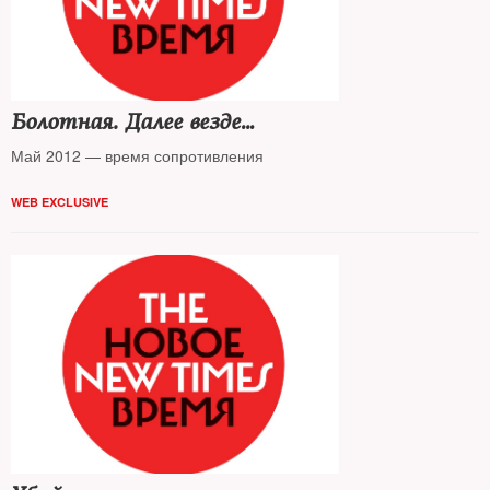
Болотная. Далее везде…
Май 2012 — время сопротивления
WEB EXCLUSIVE