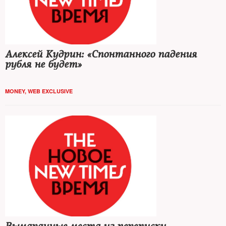
Алексей Кудрин: «Спонтанного падения
рубля не будет»
MONEY
,
WEB EXCLUSIVE