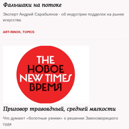
Фальшаки на потоке
Эксперт Андрей Сарабьянов - об индустрии подделок на рынке
искусства
ART-RINOK
,
TOPICS
Приговор травоядный, средней мягкости
Что думают «болотные узники» о решении Замоскворецкого
суда