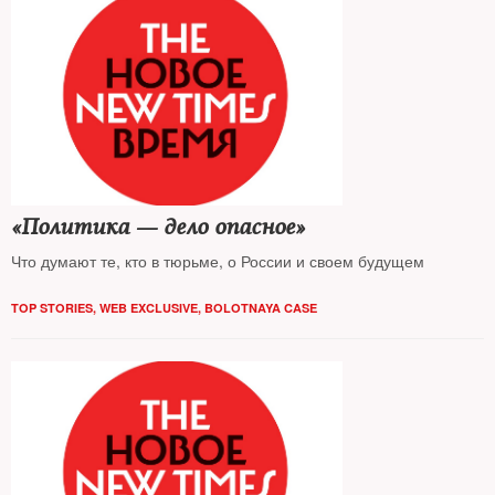
«Политика — дело опасное»
Что думают те, кто в тюрьме, о России и своем будущем
TOP STORIES
,
WEB EXCLUSIVE
,
BOLOTNAYA CASE