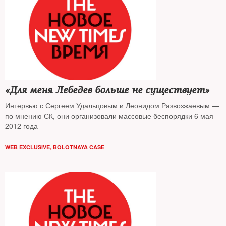
«Для меня Лебедев больше не существует»
Интервью с Сергеем Удальцовым и Леонидом Развозжаевым —
по мнению СК, они организовали массовые беспорядки 6 мая
2012 года
WEB EXCLUSIVE
,
BOLOTNAYA CASE