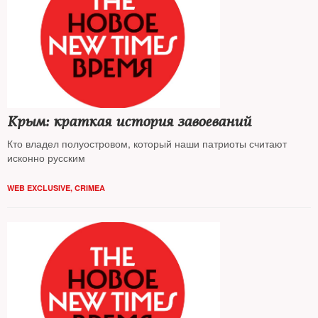
Крым: краткая история завоеваний
Кто владел полуостровом, который наши патриоты считают
исконно русским
WEB EXCLUSIVE
,
CRIMEA