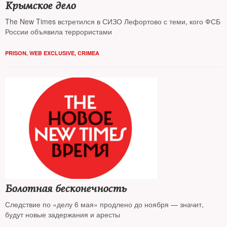
Крымское дело
The New Times встретился в СИЗО Лефортово с теми, кого ФСБ
России объявила террористами
PRISON
,
WEB EXCLUSIVE
,
CRIMEA
Болотная бесконечность
Следствие по «делу 6 мая» продлено до ноября — значит,
будут новые задержания и аресты