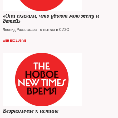
«Они сказали, что убьют мою жену и
детей»
Леонид Развозжаев - о пытках в СИЗО
WEB EXCLUSIVE
Безразличие к истине