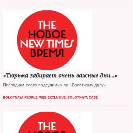
«Тюрьма забирает очень важные дни…»
Последнее слово подсудимых по «Болотному делу»
BOLOTNAYA PEOPLE
,
WEB EXCLUSIVE
,
BOLOTNAYA CASE