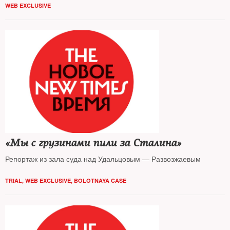
WEB EXCLUSIVE
«Мы с грузинами пили за Сталина»
Репортаж из зала суда над Удальцовым — Развозжаевым
TRIAL
,
WEB EXCLUSIVE
,
BOLOTNAYA CASE