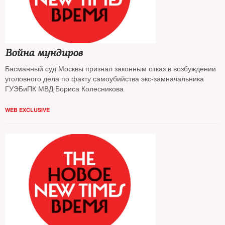
Война мундиров
Басманный суд Москвы признал законным отказ в возбуждении
уголовного дела по факту самоубийства экс-замначальника
ГУЭБиПК МВД Бориса Колесникова
WEB EXCLUSIVE