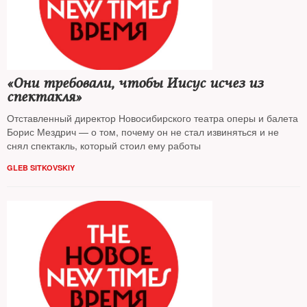
«Они требовали, чтобы Иисус исчез из
спектакля»
Отставленный директор Новосибирского театра оперы и балета
Борис Мездрич — о том, почему он не стал извиняться и не
снял спектакль, который стоил ему работы
GLEB SITKOVSKIY