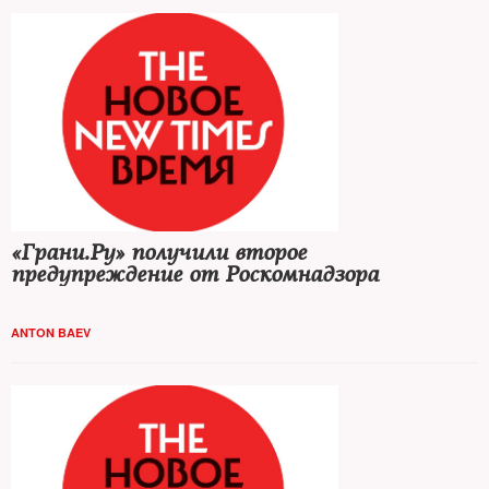
«Грани.Ру» получили второе
предупреждение от Роскомнадзора
ANTON BAEV