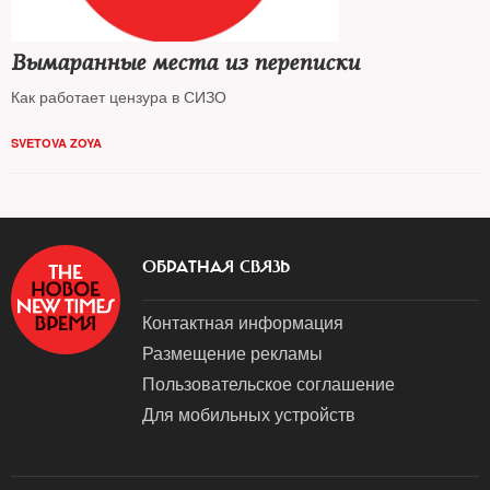
Вымаранные места из переписки
Как работает цензура в СИЗО
SVETOVA ZOYA
ОБРАТНАЯ СВЯЗЬ
Контактная информация
Размещение рекламы
Пользовательское соглашение
Для мобильных устройств