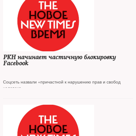
РКН начинает частичную блокировку
Facebook
Соцсеть назвали «причастной к нарушению прав и свобод
человека»