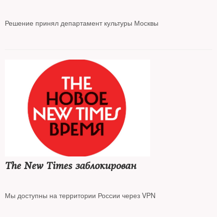
Решение принял департамент культуры Москвы
The New Times заблокирован
Мы доступны на территории России через VPN