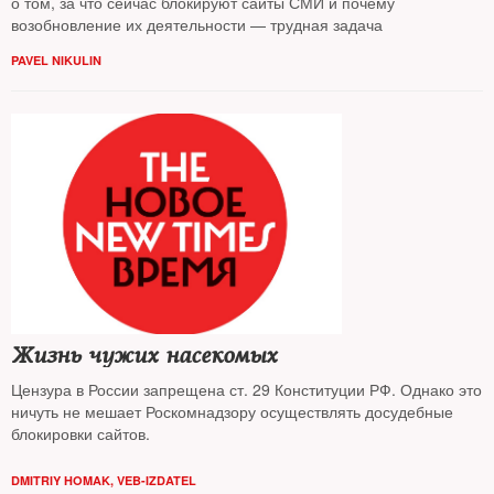
о том, за что сейчас блокируют сайты СМИ и почему
возобновление их деятельности — трудная задача
PAVEL NIKULIN
Жизнь чужих насекомых
Цензура в России запрещена ст. 29 Конституции РФ. Однако это
ничуть не мешает Роскомнадзору осуществлять досудебные
блокировки сайтов.
DMITRIY HOMAK, VEB-IZDATEL