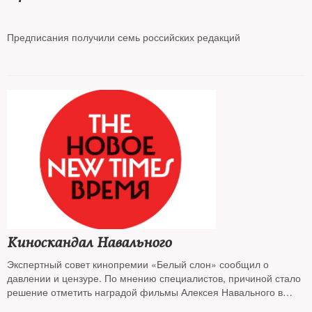
Предписания получили семь российских редакций
Киноскандал Навального
Экспертный совет кинопремии «Белый слон» сообщил о
давлении и цензуре. По мнению специалистов, причиной стало
решение отметить наградой фильмы Алексея Навального в
номинации «Событие года»