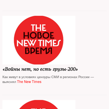
«Войны нет, но есть грузы-200»
Как живут в условиях цензуры СМИ в регионах России —
выяснял
The New Times