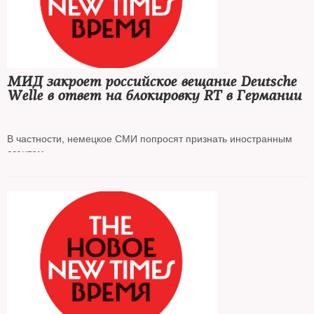
МИД закроет российское вещание Deutsche
Welle в ответ на блокировку RT в Германии
В частности, немецкое СМИ попросят признать иностранным
агентом