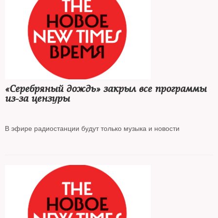
«Серебряный дождь» закрыл все программы
из-за цензуры
В эфире радиостанции будут только музыка и новости