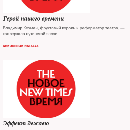
Герой нашего времени
Владимир Кехман, фруктовый король и реформатор театра, —
как зеркало путинской эпохи
SHKURENOK NATALYA
Эффект дежавю