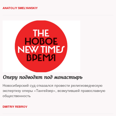
ANATOLIY SMELYANSKIY
Оперу подводят под монастырь
Новосибирский суд отказался провести религиоведческую
экспертизу оперы «Тангейзер», возмутившей православную
общественность
DMITRIY REBROV