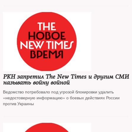
РКН запретил The New Times и другим СМИ
называть войну войной
Ведомство потребовало под угрозой блокировки удалить
«недостоверную информацию» о боевых действиях России
против Украины