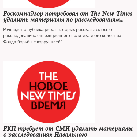
Роскомнадзор потребовал от The New Times
удалить материалы по расследованиям
Навального
Речь идет о публикациях, в которых рассказывалось о
расследованиях оппозиционного политика и его коллег из
Фонда борьбы с коррупцией*
РКН требует от СМИ удалить материалы
о расследованиях Навального