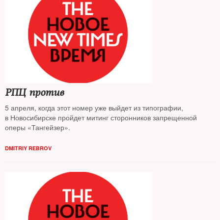
РПЦ против
5 апреля, когда этот номер уже выйдет из типографии,
в Новосибирске пройдет митинг сторонников запрещенной
оперы «Тангейзер».
DMITRIY REBROV