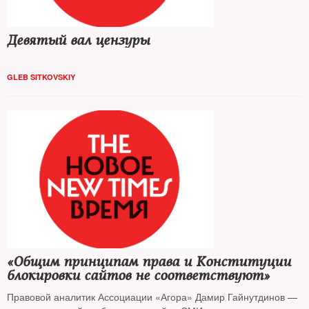
Девятый вал цензуры
GLEB SITKOVSKIY
«Общим принципам права и Конституции
блокировки сайтов не соответствуют»
Правовой аналитик Ассоциации «Агора» Дамир Гайнутдинов —