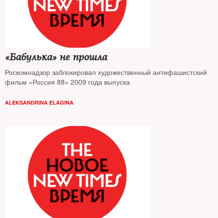
«Бабулька» не прошла
Роскомнадзор заблокировал художественный антифашистский
фильм «Россия 88» 2009 года выпуска
ALEKSANDRINA ELAGINA