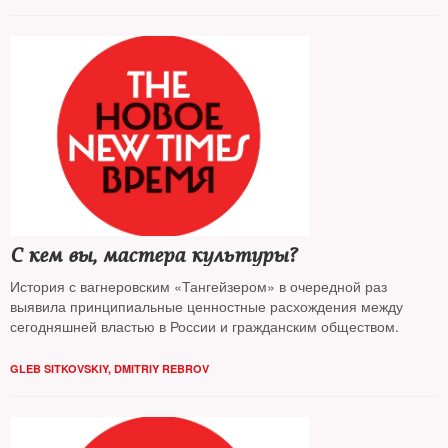
С кем вы, мастера культуры?
История с вагнеровским «Тангейзером» в очередной раз
выявила принципиальные ценностные расхождения между
сегодняшней властью в России и гражданским обществом.
GLEB SITKOVSKIY
,
DMITRIY REBROV