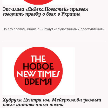
Экс-глава «Яндекс.Новостей» призвал
говорить правду о боях в Украине
По его словам, иначе они будут «соучастниками преступления»
Худрука Центра им. Мейерхольда уволили
после антивоенного поста