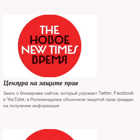
Цензура на защите прав
Закон о блокировке сайтов, который угрожает Twitter, Facebook
и YouTube, в Роскомнадзоре объяснили защитой прав граждан
на получение информации