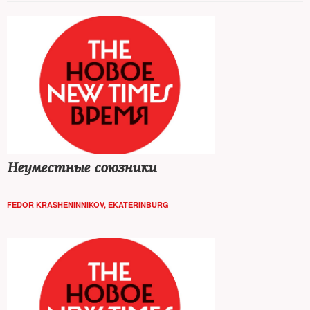
Неуместные союзники
FEDOR KRASHENINNIKOV, EKATERINBURG