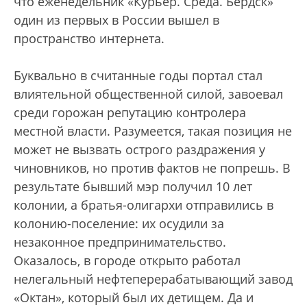
что еженедельник «Курьер. Среда. Бердск»
один из первых в России вышел в
пространство интернета.
Буквально в считанные годы портал стал
влиятельной общественной силой, завоевал
среди горожан репутацию контролера
местной власти. Разумеется, такая позиция не
может не вызвать острого раздражения у
чиновников, но против фактов не попрешь. В
результате бывший мэр получил 10 лет
колонии, а братья-олигархи отправились в
колонию-поселение: их осудили за
незаконное предпринимательство.
Оказалось, в городе открыто работал
нелегальный нефтеперерабатывающий завод
«Октан», который был их детищем. Да и