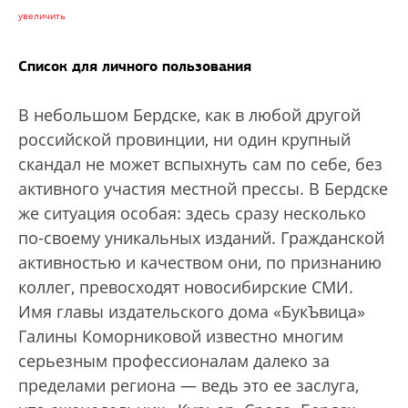
увеличить
Список для личного пользования
В небольшом Бердске, как в любой другой
российской провинции, ни один крупный
скандал не может вспыхнуть сам по себе, без
активного участия местной прессы. В Бердске
же ситуация особая: здесь сразу несколько
по-своему уникальных изданий. Гражданской
активностью и качеством они, по признанию
коллег, превосходят новосибирские СМИ.
Имя главы издательского дома «БукЪвица»
Галины Коморниковой известно многим
серьезным профессионалам далеко за
пределами региона — ведь это ее заслуга,