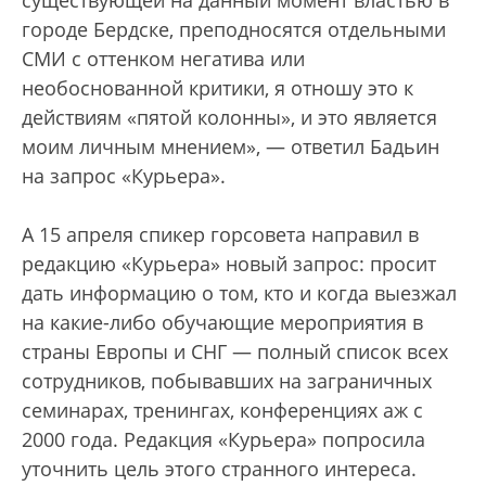
городе Бердске, преподносятся отдельными
СМИ с оттенком негатива или
необоснованной критики, я отношу это к
действиям «пятой колонны», и это является
моим личным мнением», — ответил Бадьин
на запрос «Курьера».
А 15 апреля спикер горсовета направил в
редакцию «Курьера» новый запрос: просит
дать информацию о том, кто и когда выезжал
на какие-либо обучающие мероприятия в
страны Европы и СНГ — полный список всех
сотрудников, побывавших на заграничных
семинарах, тренингах, конференциях аж с
2000 года. Редакция «Курьера» попросила
уточнить цель этого странного интереса.