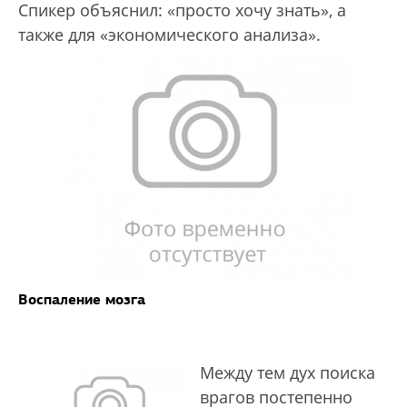
Спикер объяснил: «просто хочу знать», а
также для «экономического анализа».
Воспаление мозга
Между тем дух поиска
врагов постепенно