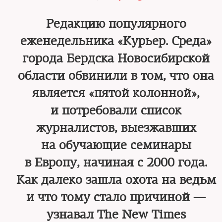
Редакцию популярного
еженедельника «Курьер. Среда»
города Бердска Новосибирской
области обвинили в том, что она
является «пятой колонной»,
и потребовали список
журналистов, выезжавших
на обучающие семинары
в Европу, начиная с 2000 года.
Как далеко зашла охота на ведьм
и что тому стало причиной —
узнавал The New Times