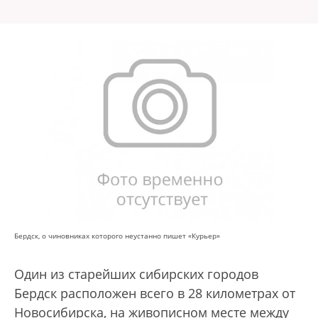
Бердск, о чиновниках которого неустанно пишет «Курьер»
Один из старейших сибирских городов
Бердск расположен всего в 28 километрах от
Новосибирска, на живописном месте между