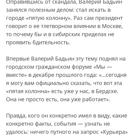
Оправившись от скандала, Валерий Бадьин
занялся полезным делом: стал искать в
городе «пятую колонну». Раз сам президент
говорит о ее тлетворном влиянии в Москве,
то почему бы и в сибирских приделах не
проявить бдительность.
Впервые Валерий Бадьин эту тему поднял на
городском гражданском форуме «Мы —
вместе» в декабре прошлого года: «…сегодня
я могу вам официально сказать, что вот эта
«пятая колонна» есть уже у нас, в Бердске.
Она не просто есть, она уже работает».
Правда, кого он конкретно имел в виду, какие
конкретно факты, события — узнать не
удалось: ничего путного на запрос «Курьера»