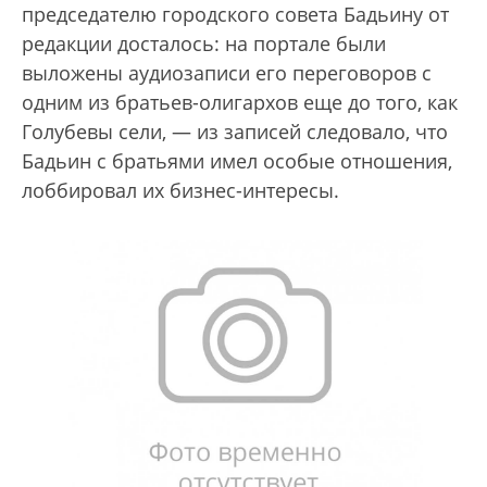
председателю городского совета Бадьину от
редакции досталось: на портале были
выложены аудиозаписи его переговоров с
одним из братьев-олигархов еще до того, как
Голубевы сели, — из записей следовало, что
Бадьин с братьями имел особые отношения,
лоббировал их бизнес-интересы.