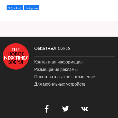
X (Twitter)
Telegram
a
ОБРАТНАЯ СВЯЗЬ
Контактная информация
Размещение рекламы
Пользовательское соглашение
Для мобильных устройств