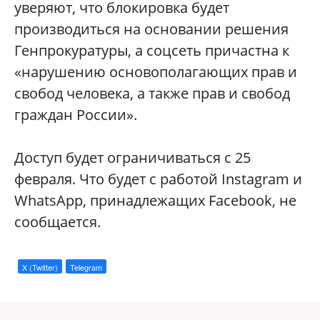
уверяют, что блокировка будет
производиться на основании решения
Генпрокуратуры, а соцсеть причастна к
«нарушению основополагающих прав и
свобод человека, а также прав и свобод
граждан России».
Доступ будет ограничиваться с 25
февраля. Что будет с работой Instagram и
WhatsApp, принадлежащих Facebook, не
сообщается.
X (Twitter)
Telegram