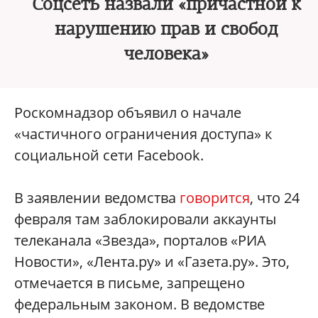
Соцсеть назвали «причастной к
нарушению прав и свобод
человека»
Роскомнадзор объявил о начале
«частичного ограничения доступа» к
социальной сети Facebook.
В заявлении ведомства
говорится
, что 24
февраля там заблокировали аккаунты
телеканала «Звезда», порталов «РИА
Новости», «Лента.ру» и «Газета.ру». Это,
отмечается в письме, запрещено
федеральным законом. В ведомстве