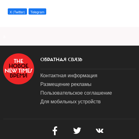
X (Twitter)
Telegram
a
ОБРАТНАЯ СВЯЗЬ
Контактная информация
Размещение рекламы
Пользовательское соглашение
Для мобильных устройств