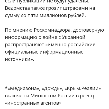
если публикации не будут удалены.
Ведомства также грозит штрафами на
сумму до пяти миллионов рублей.
По мнению Роскомнадзора, достоверную
информацию о войне с Украиной
распространяют «именно российские
официальные информационные
источники».
*«Медиазона», «Дождь», «Крым.Реалии»
включены Минюстом России в реестр
«иностранных агентов»