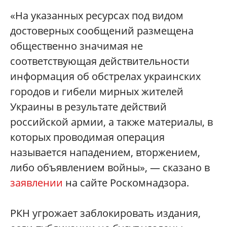
«На указанных ресурсах под видом
достоверных сообщений размещена
общественно значимая не
соответствующая действительности
информация об обстрелах украинских
городов и гибели мирных жителей
Украины в результате действий
российской армии, а также материалы, в
которых проводимая операция
называется нападением, вторжением,
либо объявлением войны», — сказано в
заявлении
на сайте Роскомнадзора.
РКН угрожает заблокировать издания,