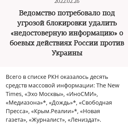
2022.02.26
Ведомство потребовало под
угрозой блокировки удалить
«недостоверную информацию» о
боевых действиях России против
Украины
Всего в списке РКН оказалось десять
средств массовой информации: The New
Times, «Эхо Москвы», «ИноСМИ»,
«Медиазона»*, «Дождь»*, «Свободная
Пресса», «Крым.Реалии»*, «Новая
газета», «Журналист», «Лениздат».