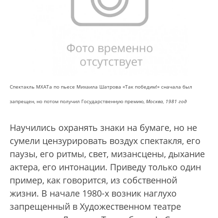
Спектакль МХАТа по пьесе Михаила Шатрова «Так победим!» сначала был
запрещен, но потом получил Государственную премию,
Москва, 1981 год
Научились охранять знаки на бумаге, но не
сумели цензурировать воздух спектакля, его
паузы, его ритмы, свет, мизансцены, дыхание
актера, его интонации. Приведу только один
пример, как говорится, из собственной
жизни. В начале 1980-х возник наглухо
запрещенный в Художественном театре