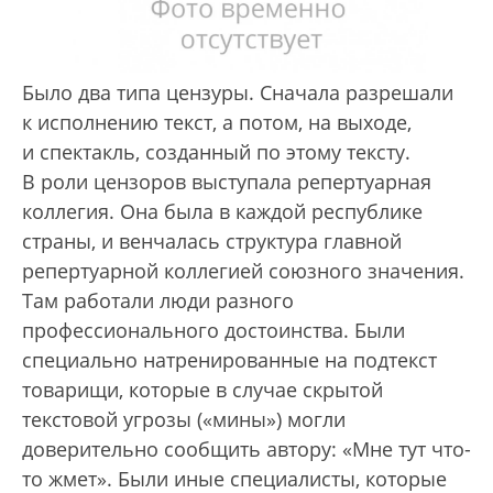
Было два типа цензуры. Сначала разрешали
к исполнению текст, а потом, на выходе,
и спектакль, созданный по этому тексту.
В роли цензоров выступала репертуарная
коллегия. Она была в каждой республике
страны, и венчалась структура главной
репертуарной коллегией союзного значения.
Там работали люди разного
профессионального достоинства. Были
специально натренированные на подтекст
товарищи, которые в случае скрытой
текстовой угрозы («мины») могли
доверительно сообщить автору: «Мне тут что-
то жмет». Были иные специалисты, которые