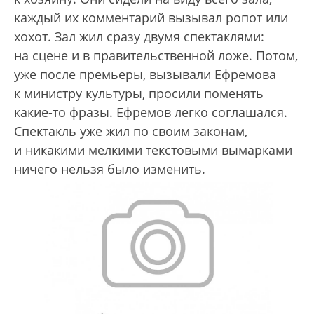
каждый их комментарий вызывал ропот или
хохот. Зал жил сразу двумя спектаклями:
на сцене и в правительственной ложе. Потом,
уже после премьеры, вызывали Ефремова
к министру культуры, просили поменять
какие-то фразы. Ефремов легко соглашался.
Спектакль уже жил по своим законам,
и никакими мелкими текстовыми вымарками
ничего нельзя было изменить.