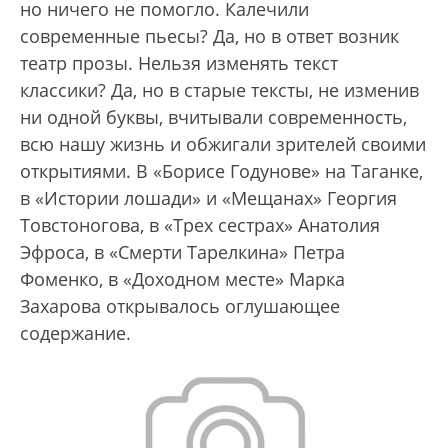
но ничего не помогло. Калечили
современные пьесы? Да, но в ответ возник
театр прозы. Нельзя изменять текст
классики? Да, но в старые тексты, не изменив
ни одной буквы, вчитывали современность,
всю нашу жизнь и обжигали зрителей своими
открытиями. В «Борисе Годунове» на Таганке,
в «Истории лошади» и «Мещанах» Георгия
Товстоногова, в «Трех сестрах» Анатолия
Эфроса, в «Смерти Тарелкина» Петра
Фоменко, в «Доходном месте» Марка
Захарова открывалось оглушающее
содержание.