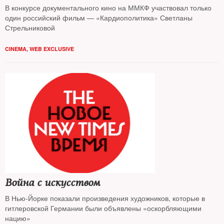
В конкурсе документального кино на ММКФ участвовал только
один российский фильм — «Кардиополитика» Светланы
Стрельниковой
CINEMA
,
WEB EXCLUSIVE
Война с искусством
В Нью-Йорке показали произведения художников, которые в
гитлеровской Германии были объявлены «оскорбляющими
нацию»