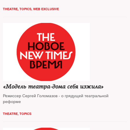
THEATRE
,
TOPICS
,
WEB EXCLUSIVE
«Модель театра-дома себя изжила»
Режиссер Сергей Голомазов - о грядущей театральной
реформе
THEATRE
,
TOPICS