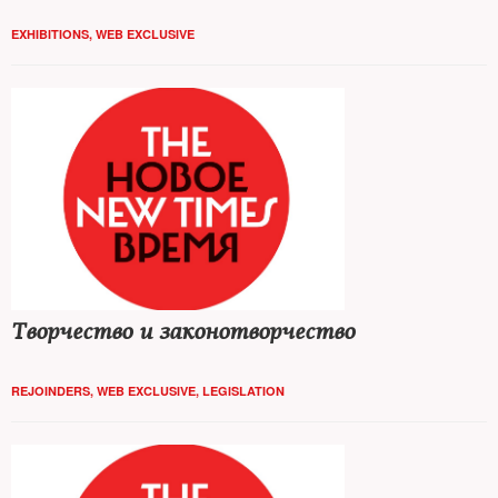
EXHIBITIONS
,
WEB EXCLUSIVE
Творчество и законотворчество
REJOINDERS
,
WEB EXCLUSIVE
,
LEGISLATION