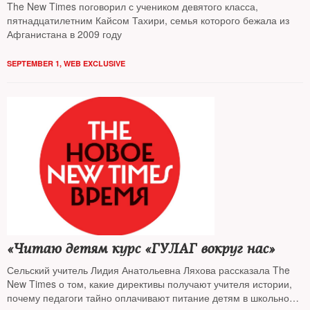
The New Times поговорил с учеником девятого класса,
пятнадцатилетним Кайсом Тахири, семья которого бежала из
Афганистана в 2009 году
SEPTEMBER 1
,
WEB EXCLUSIVE
«Читаю детям курс «ГУЛАГ вокруг нас»
Сельский учитель Лидия Анатольевна Ляхова рассказала The
New Times о том, какие директивы получают учителя истории,
почему педагоги тайно оплачивают питание детям в школьной