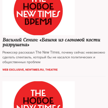
Василий Сенин: «Башня из слоновой кости
разрушена»
Режиссер рассказал The New Times, почему сейчас невозможно
сделать спектакль, который бы не касался политических и
общественных проблем
WEB EXCLUSIVE
,
NEWTIMES.RU
,
THEATRE