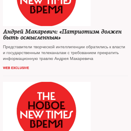
Андрей Макаревич: «Патриотизм должен
быть осмысленным»
Представители творческой интеллигенции обратились к власти
и государственным телеканалам с требованием прекратить
информационную травлю Андрея Макаревича
WEB EXCLUSIVE