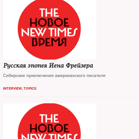
Русская эпопея Йена Фрейзера
Сибирские приключения американского писателя
INTERVIEW
,
TOPICS