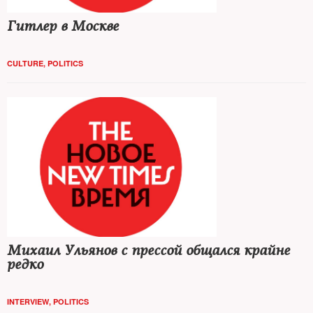
Гитлер в Москве
CULTURE
,
POLITICS
Михаил Ульянов с прессой общался крайне
редко
INTERVIEW
,
POLITICS