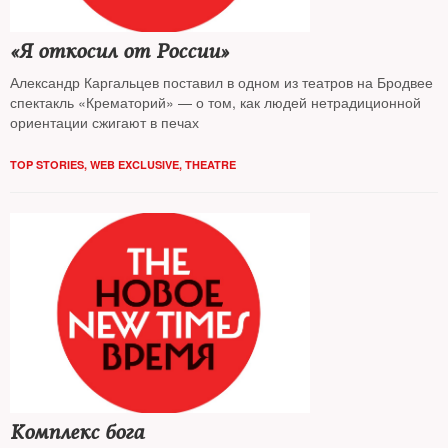
«Я откосил от России»
Александр Каргальцев поставил в одном из театров на Бродвее
спектакль «Крематорий» — о том, как людей нетрадиционной
ориентации сжигают в печах
TOP STORIES
,
WEB EXCLUSIVE
,
THEATRE
Комплекс бога