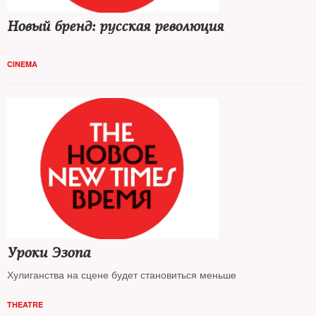
Новый бренд: русская революция
CINEMA
Уроки Эзопа
Хулиганства на сцене будет становиться меньше
THEATRE