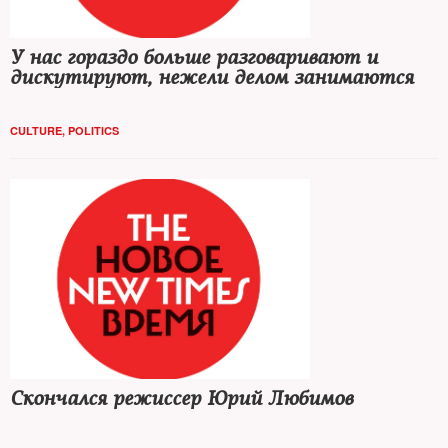
У нас гораздо больше разговаривают и
дискутируют, нежели делом занимаются
CULTURE
,
POLITICS
Скончался режиссер Юрий Любимов