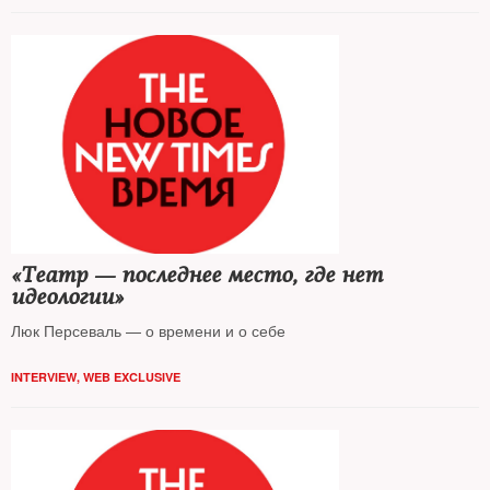
«Театр — последнее место, где нет
идеологии»
Люк Персеваль — о времени и о себе
INTERVIEW
,
WEB EXCLUSIVE