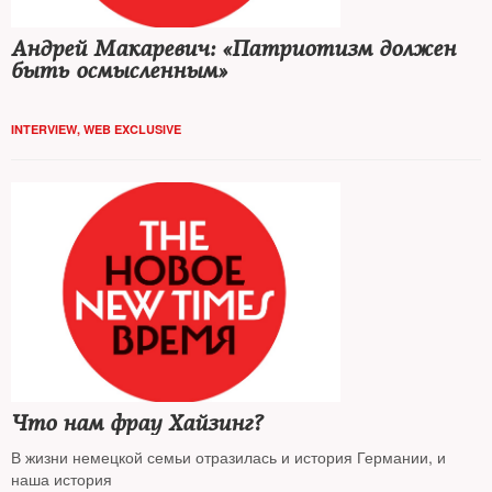
Андрей Макаревич: «Патриотизм должен
быть осмысленным»
INTERVIEW
,
WEB EXCLUSIVE
Что нам фрау Хайзинг?
В жизни немецкой семьи отразилась и история Германии, и
наша история