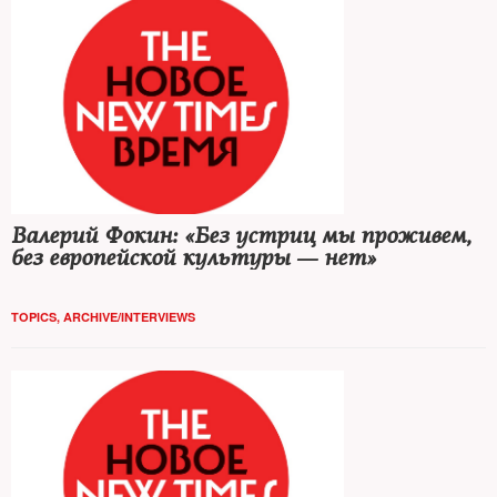
Валерий Фокин: «Без устриц мы проживем,
без европейской культуры — нет»
TOPICS
,
ARCHIVE/INTERVIEWS