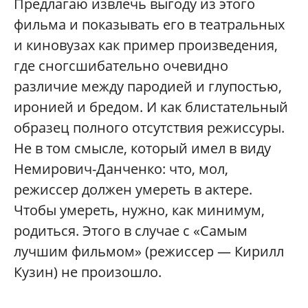
Предлагаю извлечь выгоду из этого
фильма и показывать его в театральных
и киновузах как пример произведения,
где сногсшибательно очевидно
различие между пародией и глупостью,
иронией и бредом. И как блистательный
образец полного отсутствия режиссуры.
Не в том смысле, который имел в виду
Немирович-Данченко: что, мол,
режиссер должен умереть в актере.
Чтобы умереть, нужно, как минимум,
родиться. Этого в случае с «Самым
лучшим фильмом» (режиссер — Кирилл
Кузин) не произошло.