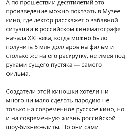
А по прошествии десятилетий это
произведение можно показать в Музее
кино, где лектор расскажет о забавной
ситуации в российском кинематографе
начала XXI века, когда можно было
получить 5 млн долларов на фильм и
столько же на его раскрутку, не имея под
руками сущего пустяка — самого
фильма.
Создатели этой киношки хотели ни
много ни мало сделать пародию не
только на современное русское кино, но
и на современную жизнь российской
шоу-бизнес-элиты. Но они сами