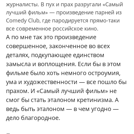
журналисты. В пух и прах разругали «Самый
лучший фильм» — произведение парней из
Comedy Club, где пародируется прямо-таки
все современное российское кино.
А по мне так это произведение
совершенное, законченное во всех
деталях, подкупающее единством
замысла и воплощения. Если бы в этом
фильме было хоть немного остроумия,
ума и художественности — все пошло бы
прахом. И «Самый лучший фильм» не
смог бы стать эталоном кретинизма. А
ведь быть эталоном — в чем угодно —
дело благородное.