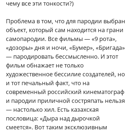
чему все эти тонкости?)
Проблема в том, что для пародии выбран
объект, который сам находится на грани
самопародии. Все фильмы — «9 рота»,
«дозоры» дня и ночи, «Бумер», «Бригада»
— пародировать бессмысленно. И этот
фильм обнажает не только
художественное бессилие создателей, но
и тот печальный факт, что на
современный российский кинематограф
и пародии приличной состряпать нельзя
— настолько хил. Есть казахская
пословица: «Дыра над дырочкой
смеется». Вот таким эксклюзивным