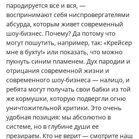
пародируется все и вся, —
воспринимают себя ниспровергателями
абсурда, которым живет современный
шоу-бизнес. Почему? Да потому что
могут пошутить, например, так: «Крейсер
мне в бухту!» или показать, что можно
пукнуть синим пламенем. Дух пародии и
отрицания современной жизни и
современного шоу-бизнеса — налицо, и
ребята могут получать свои бабки из той
же кормушки, которую подвергли огню
уничтожительной критики. Это очень
удобная позиция: мы абсолютно в
системе, но в глубине души ее
презираем. Кто не верит — смотрите наш