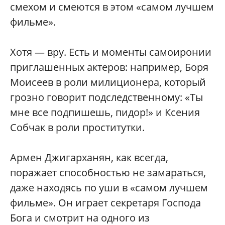
смехом и смеются в этом «самом лучшем
фильме».
Хотя — вру. Есть и моменты самоиронии
приглашенных актеров: например, Боря
Моисеев в роли милиционера, который
грозно говорит подследственному: «Ты
мне все подпишешь, пидор!» и Ксения
Собчак в роли проститутки.
Армен Джигарханян, как всегда,
поражает способностью не замараться,
даже находясь по уши в «самом лучшем
фильме». Он играет секретаря Господа
Бога и смотрит на одного из