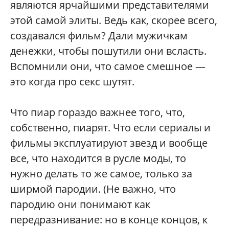
являются ярчайшими представителями
этой самой элиты. Ведь как, скорее всего,
создавался фильм? Дали мужичкам
денежки, чтобы пошутили они всласть.
Вспомнили они, что самое смешное —
это когда про секс шутят.
Что пиар гораздо важнее того, что,
собственно, пиарят. Что если сериалы и
фильмы эксплуатируют звезд и вообще
все, что находится в русле моды, то
нужно делать то же самое, только за
ширмой пародии. (Не важно, что
пародию они понимают как
передразнивание: но в конце концов, к