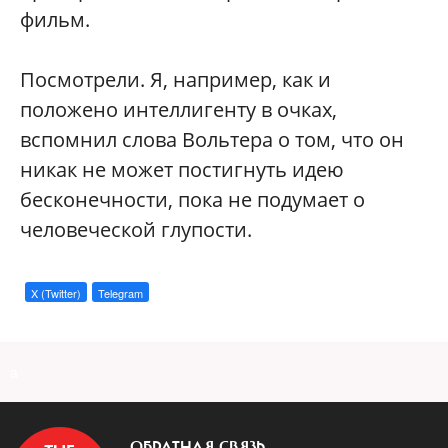
фильм.
Посмотрели. Я, например, как и
положено интеллигенту в очках,
вспомнил слова Вольтера о том, что он
никак не может постигнуть идею
бесконечности, пока не подумает о
человеческой глупости.
X (Twitter)
Telegram
a
ОБРАТНАЯ СВЯЗЬ