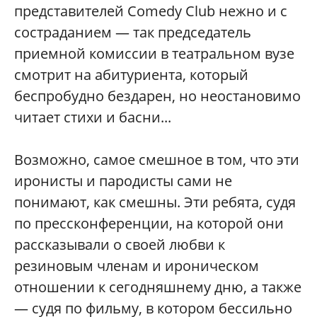
представителей Comedy Club нежно и с
состраданием — так председатель
приемной комиссии в театральном вузе
смотрит на абитуриента, который
беспробудно бездарен, но неостановимо
читает стихи и басни...
Возможно, самое смешное в том, что эти
иронисты и пародисты сами не
понимают, как смешны. Эти ребята, судя
по прессконференции, на которой они
рассказывали о своей любви к
резиновым членам и ироническом
отношении к сегодняшнему дню, а также
— судя по фильму, в котором бессильно