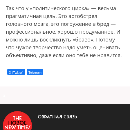
Так что у «политического цирка» — весьма
прагматичная цель. Это артобстрел
головного мозга, это погружение в бред —
профессиональное, хорошо продуманное. И
можно лишь воскликнуть «браво». Потому
что чужое творчество надо уметь оценивать
объективно, даже если оно тебе не нравится.
X (Twitter)
Telegram
a
ОБРАТНАЯ СВЯЗЬ