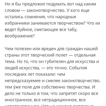
Но я бы предложил подумать вот над каким
словом — законотворчество. У кого еще
остались сомнения, что народные
избранники занимаются творчеством? Что их
ведет буйное, сметающее все табу,
воображение?
Чем полезен или вреден для граждан нашей
страны этот творческий полет — отдельная
тема. Но то, что он губителен для искусства и
людей искусства, — это точно. События
последних лет показали: чем
непредсказуемее и смелее законотворчество,
тем ýже поле для собственно творчества. И
дело не только в том, что запретят скоро все
иностранное, все нетрадиционное, все