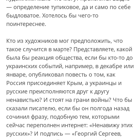
— определение тупиковое, да и само по себе
быдловатое. Хотелось бы чего-то
поинтереснее.
Кто из художников мог предположить, что
такое случится в марте? Представляете, какой
была бы реакция общества, если бы кто-то до
украинских событий, например, в декабре или
январе, опубликовал повесть о том, как
Россия присоединяет Крым, а украинцы и
русские преисполняются друг к другу
ненавистью? И стоят на грани войны? Что бы
сказали писателю, если бы он полгода назад
сочинил фразу, подобную тем, которыми
сейчас переполнен интернет: «Ненавижу этих
русских»? И подпись — «Георгий Сергеев,