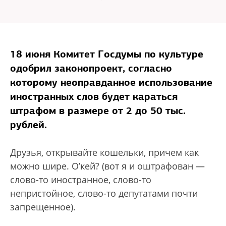
18 июня Комитет Госдумы по культуре
одобрил законопроект, согласно
которому неоправданное использование
иностранных слов будет караться
штрафом в размере от 2 до 50 тыс.
рублей.
Друзья, открывайте кошельки, причем как
можно шире. О’кей? (вот я и оштрафован —
слово-то иностранное, слово-то
непристойное, слово-то депутатами почти
запрещенное).