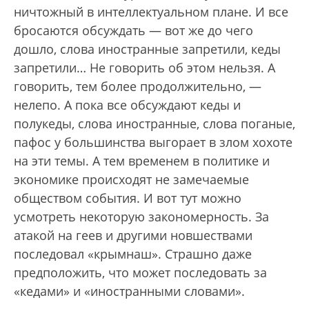
ничтожный в интеллектуальном плане. И все
бросаются обсуждать — вот же до чего
дошло, слова иностранные запретили, кеды
запретили… Не говорить об этом нельзя. А
говорить, тем более продолжительно, —
нелепо. А пока все обсуждают кеды и
полукеды, слова иностранные, слова поганые,
пафос у большинства выгорает в злом хохоте
на эти темы. А тем временем в политике и
экономике происходят не замечаемые
обществом события. И вот тут можно
усмотреть некоторую закономерность. За
атакой на геев и другими новшествами
последовал «крымнаш». Страшно даже
предположить, что может последовать за
«кедами» и «иностранными словами».