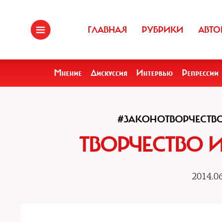
ГЛАВНАЯ
РУБРИКИ
АВТО
Мнение
Дискуссия
Интервью
Репрессии
#ЗАКОНОТВОРЧЕСТВ
ТВОРЧЕСТВО 
2014.06