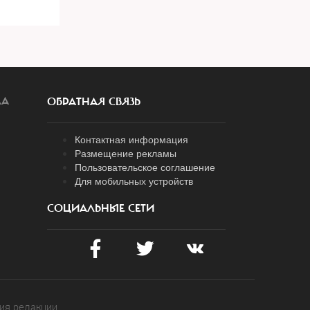
ЛА
ОБРАТНАЯ СВЯЗЬ
Контактная информация
Размещение рекламы
Пользовательское соглашение
Для мобильных устройств
СОЦИАЛЬНЫЕ СЕТИ
ия редакции.