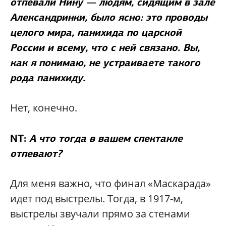
отпевали Нину — людям, сидящим в зале
Александринки, было ясно: это проводы
целого мира, панихида по царской
России и всему, что с ней связано. Вы,
как я понимаю, не устраиваете такого
рода панихиду.
Нет, конечно.
NT:
А что тогда в вашем спектакле
отпевают?
Для меня важно, что финал «Маскарада»
идет под выстрелы. Тогда, в 1917-м,
выстрелы звучали прямо за стенами