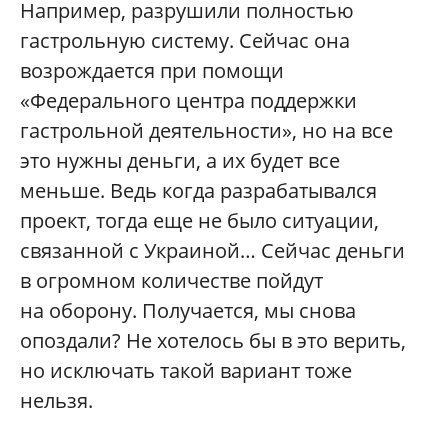
Например, разрушили полностью
гастрольную систему. Сейчас она
возрождается при помощи
«Федерального центра поддержки
гастрольной деятельности», но на все
это нужны деньги, а их будет все
меньше. Ведь когда разрабатывался
проект, тогда еще не было ситуации,
связанной с Украиной… Сейчас деньги
в огромном количестве пойдут
на оборону. Получается, мы снова
опоздали? Не хотелось бы в это верить,
но исключать такой вариант тоже
нельзя.