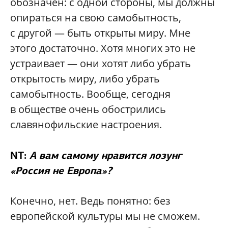
обозначен: с одной стороны, мы должны
опираться на свою самобытность,
с другой — быть открыты миру. Мне
этого достаточно. Хотя многих это не
устраивает — они хотят либо убрать
открытость миру, либо убрать
самобытность. Вообще, сегодня
в обществе очень обострились
славянофильские настроения.
NT:
А вам самому нравится лозунг
«Россия не Европа»?
Конечно, нет. Ведь понятно: без
европейской культуры мы не сможем.