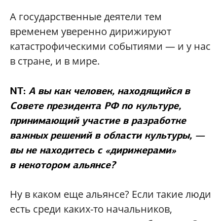
А государственные деятели тем
временем уверенно дирижируют
катастрофическими событиями — и у нас
в стране, и в мире.
NT:
А вы как человек, находящийся в
Совете президента РФ по культуре,
принимающий участие в разработке
важных решений в области культуры, —
вы не находитесь с «дирижерами»
в некотором альянсе?
Ну в каком еще альянсе? Если такие люди
есть среди каких-то начальников,