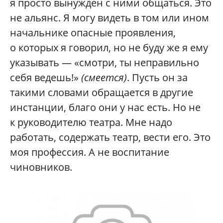
я просто вынужден с ними общаться. Это
не альянс. Я могу видеть в том или ином
начальнике опасные проявления,
о которых я говорил, но не буду же я ему
указывать — «смотри, ты неправильно
себя ведешь!»
(смеется)
. Пусть он за
такими словами обращается в другие
инстанции, благо они у нас есть. Но не
к руководителю театра. Мне надо
работать, содержать театр, вести его. Это
моя профессия. А не воспитание
чиновников.