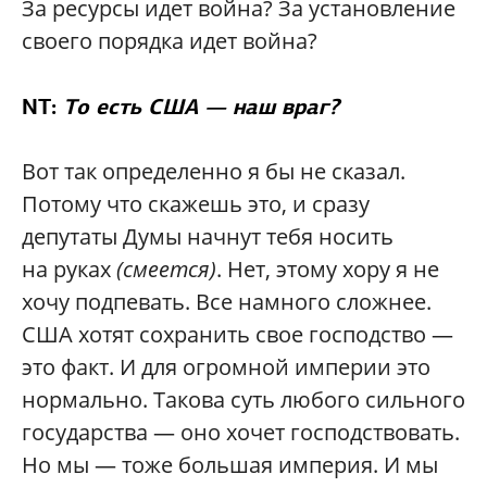
За ресурсы идет война? За установление
своего порядка идет война?
NT:
То есть США — наш враг?
Вот так определенно я бы не сказал.
Потому что скажешь это, и сразу
депутаты Думы начнут тебя носить
на руках
(смеется)
. Нет, этому хору я не
хочу подпевать. Все намного сложнее.
США хотят сохранить свое господство —
это факт. И для огромной империи это
нормально. Такова суть любого сильного
государства — оно хочет господствовать.
Но мы — тоже большая империя. И мы