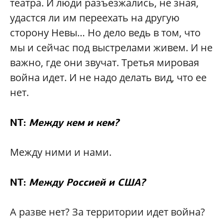
театра. И люди разъезжались, не зная,
удастся ли им переехать на другую
сторону Невы… Но дело ведь в том, что
мы и сейчас под выстрелами живем. И не
важно, где они звучат. Третья мировая
война идет. И не надо делать вид, что ее
нет.
NT:
Между кем и кем?
Между ними и нами.
NT:
Между Россией и США?
А разве нет? За территории идет война?