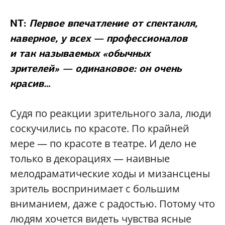
NT:
Первое впечатление от спектакля,
наверное, у всех — профессионалов
и так называемых «обычных
зрителей» — одинаковое: он очень
красив…
Судя по реакции зрительного зала, люди
соскучились по красоте. По крайней
мере — по красоте в театре. И дело не
только в декорациях — наивные
мелодраматические ходы и мизансцены
зритель воспринимает с большим
вниманием, даже с радостью. Потому что
людям хочется видеть чувства ясные