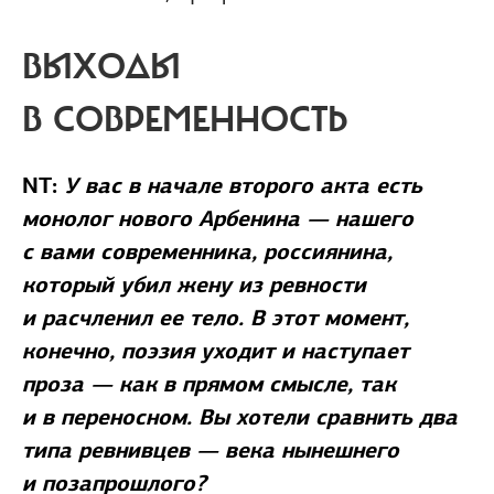
ВЫХОДЫ
В СОВРЕМЕННОСТЬ
NT:
У вас в начале второго акта есть
монолог нового Арбенина — нашего
с вами современника, россиянина,
который убил жену из ревности
и расчленил ее тело. В этот момент,
конечно, поэзия уходит и наступает
проза — как в прямом смысле, так
и в переносном. Вы хотели сравнить два
типа ревнивцев — века нынешнего
и позапрошлого?