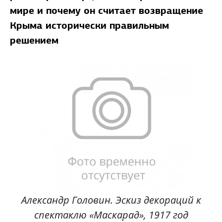
мире и почему он считает возвращение
Крыма исторически правильным
решением
Александр Головин. Эскиз декораций к
спектаклю «Маскарад», 1917 год