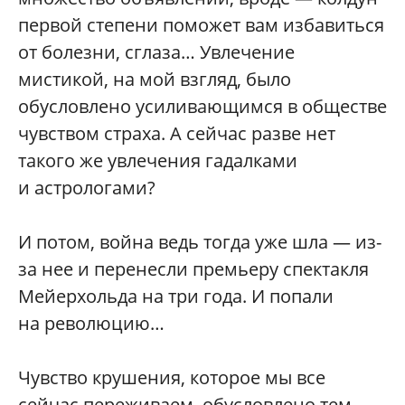
первой степени поможет вам избавиться
от болезни, сглаза… Увлечение
мистикой, на мой взгляд, было
обусловлено усиливающимся в обществе
чувством страха. А сейчас разве нет
такого же увлечения гадалками
и астрологами?
И потом, война ведь тогда уже шла — из-
за нее и перенесли премьеру спектакля
Мейерхольда на три года. И попали
на революцию…
Чувство крушения, которое мы все
сейчас переживаем, обусловлено тем,