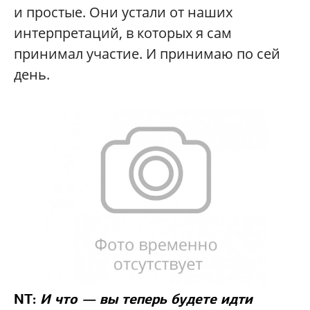
и простые. Они устали от наших
интерпретаций, в которых я сам
принимал участие. И принимаю по сей
день.
NT:
И что — вы теперь будете идти