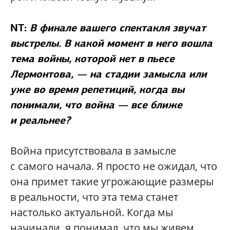
NT:
В финале вашего спектакля звучат
выстрелы. В какой момент в него вошла
тема войны, которой нет в пьесе
Лермонтова, — на стадии замысла или
уже во время репетиций, когда вы
понимали, что война — все ближе
и реальнее?
Война присутствовала в замысле
с самого начала. Я просто не ожидал, что
она примет такие угрожающие размеры
в реальности, что эта тема станет
настолько актуальной. Когда мы
начинали, я понимал, что мы живем