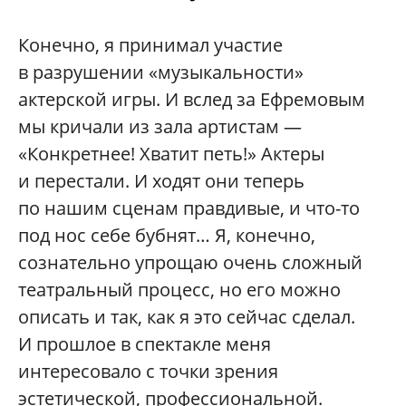
Конечно, я принимал участие
в разрушении «музыкальности»
актерской игры. И вслед за Ефремовым
мы кричали из зала артистам —
«Конкретнее! Хватит петь!» Актеры
и перестали. И ходят они теперь
по нашим сценам правдивые, и что-то
под нос себе бубнят… Я, конечно,
сознательно упрощаю очень сложный
театральный процесс, но его можно
описать и так, как я это сейчас сделал.
И прошлое в спектакле меня
интересовало с точки зрения
эстетической, профессиональной.