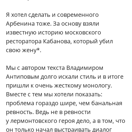
Я хотел сделать и современного
Арбенина тоже. За основу взяли
известную историю московского
ресторатора Кабанова, который убил
свою жену*.
Мы с автором текста Владимиром
Антиповым долго искали стиль и в итоге
пришли к очень жесткому монологу.
Вместе с тем мы хотели показать:
проблема гораздо шире, чем банальная
ревность. Ведь не в ревности
у лермонтовского героя дело, а в том, что
он только начал выстраивать диалог