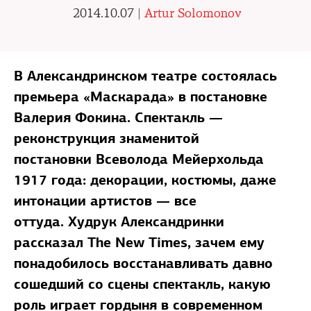
2014.10.07 |
Artur Solomonov
В Александринском театре состоялась
премьера «Маскарада» в постановке
Валерия Фокина. Спектакль —
реконструкция знаменитой
постановки Всеволода Мейерхольда
1917 года: декорации, костюмы, даже
интонации артистов — все
оттуда. Худрук Александринки
рассказал The New Times, зачем ему
понадобилось восстанавливать давно
сошедший со сцены спектакль, какую
роль играет гордыня в современном