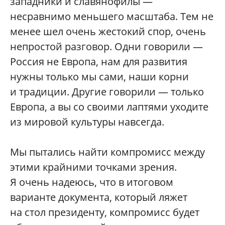
западники и славянофилы —
несравнимо меньшего масштаба. Тем не
менее шел очень жестокий спор, очень
непростой разговор. Одни говорили —
Россия не Европа, нам для развития
нужны только мы сами, наши корни
и традиции. Другие говорили — только
Европа, а вы со своими лаптями уходите
из мировой культуры навсегда.
Мы пытались найти компромисс между
этими крайними точками зрения.
Я очень надеюсь, что в итоговом
варианте документа, который ляжет
на стол президенту, компромисс будет