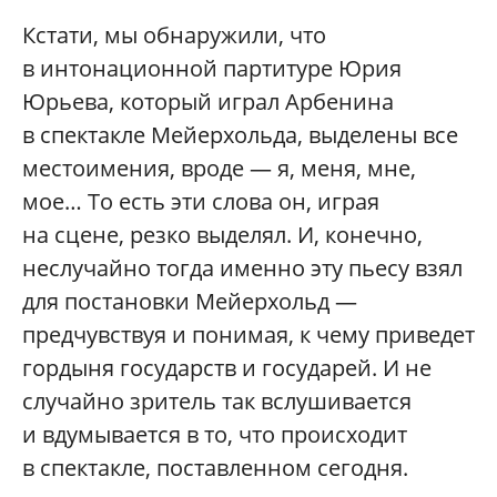
Кстати, мы обнаружили, что
в интонационной партитуре Юрия
Юрьева, который играл Арбенина
в спектакле Мейерхольда, выделены все
местоимения, вроде — я, меня, мне,
мое… То есть эти слова он, играя
на сцене, резко выделял. И, конечно,
неслучайно тогда именно эту пьесу взял
для постановки Мейерхольд —
предчувствуя и понимая, к чему приведет
гордыня государств и государей. И не
случайно зритель так вслушивается
и вдумывается в то, что происходит
в спектакле, поставленном сегодня.