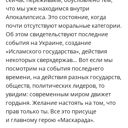
что мы уже находимся внутри
Апокалипсиса. Это состояние, когда
почти отсутствуют моральные категории.
Об этом свидетельствуют последние
события на Украине, создание
«Исламского государства», действия
некоторых сверхдержав… Вот если мы
посмотрим на события последнего
времени, на действия разных государств,
обществ, политических лидеров, то
увидим: современным миром движет
гордыня. Желание настоять на том, что
прав только ты. Все это присуще
и главному герою «Маскарада».