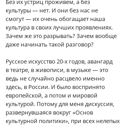
Без их устриц проживем, а без
культуры — нет. И они без нас не
смогут — их очень обогащает наша
культура в своих лучших проявлениях.
Зачем же это разрывать? Зачем вообще
даже начинать такой разговор?
Русское искусство 20-х годов, авангард
в театре, в живописи, в музыке — это
ведь не случайно расцвело именно
здесь, в России. И было воспринято
европейской, а потом и мировой
культурой. Потому для меня дискуссия,
развернувшаяся вокруг «Основ
культурной политики», при всех нелепых