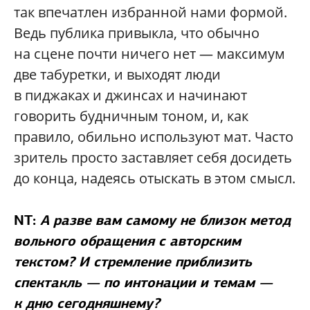
так впечатлен избранной нами формой.
Ведь публика привыкла, что обычно
на сцене почти ничего нет — максимум
две табуретки, и выходят люди
в пиджаках и джинсах и начинают
говорить будничным тоном, и, как
правило, обильно используют мат. Часто
зритель просто заставляет себя досидеть
до конца, надеясь отыскать в этом смысл.
NT:
А разве вам самому не близок метод
вольного обращения с авторским
текстом? И стремление приблизить
спектакль — по интонации и темам —
к дню сегодняшнему?