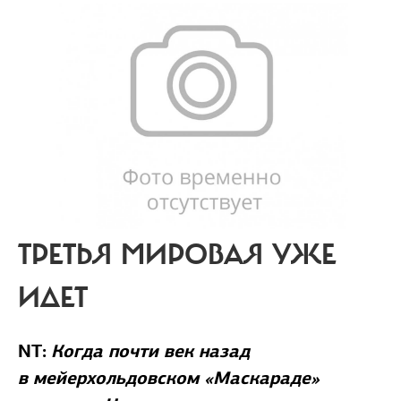
ТРЕТЬЯ МИРОВАЯ УЖЕ
ИДЕТ
NT:
Когда почти век назад
в мейерхольдовском «Маскараде»