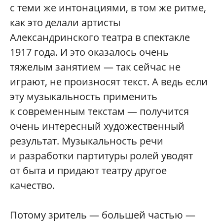
с теми же интонациями, в том же ритме,
как это делали артисты
Александринского театра в спектакле
1917 года. И это оказалось очень
тяжелым занятием — так сейчас не
играют, не произносят текст. А ведь если
эту музыкальность применить
к современным текстам — получится
очень интересный художественный
результат. Музыкальность речи
и разработки партитуры ролей уводят
от быта и придают театру другое
качество.
Потому зритель — большей частью —