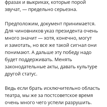
фразах и выкриках, которые порой
звучат, — предельно серьезна.
Предположим, документ принимается.
Для чиновников указ президента очень
много значит — хотя, конечно, могут
и замотать, но все же такой сигнал они
понимают. А дальше эту победу надо
будет поддерживать. Менять
законодательные акты, давать культуре
другой статус.
Ведь если брать исключительно область
театра, мы же за постсоветское время
очень много чего успели разрушить.