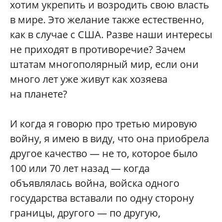
хотим укрепить и возродить свою власть
в мире. Это желание также естественно,
как в случае с США. Разве наши интересы
не приходят в противоречие? Зачем
штатам многополярный мир, если они
много лет уже живут как хозяева
на планете?
И когда я говорю про третью мировую
войну, я имею в виду, что она приобрела
другое качество — не то, которое было
100 или 70 лет назад — когда
объявлялась война, войска одного
государства вставали по одну сторону
границы, другого — по другую,