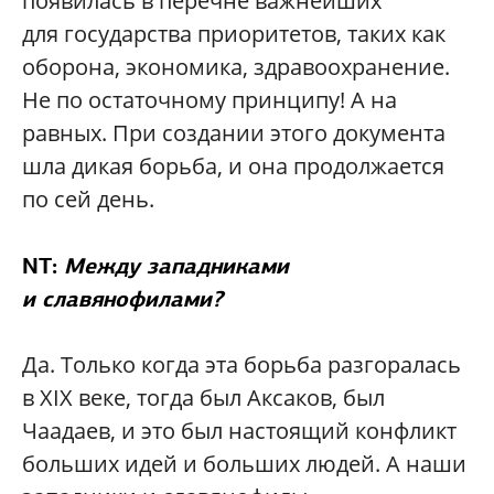
появилась в перечне важнейших
для государства приоритетов, таких как
оборона, экономика, здравоохранение.
Не по остаточному принципу! А на
равных. При создании этого документа
шла дикая борьба, и она продолжается
по сей день.
NT:
Между западниками
и славянофилами?
Да. Только когда эта борьба разгоралась
в XIX веке, тогда был Аксаков, был
Чаадаев, и это был настоящий конфликт
больших идей и больших людей. А наши