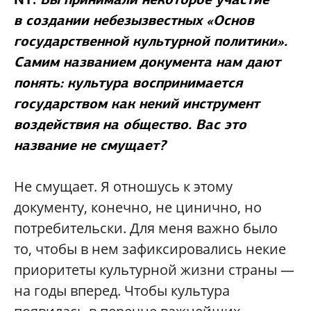
в создании небезызвестных «Основ
государственной культурной политики».
Самим названием документа нам дают
понять: культура воспринимается
государством как некий инструмент
воздействия на общество. Вас это
название не смущает?
Не смущает. Я отношусь к этому
документу, конечно, не цинично, но
потребительски. Для меня важно было
то, чтобы в нем зафиксировались некие
приоритеты культурной жизни страны —
на годы вперед. Чтобы культура