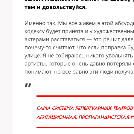
тем и довольствуйся.
Именно так. Мы все живем в этой абсурд
кодексу будет принята и у художественн
актерами расставаться — это решит дале
почему-то считают, что если поправка б
улице. Я не собираюсь никого увольнять
артисты, которые очень давно потеряли ф
понимают, но все равно эти люди получа
„
САМА СИСТЕМА РЕПЕРТУАРНЫХ ТЕАТРОВ
АГИТАЦИОННАЯ, ПРОПАГАНДИСТСКАЯ