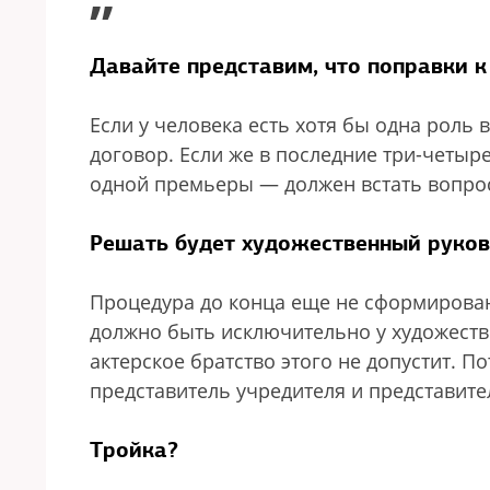
”
Давайте представим, что поправки к
Если у человека есть хотя бы одна роль
договор. Если же в последние три-четыре
одной премьеры — должен встать вопрос
Решать будет художественный руко
Процедура до конца еще не сформирован
должно быть исключительно у художестве
актерское братство этого не допустит. По
представитель учредителя и представите
Тройка?