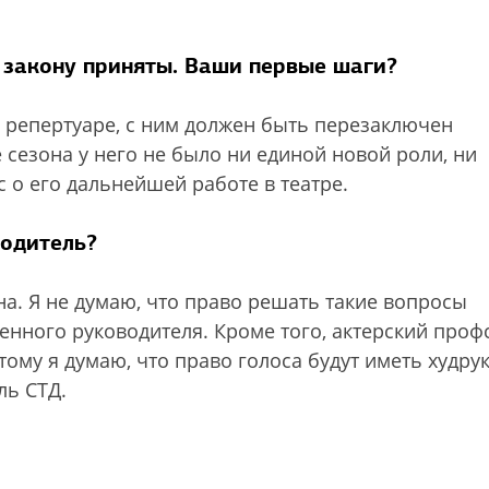
 закону приняты. Ваши первые шаги?
 в репертуаре, с ним должен быть перезаключен
 сезона у него не было ни единой новой роли, ни
 о его дальнейшей работе в театре.
водитель?
а. Я не думаю, что право решать такие вопросы
нного руководителя. Кроме того, актерский проф
тому я думаю, что право голоса будут иметь худрук
ль СТД.