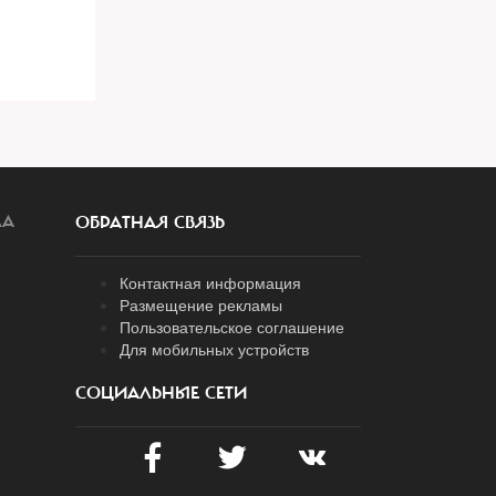
ЛА
ОБРАТНАЯ СВЯЗЬ
Контактная информация
Размещение рекламы
Пользовательское соглашение
Для мобильных устройств
СОЦИАЛЬНЫЕ СЕТИ