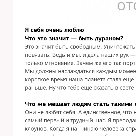
Я себя очень люблю
Что это значит — быть дураком?
Это значит быть свободным. Уничтожать
повязать. Ведь и мы, и дела наших рук —
только мгновение. Зачем же его так пор
Мы должны наслаждаться каждым моментом
короткое время наша планета стала еще 
раньше. Ну что тебе еще сказать в свете в
Что же мешает людям стать такими 
Они не любят себя. А единственное, что 
самый первый и трудный шаг. Я препода
клоунов. Когда я на- чинаю человека спр