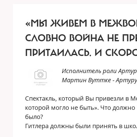
«МЫ ЖИВЕМ В МЕЖВО
СЛОВНО ВОЙНА НЕ ПР
ПРИТАИЛАСЬ.
И СКОРО
Исполнитель роли Артур
Мартин Вуттке - Артуру
Спектакль, который Вы привезли в Мо
которой могло не быть». Что должно
было?
Гитлера должны были принять в школу