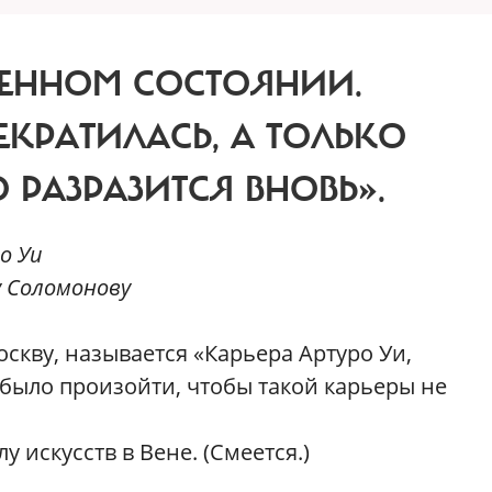
ЕННОМ СОСТОЯНИИ.
ЕКРАТИЛАСЬ, А ТОЛЬКО
 РАЗРАЗИТСЯ ВНОВЬ».
о Уи
 Соломонову
скву, называется «Карьера Артуро Уи,
 было произойти, чтобы такой карьеры не
 искусств в Вене. (Смеется.)