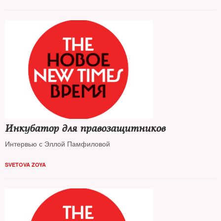
Инкубатор для правозащитников
Интервью с Эллой Памфиловой
SVETOVA ZOYA