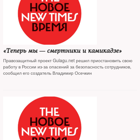
«Теперь мы — смертники и камикадзе»
Правозащитный проект Gulagu.net решил приостановить свою
работу в России из-за опасений за безопасность сотрудников,
сообщил его создатель Владимир Осечкин