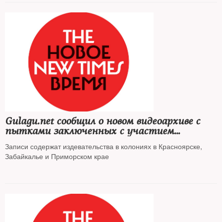
Gulagu.net сообщил о новом видеоархиве с
пытками заключенных с участием
сотрудников ФСБ
Записи содержат издевательства в колониях в Красноярске,
Забайкалье и Приморском крае