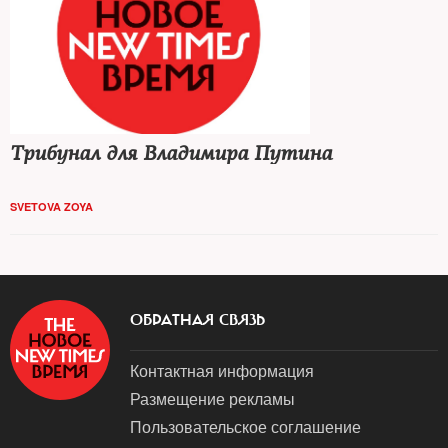
Трибунал для Владимира Путина
SVETOVA ZOYA
ОБРАТНАЯ СВЯЗЬ
Контактная информация
Размещение рекламы
Пользовательское соглашение