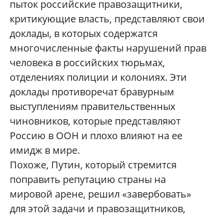
пыток российские правозащитники,
критикующие власть, представляют свои
доклады, в которых содержатся
многочисленные факты нарушений прав
человека в российских тюрьмах,
отделениях полиции и колониях. Эти
доклады противоречат бравурным
выступлениям правительственных
чиновников, которые представляют
Россию в ООН и плохо влияют на ее
имидж в мире.
Похоже, Путин, который стремится
поправить репутацию страны на
мировой арене, решил «завербовать»
для этой задачи и правозащитников,