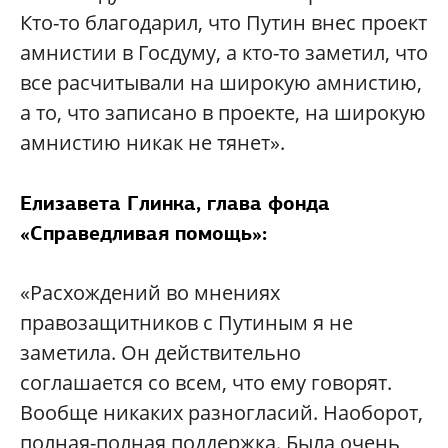
Кто-то благодарил, что Путин внес проект
амнистии в Госдуму, а кто-то заметил, что
все расчитывали на широкую амнистию,
а то, что записано в проекте, на широкую
амнистию никак не тянет».
Елизавета Глинка, глава фонда
«Справедливая помощь»:
«Расхождений во мнениях
правозащитников с Путиным я не
заметила. Он действительно
соглашается со всем, что ему говорят.
Вообще никаких разногласий. Наоборот,
полная-полная поддержка. Была очень