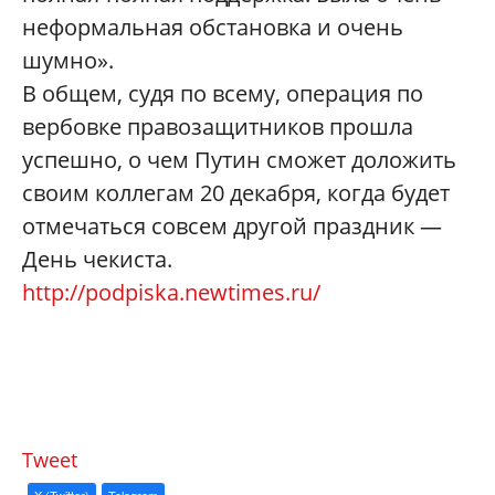
неформальная обстановка и очень
шумно».
В общем, судя по всему, операция по
вербовке правозащитников прошла
успешно, о чем Путин сможет доложить
своим коллегам 20 декабря, когда будет
отмечаться совсем другой праздник —
День чекиста.
http://podpiska.newtimes.ru/
Tweet