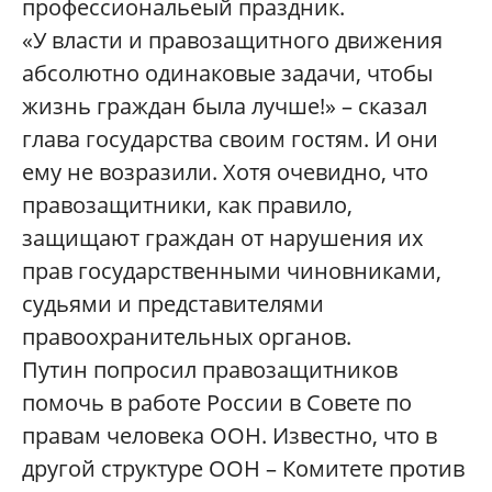
профессиональеый праздник.
«У власти и правозащитного движения
абсолютно одинаковые задачи, чтобы
жизнь граждан была лучше!» – сказал
глава государства своим гостям. И они
ему не возразили. Хотя очевидно, что
правозащитники, как правило,
защищают граждан от нарушения их
прав государственными чиновниками,
судьями и представителями
правоохранительных органов.
Путин попросил правозащитников
помочь в работе России в Совете по
правам человека ООН. Известно, что в
другой структуре ООН – Комитете против