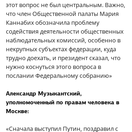
этот вопрос не был центральным. Важно,
что член Общественной палаты Мария
Каннабих обозначила проблему
содействия деятельности общественных
наблюдательных комиссий, особенно в
некрупных субъектах федерации, куда
трудно доехать, и президент сказал, что
нужно коснуться этого вопроса в
послании Федеральному собранию»
Александр Музыкантский,
уполномоченный по правам человека в
Москве:
«Сначала выступил Путин, поздравил с