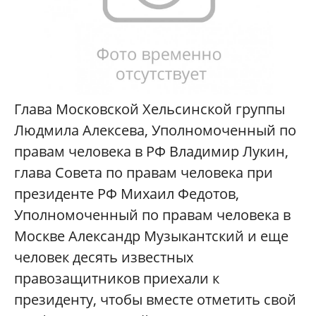
Глава Московской Хельсинской группы
Людмила Алексева, Уполномоченный по
правам человека в РФ Владимир Лукин,
глава Совета по правам человека при
президенте РФ Михаил Федотов,
Уполномоченный по правам человека в
Москве Александр Музыкантский и еще
человек десять известных
правозащитников приехали к
президенту, чтобы вместе отметить свой