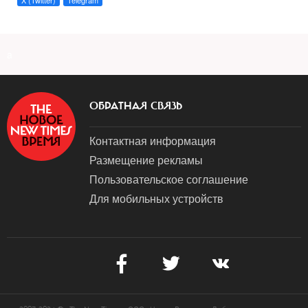
X (Twitter)
Telegram
a
ОБРАТНАЯ СВЯЗЬ
Контактная информация
Размещение рекламы
Пользовательское соглашение
Для мобильных устройств