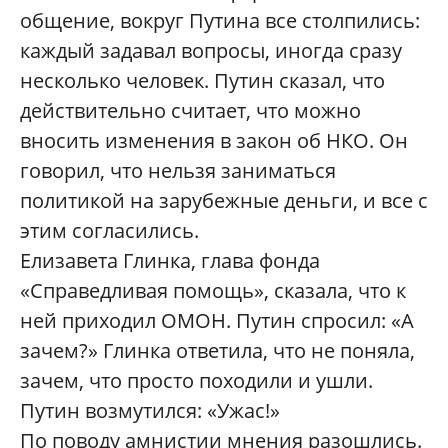
общение, вокруг Путина все столпились:
каждый задавал вопросы, иногда сразу
несколько человек. Путин сказал, что
действительно считает, что можно
вносить изменения в закон об НКО. Он
говорил, что нельзя заниматься
политикой на зарубежные деньги, и все с
этим согласились.
Елизавета Глинка, глава фонда
«Справедливая помощь», сказала, что к
ней приходил ОМОН. Путин спросил: «А
зачем?» Глинка ответила, что не поняла,
зачем, что просто походили и ушли.
Путин возмутился: «Ужас!»
По поводу амнистии мнения разошлись.