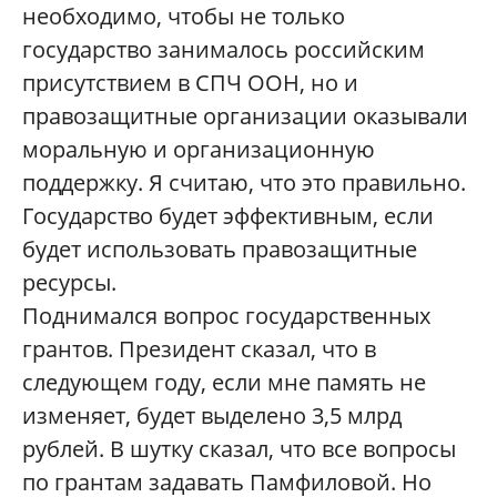
необходимо, чтобы не только
государство занималось российским
присутствием в СПЧ ООН, но и
правозащитные организации оказывали
моральную и организационную
поддержку. Я считаю, что это правильно.
Государство будет эффективным, если
будет использовать правозащитные
ресурсы.
Поднимался вопрос государственных
грантов. Президент сказал, что в
следующем году, если мне память не
изменяет, будет выделено 3,5 млрд
рублей. В шутку сказал, что все вопросы
по грантам задавать Памфиловой. Но