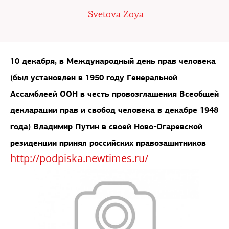
Svetova Zoya
10 декабря, в Международный день прав человека
(был установлен в 1950 году Генеральной
Ассамблеей ООН в честь провозглашения Всеобщей
декларации прав и свобод человека в декабре 1948
года) Владимир Путин в своей Ново-Огаревской
резиденции принял российских правозащитников
http://podpiska.newtimes.ru/