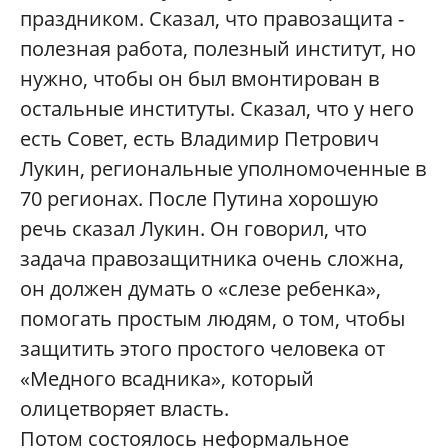
праздником. Сказал, что правозащита -
полезная работа, полезный институт, но
нужно, чтобы он был вмонтирован в
остальные институты. Сказал, что у него
есть Совет, есть Владимир Петрович
Лукин, региональные уполномоченные в
70 регионах. После Путина хорошую
речь сказал Лукин. Он говорил, что
задача правозащитника очень сложна,
он должен думать о «слезе ребенка»,
помогать простым людям, о том, чтобы
защитить этого простого человека от
«Медного всадника», который
олицетворяет власть.
Потом состоялось неформальное