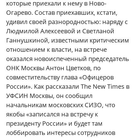
которые приехали к нему в Ново-
Огарево. Состав приехавших, кстати,
удивил своей разнородностью: наряду с
Людмилой Алексеевой и Светланой
Ганнушкиной, известными критическим
отношением к власти, на встрече
оказался новоиспеченный председатель
ОНК Москвы Антон Цветков, по
совместительству глава «Офицеров
России». Как рассказали The New Times в
УФСИН Москвы, он сообщил
начальникам московских СИЗО, что
якобы «записался на встречу к
президенту России» и будет там
лоббировать интересы сотрудников