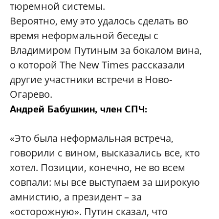
тюремной системы.
Вероятно, ему это удалось сделать во
время неформальной беседы с
Владимиром Путиным за бокалом вина,
о которой The New Times рассказали
другие участники встречи в Ново-
Огарево.
Андрей Бабушкин, член СПЧ:
«Это была неформальная встреча,
говорили с вином, высказались все, кто
хотел. Позиции, конечно, не во всем
совпали: мы все выступаем за широкую
амнистию, а президент – за
«осторожную». Путин сказал, что